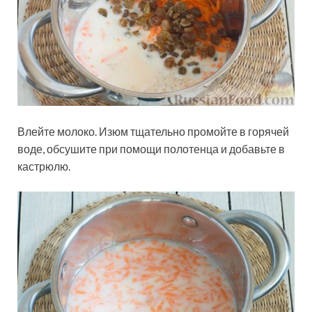
Влейте молоко. Изюм тщательно промойте в горячей
воде, обсушите при помощи полотенца и добавьте в
кастрюлю.