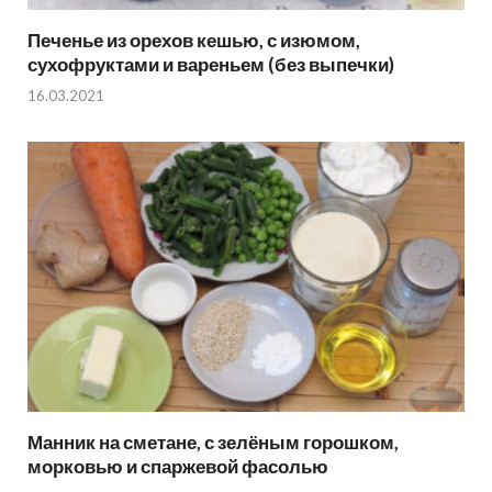
Печенье из орехов кешью, с изюмом,
сухофруктами и вареньем (без выпечки)
16.03.2021
Манник на сметане, с зелёным горошком,
морковью и спаржевой фасолью