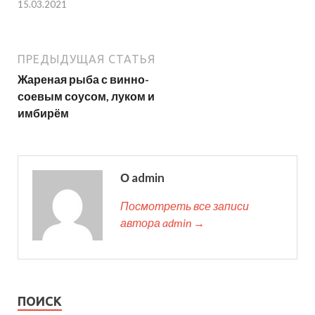
15.03.2021
ПРЕДЫДУЩАЯ СТАТЬЯ
Жареная рыба с винно-
соевым соусом, луком и
имбирём
О admin
Посмотреть все записи
автора admin →
ПОИСК