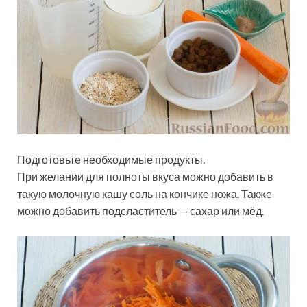
Подготовьте необходимые продукты.
При желании для полноты вкуса можно добавить в
такую молочную кашу соль на кончике ножа. Также
можно добавить подсластитель — сахар или мёд.