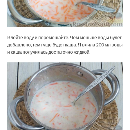
Влейте воду и перемешайте. Чем меньше воды будет
добавлено, тем гуще будет каша. Я влила 200 мл воды
и каша получилась достаточно жидкой.