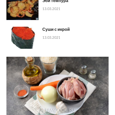
Эби темпура
13.03.2021
Суши с икрой
13.03.2021