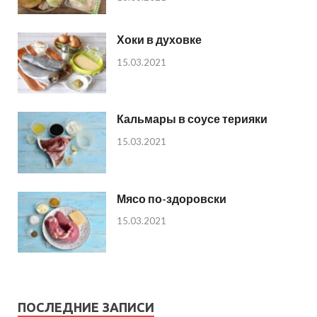
Хоки в духовке
15.03.2021
Кальмары в соусе терияки
15.03.2021
Мясо по-здоровски
15.03.2021
ПОСЛЕДНИЕ ЗАПИСИ