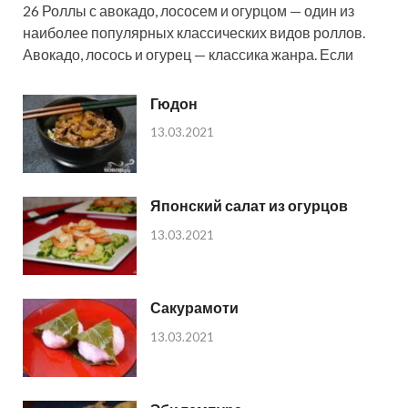
26 Роллы с авокадо, лососем и огурцом — один из
наиболее популярных классических видов роллов.
Авокадо, лосось и огурец — классика жанра. Если
Гюдон
13.03.2021
Японский салат из огурцов
13.03.2021
Сакурамоти
13.03.2021