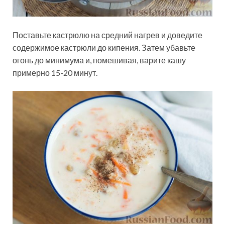
Поставьте кастрюлю на средний нагрев и доведите
содержимое кастрюли до кипения. Затем убавьте
огонь до минимума и, помешивая, варите кашу
примерно 15-20 минут.