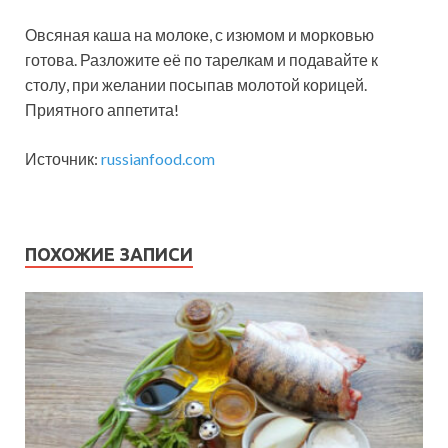
Овсяная каша на молоке, с изюмом и морковью
готова. Разложите её по тарелкам и подавайте к
столу, при желании посыпав молотой корицей.
Приятного аппетита!
Источник:
russianfood.com
ПОХОЖИЕ ЗАПИСИ