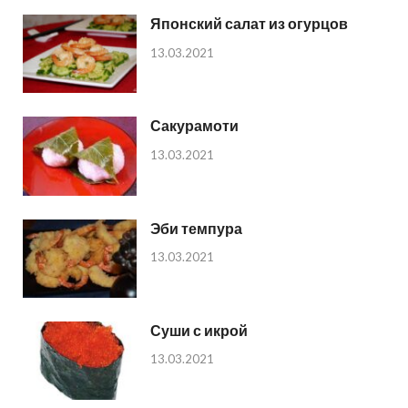
Японский салат из огурцов
13.03.2021
Сакурамоти
13.03.2021
Эби темпура
13.03.2021
Суши с икрой
13.03.2021