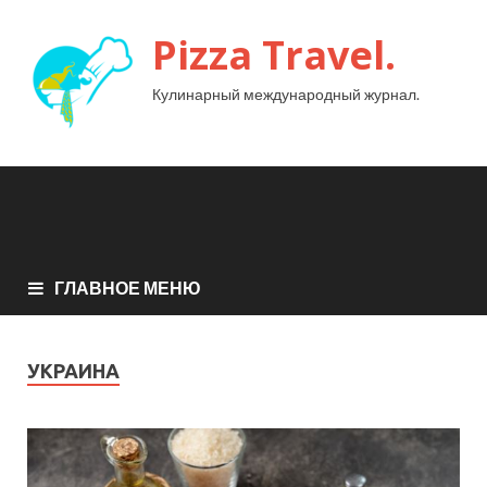
Pizza Travel.
Кулинарный международный журнал.
ГЛАВНОЕ МЕНЮ
УКРАИНА