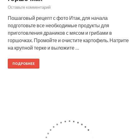
Оставьте комментарий
Пошаговый рецепт с фото Итак, для начала
подготовьте все необходимые продукты для
приготовления драников с мясом и грибами в
горшочках. Промойте и очистите картофель. Натрите
на крупной терке и выложите …
ПОДРОБНЕЕ