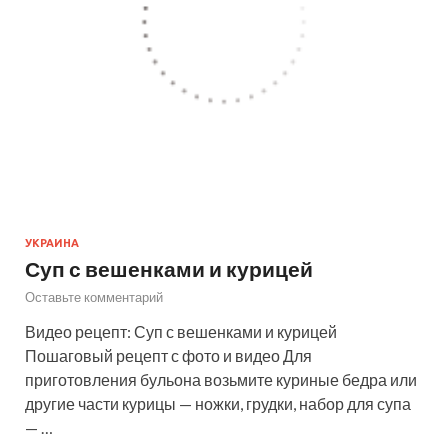
УКРАИНА
Суп с вешенками и курицей
Оставьте комментарий
Видео рецепт: Суп с вешенками и курицей
Пошаговый рецепт с фото и видео Для
приготовления бульона возьмите куриные бедра или
другие части курицы — ножки, грудки, набор для супа
— …