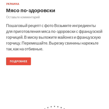
УКРАИНА
Мясо по-здоровски
Оставьте комментарий
Пошаговый рецепт с фото Возьмите ингредиенты
для приготовления мяса по-здоровски с французской
горчицей. В миску выложите майонез и французскую
горчицу. Перемешайте. Вырезку свинины нарежьте
так, как на отбивные.
ПОДРОБНЕЕ