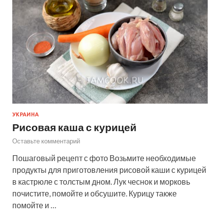
УКРАИНА
Рисовая каша с курицей
Оставьте комментарий
Пошаговый рецепт с фото Возьмите необходимые
продукты для приготовления рисовой каши с курицей
в кастрюле с толстым дном. Лук чеснок и морковь
почистите, помойте и обсушите. Курицу также
помойте и …