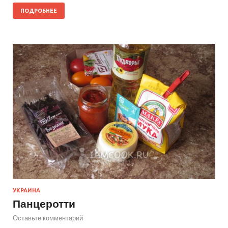
ПОДРОБНЕЕ
УКРАИНА
Панцеротти
Оставьте комментарий