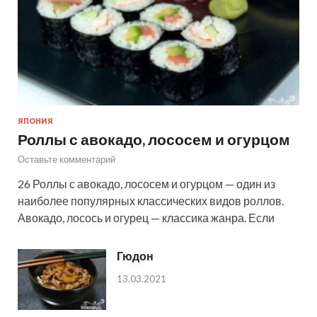
ЯПОНИЯ
Роллы с авокадо, лососем и огурцом
Оставьте комментарий
26 Роллы с авокадо, лососем и огурцом — один из
наиболее популярных классических видов роллов.
Авокадо, лосось и огурец — классика жанра. Если
Гюдон
13.03.2021