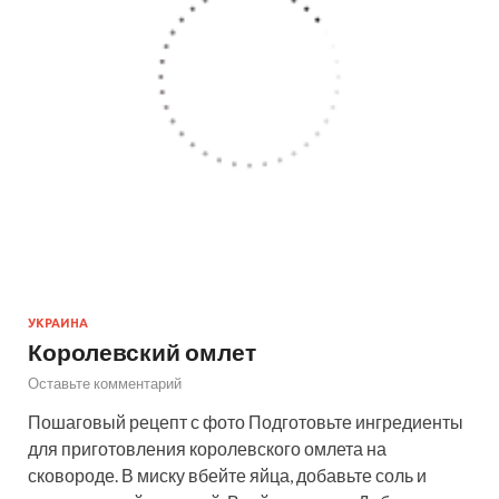
УКРАИНА
Королевский омлет
Оставьте комментарий
Пошаговый рецепт с фото Подготовьте ингредиенты
для приготовления королевского омлета на
сковороде. В миску вбейте яйца, добавьте соль и