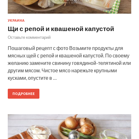
УКРАИНА
Щи с репой и квашеной капустой
Оставьте комментарий
Пошаговый рецепт с фото Возьмите продукты для
мясных щей с репой и квашеной капустой. По своему
желанию замените свинину говядиной-телятиной или
другим мясом. Чистое мясо нарежьте крупными
кусками, опустите в …
ПОДРОБНЕЕ