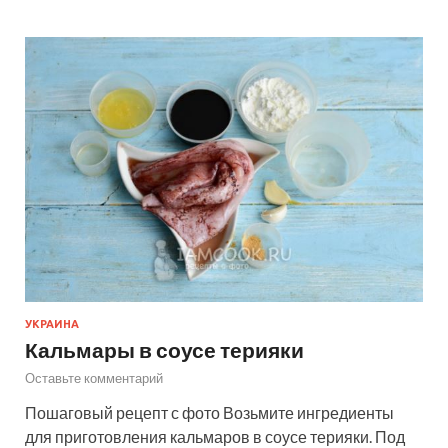
УКРАИНА
Кальмары в соусе терияки
Оставьте комментарий
Пошаговый рецепт с фото Возьмите ингредиенты
для приготовления кальмаров в соусе терияки. Под