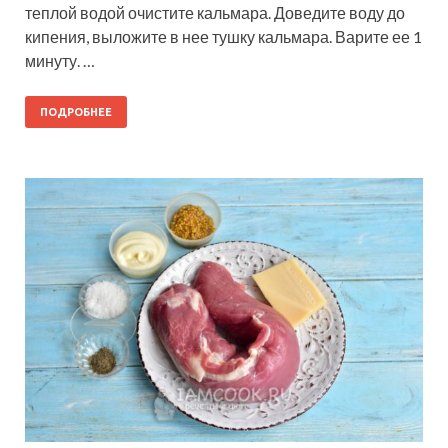
теплой водой очистите кальмара. Доведите воду до
кипения, выложите в нее тушку кальмара. Варите ее 1
минуту. …
ПОДРОБНЕЕ