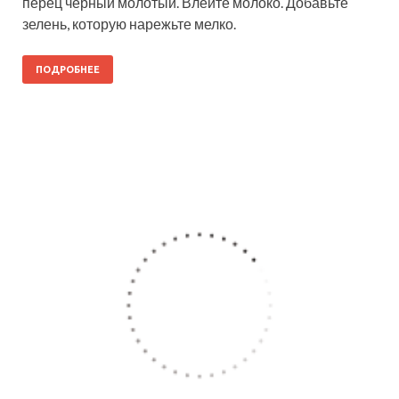
перец черный молотый. Влейте молоко. Добавьте
зелень, которую нарежьте мелко.
ПОДРОБНЕЕ