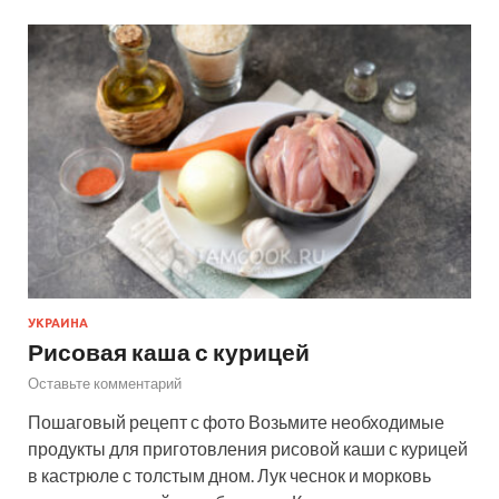
УКРАИНА
Рисовая каша с курицей
Оставьте комментарий
Пошаговый рецепт с фото Возьмите необходимые
продукты для приготовления рисовой каши с курицей
в кастрюле с толстым дном. Лук чеснок и морковь