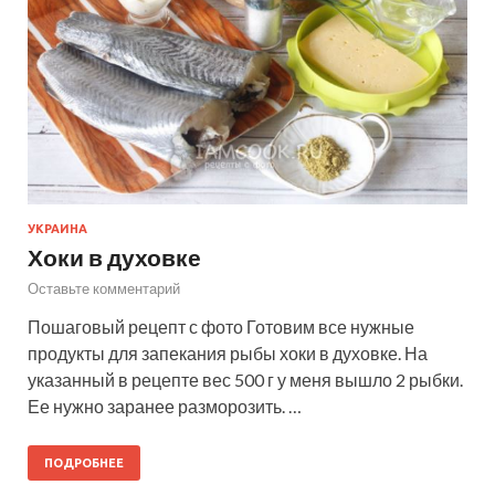
УКРАИНА
Хоки в духовке
Оставьте комментарий
Пошаговый рецепт с фото Готовим все нужные
продукты для запекания рыбы хоки в духовке. На
указанный в рецепте вес 500 г у меня вышло 2 рыбки.
Ее нужно заранее разморозить. …
ПОДРОБНЕЕ