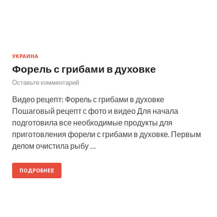
УКРАИНА
Форель с грибами в духовке
Оставьте комментарий
Видео рецепт: Форель с грибами в духовке
Пошаговый рецепт с фото и видео Для начала
подготовила все необходимые продукты для
приготовления форели с грибами в духовке. Первым
делом очистила рыбу …
ПОДРОБНЕЕ