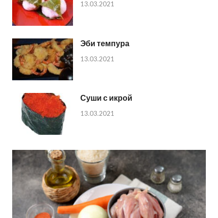
13.03.2021
Эби темпура
13.03.2021
Суши с икрой
13.03.2021