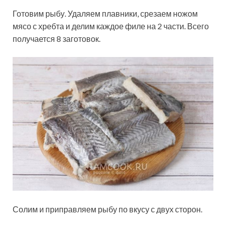
Готовим рыбу. Удаляем плавники, срезаем ножом
мясо с хребта и делим каждое филе на 2 части. Всего
получается 8 заготовок.
Солим и приправляем рыбу по вкусу с двух сторон.