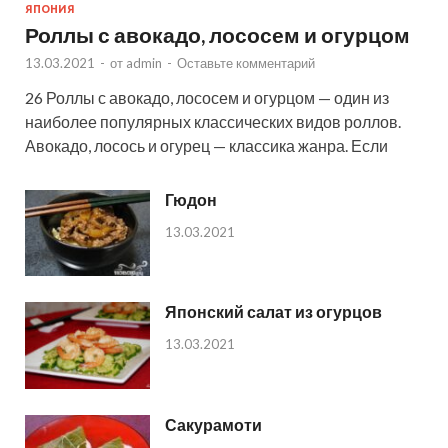
ЯПОНИЯ
Роллы с авокадо, лососем и огурцом
13.03.2021
-
от
admin
-
Оставьте комментарий
26 Роллы с авокадо, лососем и огурцом — один из
наиболее популярных классических видов роллов.
Авокадо, лосось и огурец — классика жанра. Если
Гюдон
13.03.2021
Японский салат из огурцов
13.03.2021
Сакурамоти