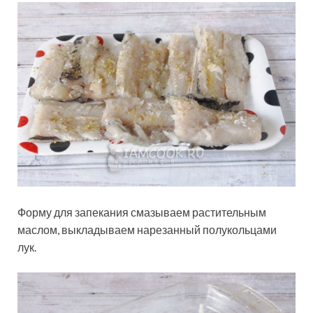
Форму для запекания смазываем растительным
маслом, выкладываем нарезанный полукольцами
лук.