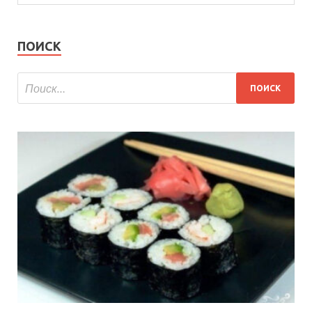
ПОИСК