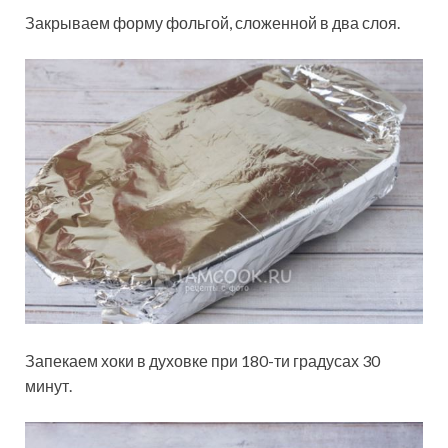
Закрываем форму фольгой, сложенной в два слоя.
Запекаем хоки в духовке при 180-ти градусах 30
минут.