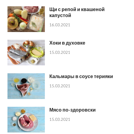
Щи с репой и квашеной
капустой
16.03.2021
Хоки в духовке
15.03.2021
Кальмары в соусе терияки
15.03.2021
Мясо по-здоровски
15.03.2021