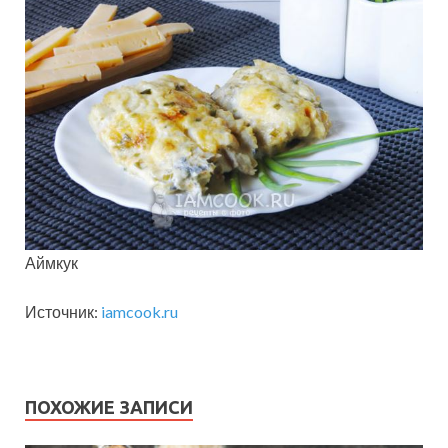
Аймкук
Источник:
iamcook.ru
ПОХОЖИЕ ЗАПИСИ