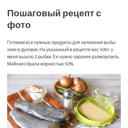
Пошаговый рецепт с
фото
Готовим все нужные продукты для запекания рыбы
хоки в духовке. На указанный в рецепте вес 500 г у
меня вышло 2 рыбки. Ее нужно заранее разморозить.
Майонез брала жирностью 50%.