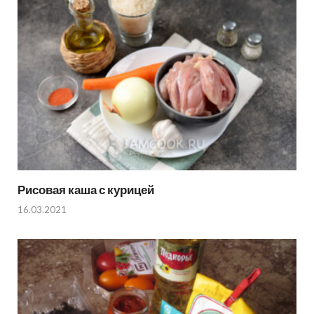
Рисовая каша с курицей
16.03.2021