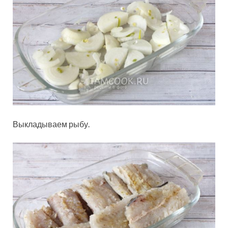
Выкладываем рыбу.