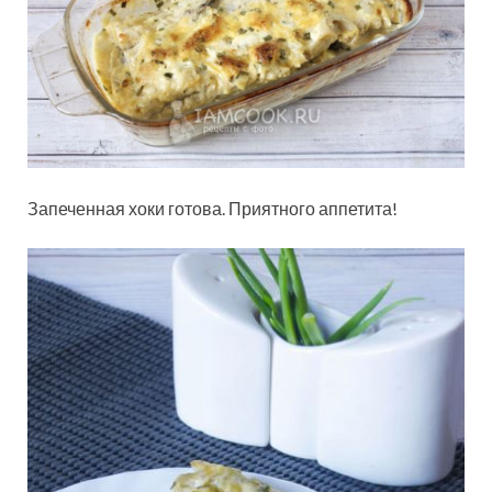
Запеченная хоки готова. Приятного аппетита!