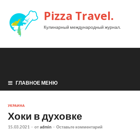
Pizza Travel.
Кулинарный международный журнал.
ГЛАВНОЕ МЕНЮ
УКРАИНА
Хоки в духовке
15.03.2021
-
от
admin
-
Оставьте комментарий