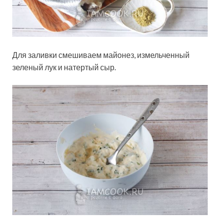
Для заливки смешиваем майонез, измельченный
зеленый
лук и натертый сыр.