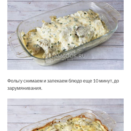
Фольгу снимаем и запекаем блюдо еще 10 минут, до
зарумянивания.