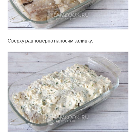
Сверху равномерно наносим заливку.