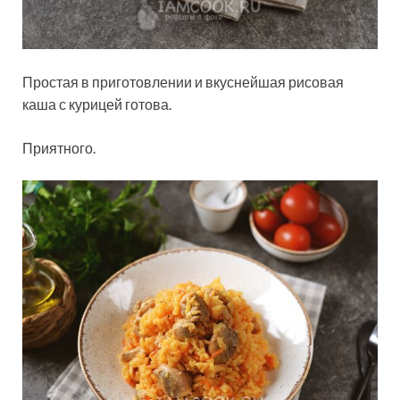
Простая в приготовлении и вкуснейшая рисовая
каша с курицей готова.
Приятного.