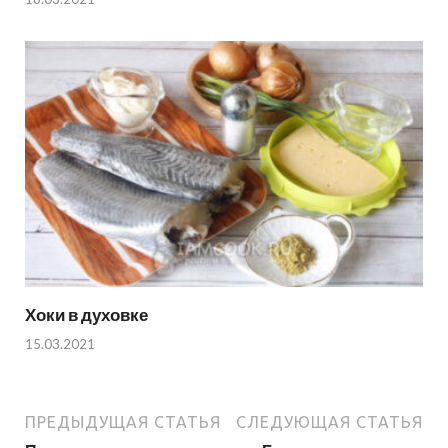
Хоки в духовке
15.03.2021
ПРЕДЫДУЩАЯ СТАТЬЯ
СЛЕДУЮЩАЯ СТАТЬЯ