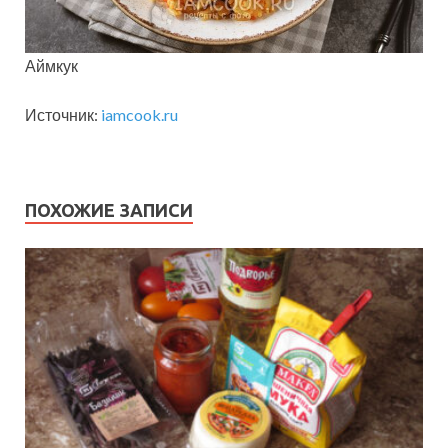
Аймкук
Источник:
iamcook.ru
ПОХОЖИЕ ЗАПИСИ