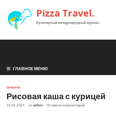
Pizza Travel.
Кулинарный международный журнал.
ГЛАВНОЕ МЕНЮ
УКРАИНА
Рисовая каша с курицей
16.03.2021
-
от
admin
-
Оставьте комментарий