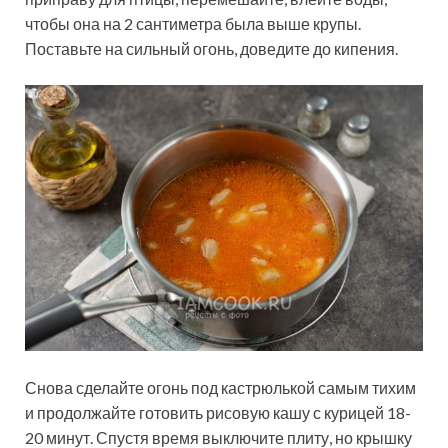
чтобы она на 2 сантиметра была выше крупы.
Поставьте на сильный огонь, доведите до кипения.
Снова сделайте огонь под кастрюлькой самым тихим
и продолжайте готовить рисовую кашу с курицей 18-
20 минут. Спустя время выключите плиту, но крышку