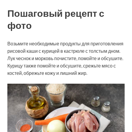
Пошаговый рецепт с
фото
Возьмите необходимые продукты для приготовления
рисовой каши с курицей в кастрюле с толстым дном.
Лук чеснок и морковь почистите, помойте и обсушите.
Курицу также помойте и обсушите, срежьте мясо с
костей, обрежьте кожу и лишний жир.