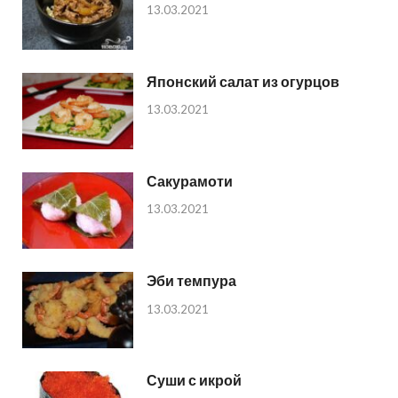
13.03.2021
Японский салат из огурцов
13.03.2021
Сакурамоти
13.03.2021
Эби темпура
13.03.2021
Суши с икрой