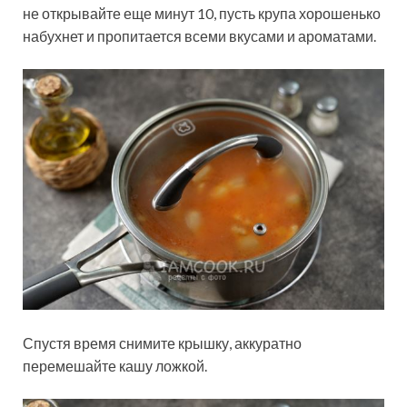
не открывайте еще минут 10, пусть крупа хорошенько
набухнет и пропитается всеми вкусами и ароматами.
Спустя время снимите крышку, аккуратно
перемешайте кашу ложкой.