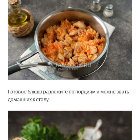
Готовое блюдо разложите по порциям и можно звать
домашних к столу.