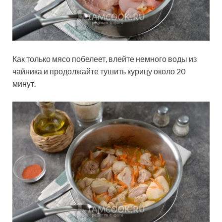
Как только мясо побелеет, влейте немного воды из
чайника и продолжайте тушить курицу около 20
минут.