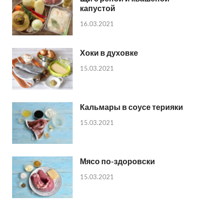
капустой
16.03.2021
Хоки в духовке
15.03.2021
Кальмары в соусе терияки
15.03.2021
Мясо по-здоровски
15.03.2021