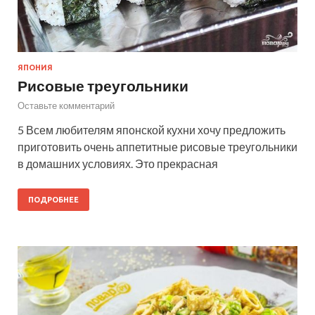
ЯПОНИЯ
Рисовые треугольники
Оставьте комментарий
5 Всем любителям японской кухни хочу предложить
приготовить очень аппетитные рисовые треугольники
в домашних условиях. Это прекрасная
ПОДРОБНЕЕ