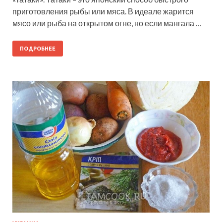
приготовления рыбы или мяса. В идеале жарится
мясо или рыба на открытом огне, но если мангала …
ПОДРОБНЕЕ