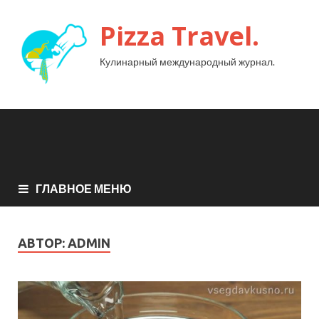
Pizza Travel.
Кулинарный международный журнал.
ГЛАВНОЕ МЕНЮ
АВТОР:
ADMIN