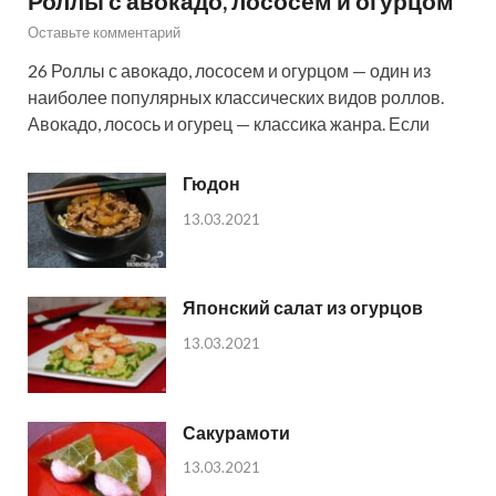
Роллы с авокадо, лососем и огурцом
Оставьте комментарий
26 Роллы с авокадо, лососем и огурцом — один из
наиболее популярных классических видов роллов.
Авокадо, лосось и огурец — классика жанра. Если
Гюдон
13.03.2021
Японский салат из огурцов
13.03.2021
Сакурамоти
13.03.2021