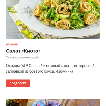
ЯПОНИЯ
Салат «Киото»
Оставьте комментарий
Отзывы (6) 9 Сочный и нежный салат с интересной
заправкой из соевого соуса. Изюминка
ПОДРОБНЕЕ