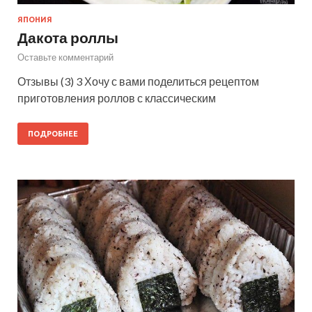
ЯПОНИЯ
Дакота роллы
Оставьте комментарий
Отзывы (3) 3 Хочу с вами поделиться рецептом
приготовления роллов с классическим
ПОДРОБНЕЕ