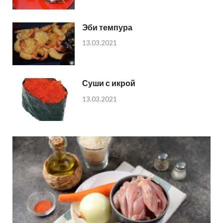
Эби темпура
13.03.2021
Суши с икрой
13.03.2021