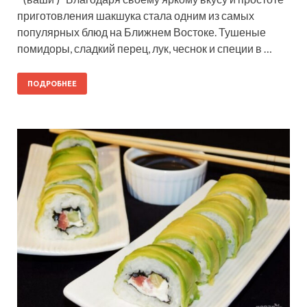
приготовления шакшука стала одним из самых
популярных блюд на Ближнем Востоке. Тушеные
помидоры, сладкий перец, лук, чеснок и специи в …
ПОДРОБНЕЕ