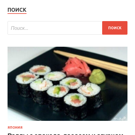
ПОИСК
ЯПОНИЯ