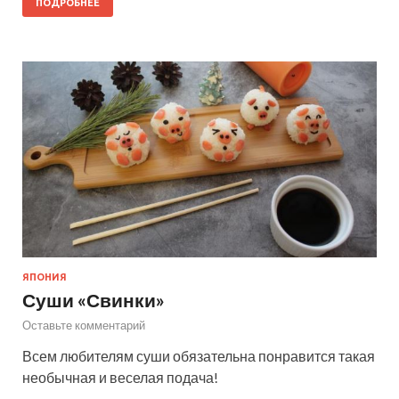
ПОДРОБНЕЕ
ЯПОНИЯ
Суши «Свинки»
Оставьте комментарий
Всем любителям суши обязательна понравится такая
необычная и веселая подача!