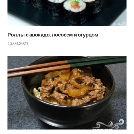
Роллы с авокадо, лососем и огурцом
13.03.2021