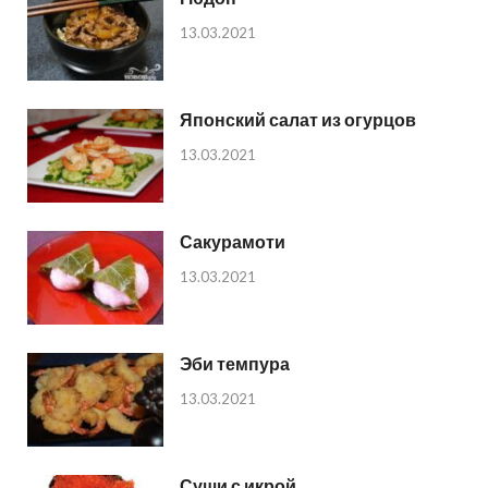
13.03.2021
Японский салат из огурцов
13.03.2021
Сакурамоти
13.03.2021
Эби темпура
13.03.2021
Суши с икрой