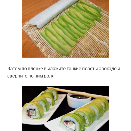
Затем по пленке выложите тонкие пласты авокадо и
сверните по ним ролл.