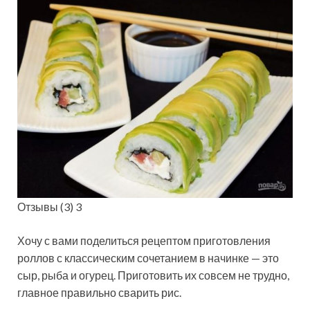
Отзывы (3) 3
Хочу с вами поделиться рецептом приготовления
роллов с классическим
сочетанием в начинке — это
сыр, рыба и огурец. Приготовить их совсем не трудно,
главное правильно сварить рис.