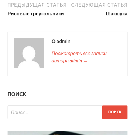
ПРЕДЫДУЩАЯ СТАТЬЯ
СЛЕДУЮЩАЯ СТАТЬЯ
Рисовые треугольники
Шакшука
О admin
Посмотреть все записи
автора admin →
ПОИСК