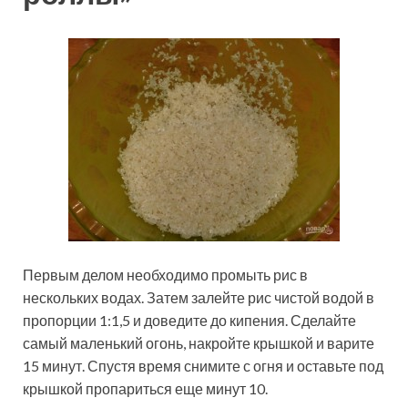
Первым делом необходимо промыть рис в
нескольких водах. Затем залейте рис чистой водой в
пропорции 1:1,5 и доведите до кипения. Сделайте
самый маленький огонь, накройте крышкой и варите
15 минут. Спустя время снимите с огня и оставьте под
крышкой пропариться еще минут 10.