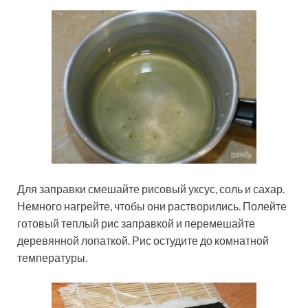
Для заправки смешайте рисовый уксус, соль и сахар.
Немного нагрейте, чтобы они растворились. Полейте
готовый теплый рис заправкой и перемешайте
деревянной лопаткой. Рис остудите до комнатной
температуры.