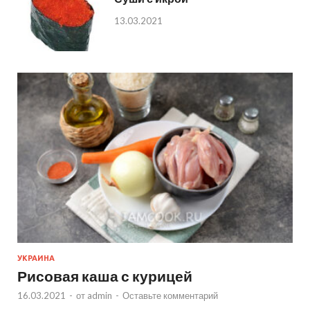
13.03.2021
УКРАИНА
Рисовая каша с курицей
16.03.2021
-
от
admin
-
Оставьте комментарий