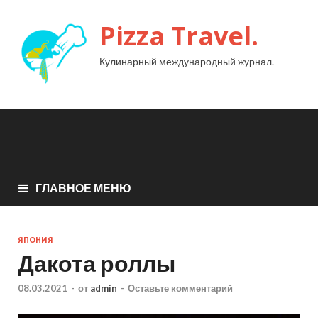
Pizza Travel.
Кулинарный международный журнал.
ГЛАВНОЕ МЕНЮ
ЯПОНИЯ
Дакота роллы
08.03.2021
-
от
admin
-
Оставьте комментарий