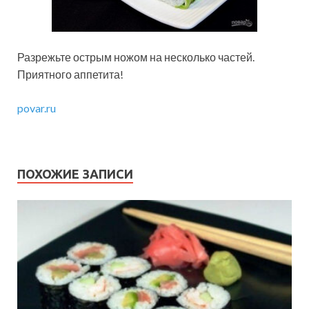
Разрежьте острым ножом на несколько частей.
Приятного аппетита!
povar.ru
ПОХОЖИЕ ЗАПИСИ