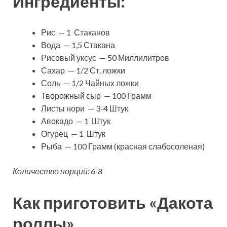
Ингредиенты:
Рис — 1 Стаканов
Вода — 1,5 Стакана
Рисовый уксус — 50 Миллилитров
Сахар — 1/2 Ст. ложки
Соль — 1/2 Чайных ложки
Творожный сыр — 100 Грамм
Листы нори — 3-4 Штук
Авокадо — 1 Штук
Огурец — 1 Штук
Рыба — 100 Грамм (красная слабосоленая)
Количество порций: 6-8
Как приготовить «Дакота
роллы»