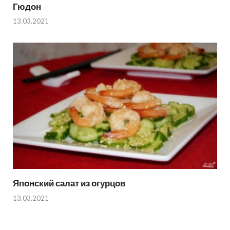
Гюдон
13.03.2021
Японский салат из огурцов
13.03.2021