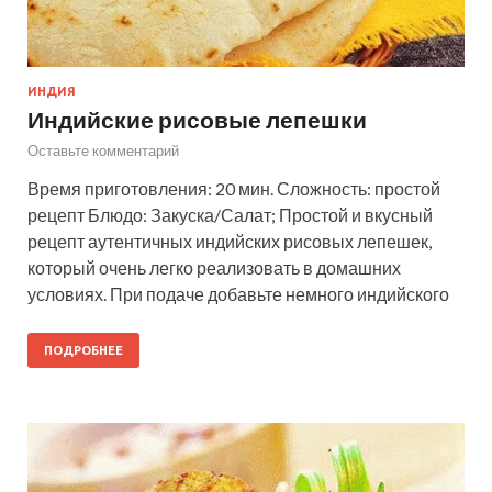
ИНДИЯ
Индийские рисовые лепешки
Оставьте комментарий
Время приготовления: 20 мин. Сложность: простой
рецепт Блюдо: Закуска/Салат; Простой и вкусный
рецепт аутентичных индийских рисовых лепешек,
который очень легко реализовать в домашних
условиях. При подаче добавьте немного индийского
ПОДРОБНЕЕ