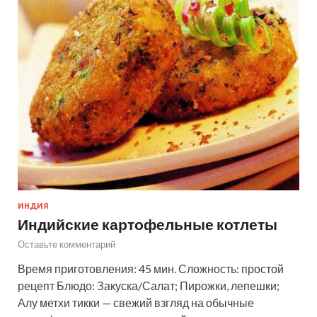
ИНДИЯ
Индийские картофельные котлеты
Оставьте комментарий
Время приготовления: 45 мин. Сложность: простой
рецепт Блюдо: Закуска/Салат; Пирожки, лепешки;
Алу метхи тикки — свежий взгляд на обычные