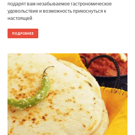
подарят вам незабываемое гастрономическое
удовольствие и возможность прикоснуться к
настоящей
ПОДРОБНЕЕ