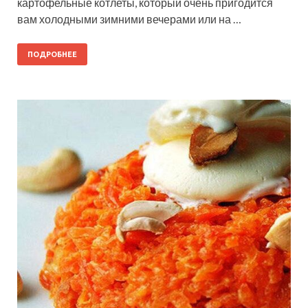
картофельные котлеты, который очень пригодится
вам холодными зимними вечерами или на …
ПОДРОБНЕЕ