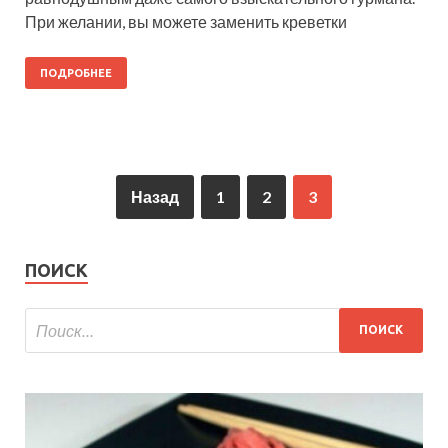
При желании, вы можете заменить креветки
ПОДРОБНЕЕ
Назад
1
2
3
ПОИСК