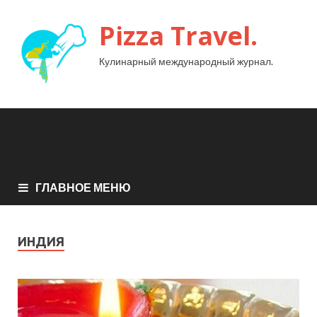
Pizza Travel.
Кулинарный международный журнал.
ГЛАВНОЕ МЕНЮ
ИНДИЯ