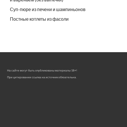
Суп-пюре из печени и шампиньонов
Постные котлеты из фасоли
На сайте могут быть опубликованы материалы 18+!
При цитировании ссылка на источник обязательна.