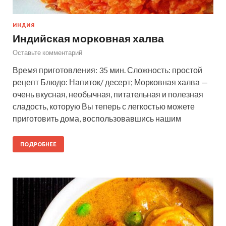
ИНДИЯ
Индийская морковная халва
Оставьте комментарий
Время приготовления: 35 мин. Сложность: простой
рецепт Блюдо: Напиток/ десерт; Морковная халва —
очень вкусная, необычная, питательная и полезная
сладость, которую Вы теперь с легкостью можете
приготовить дома, воспользовавшись нашим
ПОДРОБНЕЕ