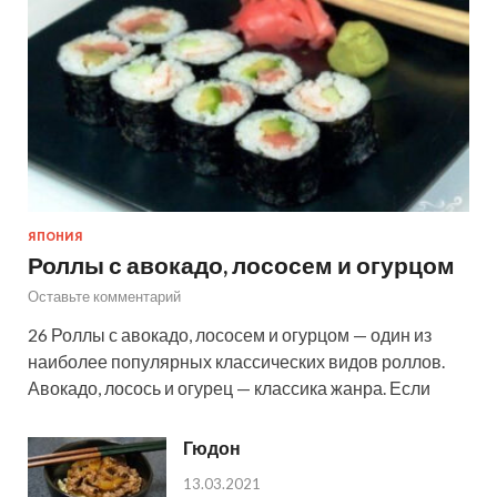
ЯПОНИЯ
Роллы с авокадо, лососем и огурцом
Оставьте комментарий
26 Роллы с авокадо, лососем и огурцом — один из
наиболее популярных классических видов роллов.
Авокадо, лосось и огурец — классика жанра. Если
Гюдон
13.03.2021