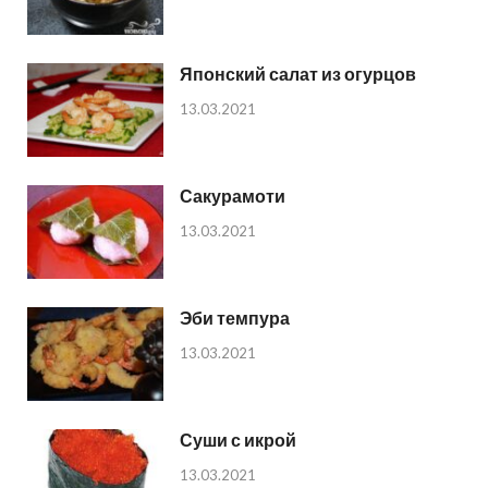
Японский салат из огурцов
13.03.2021
Сакурамоти
13.03.2021
Эби темпура
13.03.2021
Суши с икрой
13.03.2021