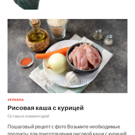
УКРАИНА
Рисовая каша с курицей
Оставьте комментарий
Пошаговый рецепт с фото Возьмите необходимые
продукты для приготовления рисовой каши с курицей