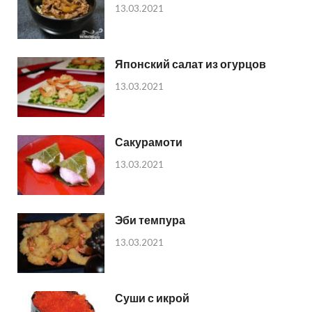
13.03.2021
Японский салат из огурцов
13.03.2021
Сакурамоти
13.03.2021
Эби темпура
13.03.2021
Суши с икрой