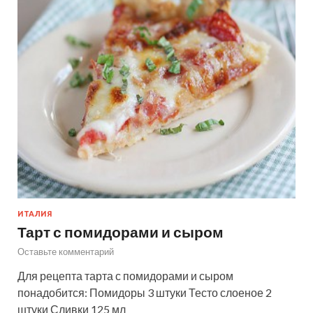
ИТАЛИЯ
Тарт с помидорами и сыром
Оставьте комментарий
Для рецепта тарта с помидорами и сыром
понадобится: Помидоры 3 штуки Тесто слоеное 2
штуки Сливки 125 мл