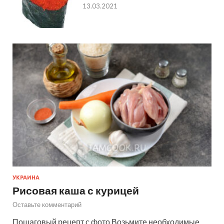
13.03.2021
УКРАИНА
Рисовая каша с курицей
Оставьте комментарий
Пошаговый рецепт с фото Возьмите необходимые