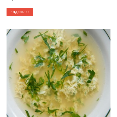
ПОДРОБНЕЕ