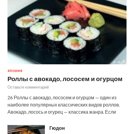
ЯПОНИЯ
Роллы с авокадо, лососем и огурцом
Оставьте комментарий
26 Роллы с авокадо, лососем и огурцом — один из
наиболее популярных классических видов роллов.
Авокадо, лосось и огурец — классика жанра. Если
Гюдон