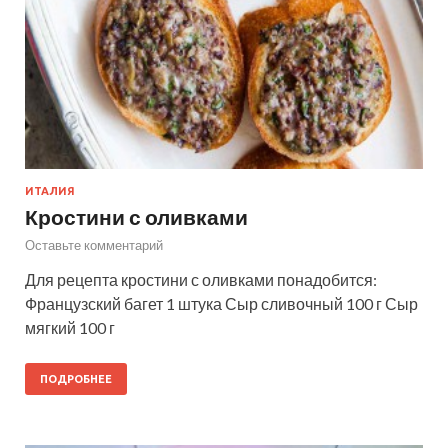
ИТАЛИЯ
Кростини с оливками
Оставьте комментарий
Для рецепта кростини с оливками понадобится:
Французский багет 1 штука Сыр сливочный 100 г Сыр
мягкий 100 г
ПОДРОБНЕЕ