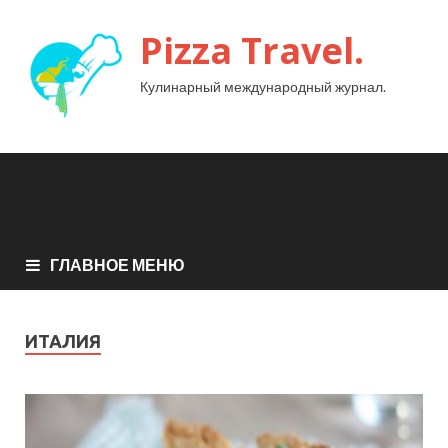
Pizza Travel.
Кулинарный международный журнал.
ГЛАВНОЕ МЕНЮ
ИТАЛИЯ