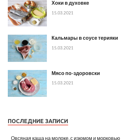
Хоки в духовке
15.03.2021
Кальмары в соусе терияки
15.03.2021
Мясо по-здоровски
15.03.2021
ПОСЛЕДНИЕ ЗАПИСИ
Овсяная каша на молоке, с изюмом и морковью