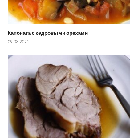
Капоната с кедровыми орехами
09.03.2021