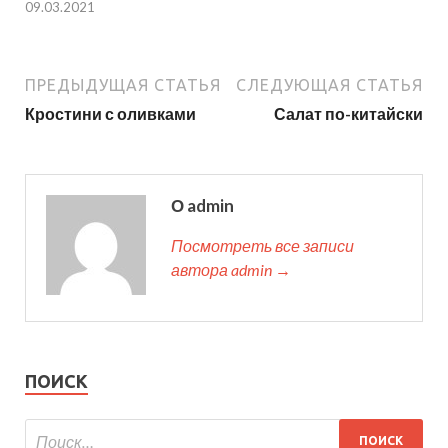
09.03.2021
ПРЕДЫДУЩАЯ СТАТЬЯ
СЛЕДУЮЩАЯ СТАТЬЯ
Кростини с оливками
Салат по-китайски
О admin
Посмотреть все записи
автора admin →
ПОИСК