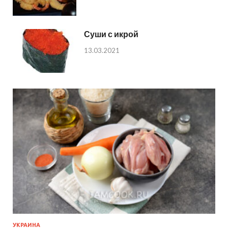
Суши с икрой
13.03.2021
УКРАИНА