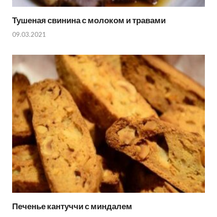
Тушеная свинина с молоком и травами
09.03.2021
Печенье кантуччи с миндалем