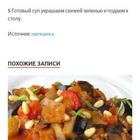
5
Готовый суп украшаем свежей зеленью и подаем к
столу.
Источник:
namnamra
ПОХОЖИЕ ЗАПИСИ