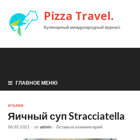
Pizza Travel.
Кулинарный международный журнал.
ГЛАВНОЕ МЕНЮ
ИТАЛИЯ
Яичный суп Stracciatella
06.03.2021
-
от
admin
-
Оставьте комментарий