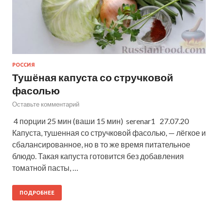
РОССИЯ
Тушёная капуста со стручковой
фасолью
Оставьте комментарий
4 порции 25 мин (ваши 15 мин) serenar1 27.07.20
Капуста, тушенная со стручковой фасолью, — лёгкое и
сбалансированное, но в то же время питательное
блюдо. Такая капуста готовится без добавления
томатной пасты, …
ПОДРОБНЕЕ