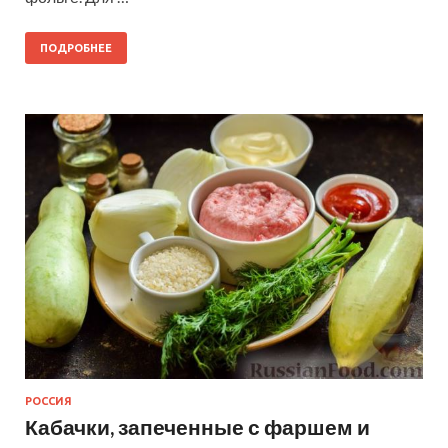
ПОДРОБНЕЕ
РОССИЯ
Кабачки, запеченные с фаршем и