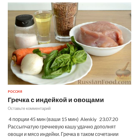
РОССИЯ
Гречка с индейкой и овощами
Оставьте комментарий
4 порции 45 мин (ваши 15 мин) Alenkiy 23.07.20
Рассыпчатую гречневую кашу удачно дополнят
овощи и мясо индейки. Гречка в таком сочетании