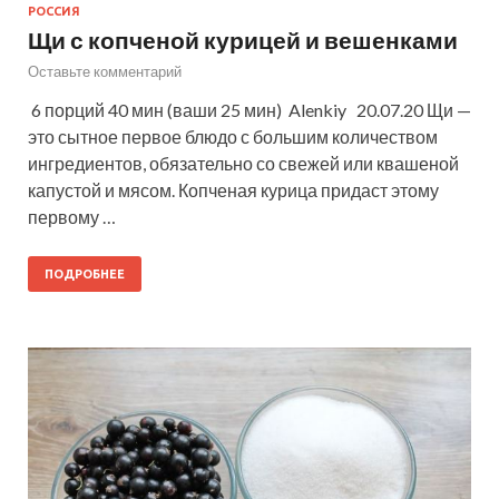
РОССИЯ
Щи с копченой курицей и вешенками
Оставьте комментарий
6 порций 40 мин (ваши 25 мин) Alenkiy 20.07.20 Щи —
это сытное первое блюдо с большим количеством
ингредиентов, обязательно со свежей или квашеной
капустой и мясом. Копченая курица придаст этому
первому …
ПОДРОБНЕЕ