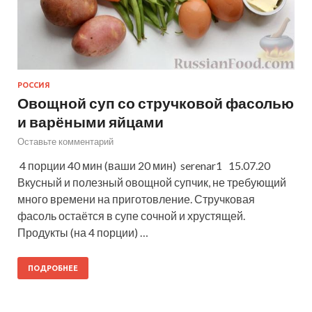
РОССИЯ
Овощной суп со стручковой фасолью
и варёными яйцами
Оставьте комментарий
4 порции 40 мин (ваши 20 мин) serenar1 15.07.20
Вкусный и полезный овощной супчик, не требующий
много времени на приготовление. Стручковая
фасоль остаётся в супе сочной и хрустящей.
Продукты (на 4 порции) …
ПОДРОБНЕЕ