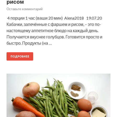
рисом
Оставьте комментарий
4 порции 1 час (ваши 20 мин) Alena2018 19.07.20
Кабачки, запечённые с фаршем и рисом, – это по-
настоящему аппетитное блюдо на каждый день.
Получается вкуснее голубцов. Готовится просто и
быстро. Продукты (на …
ПОДРОБНЕЕ