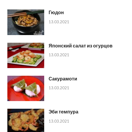
Гюдон
13.03.2021
Японский салат из огурцов
13.03.2021
Сакурамоти
13.03.2021
Эби темпура
13.03.2021