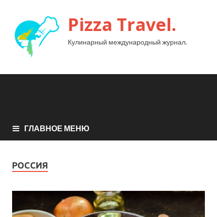
Pizza Travel.
Кулинарный международный журнал.
ГЛАВНОЕ МЕНЮ
РОССИЯ