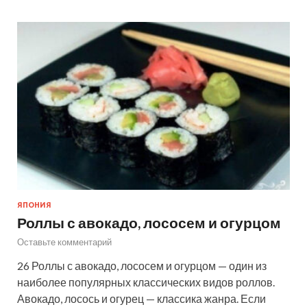
ЯПОНИЯ
Роллы с авокадо, лососем и огурцом
Оставьте комментарий
26 Роллы с авокадо, лососем и огурцом — один из
наиболее популярных классических видов роллов.
Авокадо, лосось и огурец — классика жанра. Если