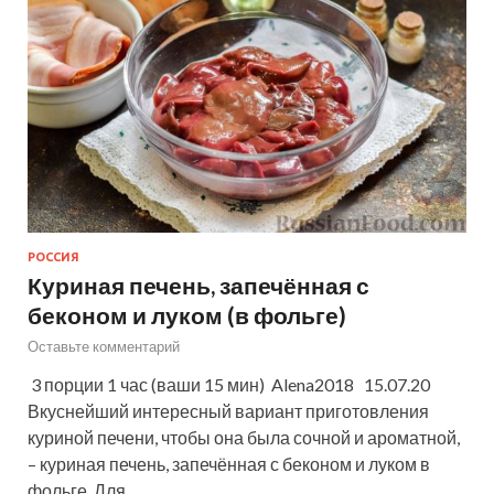
РОССИЯ
Куриная печень, запечённая с
беконом и луком (в фольге)
Оставьте комментарий
3 порции 1 час (ваши 15 мин) Alena2018 15.07.20
Вкуснейший интересный вариант приготовления
куриной печени, чтобы она была сочной и ароматной,
– куриная печень, запечённая с беконом и луком в
фольге. Для …