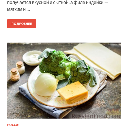
получается вкусной и сытной, а филе индейки —
мягким и …
ПОДРОБНЕЕ
РОССИЯ