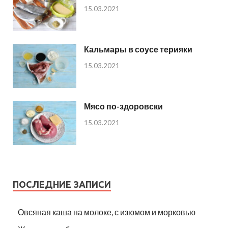
15.03.2021
Кальмары в соусе терияки
15.03.2021
Мясо по-здоровски
15.03.2021
ПОСЛЕДНИЕ ЗАПИСИ
Овсяная каша на молоке, с изюмом и морковью