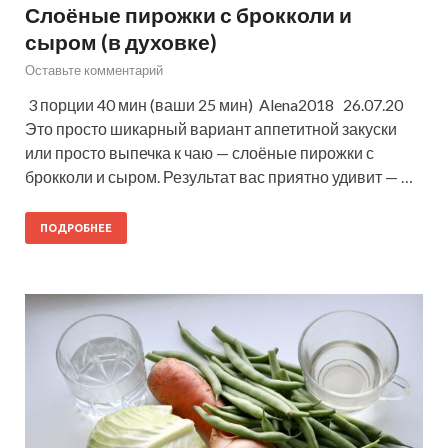
Слоёные пирожки с брокколи и
сыром (в духовке)
Оставьте комментарий
3 порции 40 мин (ваши 25 мин) Alena2018 26.07.20
Это просто шикарный вариант аппетитной закуски
или просто выпечка к чаю — слоёные пирожки с
брокколи и сыром. Результат вас приятно удивит — …
ПОДРОБНЕЕ