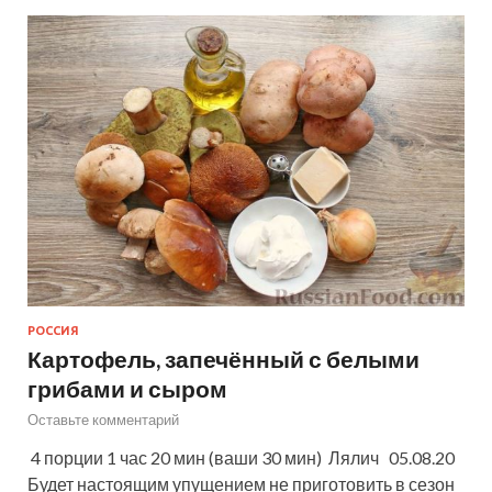
РОССИЯ
Картофель, запечённый с белыми
грибами и сыром
Оставьте комментарий
4 порции 1 час 20 мин (ваши 30 мин) Лялич 05.08.20
Будет настоящим упущением не приготовить в сезон