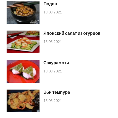
Гюдон
13.03.2021
Японский салат из огурцов
13.03.2021
Сакурамоти
13.03.2021
Эби темпура
13.03.2021