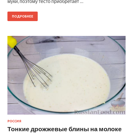
муки, поэтому тесто приобретает …
ПОДРОБНЕЕ
РОССИЯ
Тонкие дрожжевые блины на молоке