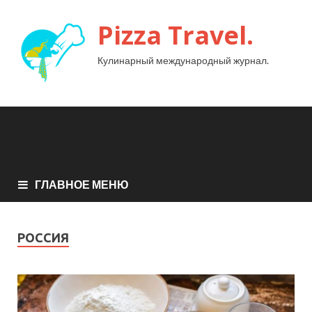
Pizza Travel.
Кулинарный международный журнал.
ГЛАВНОЕ МЕНЮ
РОССИЯ