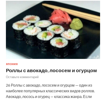
ЯПОНИЯ
Роллы с авокадо, лососем и огурцом
Оставьте комментарий
26 Роллы с авокадо, лососем и огурцом — один из
наиболее популярных классических видов роллов.
Авокадо, лосось и огурец — классика жанра. Если