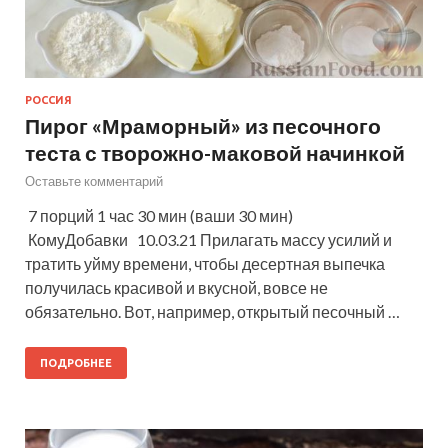
РОССИЯ
Пирог «Мраморный» из песочного
теста с творожно-маковой начинкой
Оставьте комментарий
7 порций 1 час 30 мин (ваши 30 мин)
КомуДобавки 10.03.21 Прилагать массу усилий и
тратить уйму времени, чтобы десертная выпечка
получилась красивой и вкусной, вовсе не
обязательно. Вот, например, открытый песочный …
ПОДРОБНЕЕ