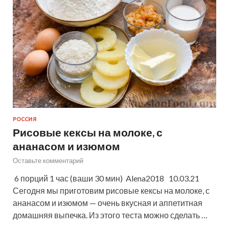
РОССИЯ
Рисовые кексы на молоке, с
ананасом и изюмом
Оставьте комментарий
6 порций 1 час (ваши 30 мин) Alena2018 10.03.21
Сегодня мы приготовим рисовые кексы на молоке, с
ананасом и изюмом — очень вкусная и аппетитная
домашняя выпечка. Из этого теста можно сделать …