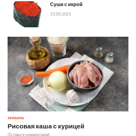
Суши с икрой
13.03.2021
УКРАИНА
Рисовая каша с курицей
Оставьте комментарий