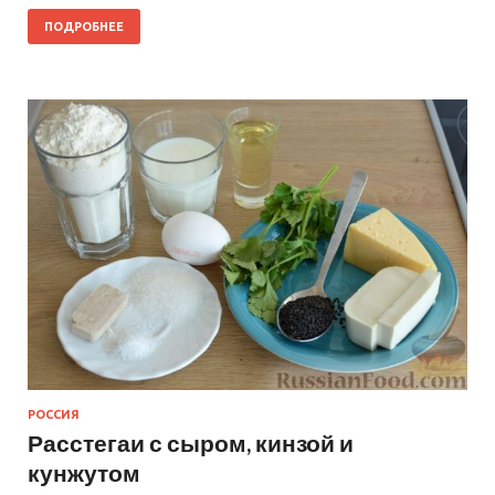
ПОДРОБНЕЕ
РОССИЯ
Расстегаи с сыром, кинзой и
кунжутом