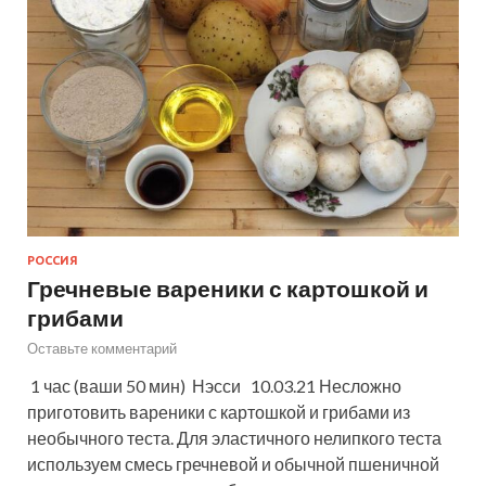
РОССИЯ
Гречневые вареники с картошкой и
грибами
Оставьте комментарий
1 час (ваши 50 мин) Нэсси 10.03.21 Несложно
приготовить вареники с картошкой и грибами из
необычного теста. Для эластичного нелипкого теста
используем смесь гречневой и обычной пшеничной