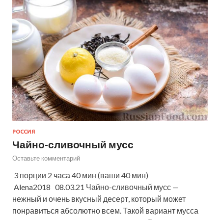
РОССИЯ
Чайно-сливочный мусс
Оставьте комментарий
3 порции 2 часа 40 мин (ваши 40 мин)
Alena2018 08.03.21 Чайно-сливочный мусс —
нежный и очень вкусный десерт, который может
понравиться абсолютно всем. Такой вариант мусса