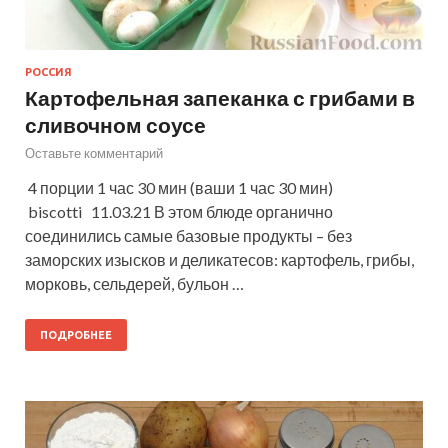
РОССИЯ
Картофельная запеканка с грибами в
сливочном соусе
Оставьте комментарий
4 порции 1 час 30 мин (ваши 1 час 30 мин)
biscotti 11.03.21 В этом блюде органично
соединились самые базовые продукты – без
заморских изысков и деликатесов: картофель, грибы,
морковь, сельдерей, бульон …
ПОДРОБНЕЕ