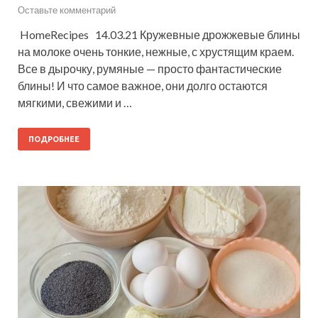
Оставьте комментарий
HomeRecipes 14.03.21 Кружевные дрожжевые блины
на молоке очень тонкие, нежные, с хрустящим краем.
Все в дырочку, румяные — просто фантастические
блины! И что самое важное, они долго остаются
мягкими, свежими и …
ПОДРОБНЕЕ