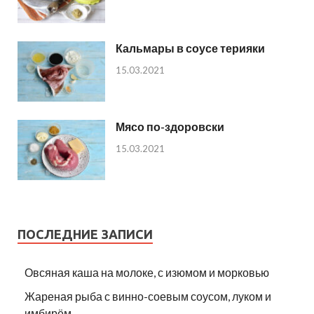
Кальмары в соусе терияки
15.03.2021
Мясо по-здоровски
15.03.2021
ПОСЛЕДНИЕ ЗАПИСИ
Овсяная каша на молоке, с изюмом и морковью
Жареная рыба с винно-соевым соусом, луком и
имбирём