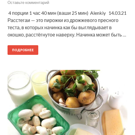
Оставьте комментарий
4 порции 1 час 40 мин (ваши 25 мин) Alenkiy 14.03.21
Расстегаи — это пирожки из дрожжевого пресного
теста, в которых начинка как бы выглядывает в
окошко, расстёгнутое наверху. Начинка может быть …
ПОДРОБНЕЕ