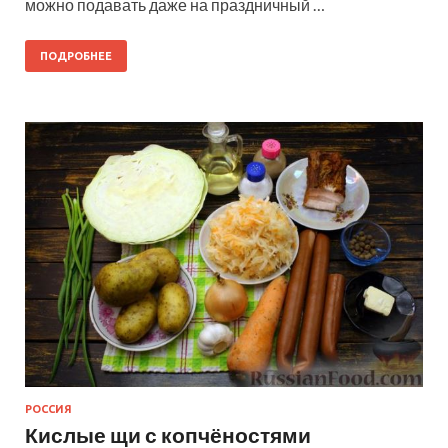
можно подавать даже на праздничный …
ПОДРОБНЕЕ
РОССИЯ
Кислые щи с копчёностями