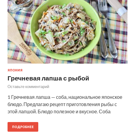
ЯПОНИЯ
Гречневая лапша с рыбой
Оставьте комментарий
1 Гречневая лапша — соба, национальное японское
блюдо. Предлагаю рецепт приготовления рыбы с
этой лапшой. Блюдо полезное и вкусное. Соба
ПОДРОБНЕЕ