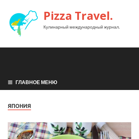
Pizza Travel.
Кулинарный международный журнал.
ГЛАВНОЕ МЕНЮ
ЯПОНИЯ