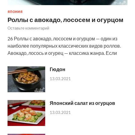
ЯПОНИЯ
Роллы с авокадо, лососем и огурцом
Оставьте комментарий
26 Роллы с авокадо, лососем и огурцом — один из
наиболее популярных классических видов роллов.
Авокадо, лосось и огурец — классика жанра. Если
Гюдон
13.03.2021
Японский салат из огурцов
13.03.2021