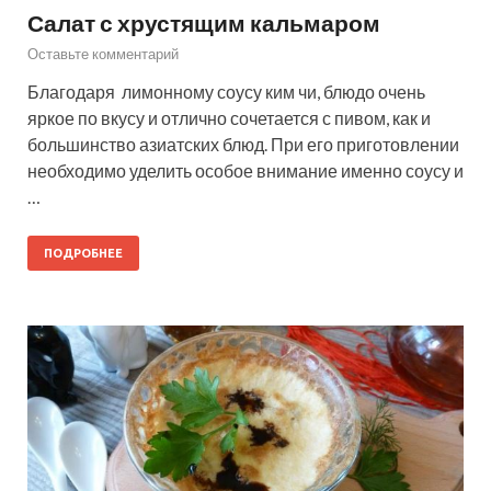
Салат с хрустящим кальмаром
Оставьте комментарий
Благодаря лимонному соусу ким чи, блюдо очень
яркое по вкусу и отлично сочетается с пивом, как и
большинство азиатских блюд. При его приготовлении
необходимо уделить особое внимание именно соусу и
…
ПОДРОБНЕЕ