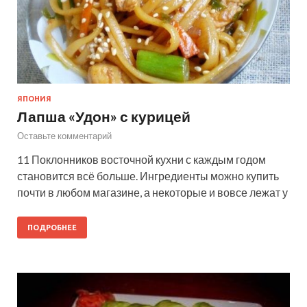
ЯПОНИЯ
Лапша «Удон» с курицей
Оставьте комментарий
11 Поклонников восточной кухни с каждым годом
становится всё больше. Ингредиенты можно купить
почти в любом магазине, а некоторые и вовсе лежат у
ПОДРОБНЕЕ