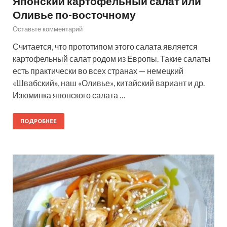
Японский картофельный салат или
Оливье по-восточному
Оставьте комментарий
Считается, что прототипом этого салата является
картофельный салат родом из Европы. Такие салаты
есть практически во всех странах — немецкий
«Швабский», наш «Оливье», китайский вариант и др.
Изюминка японского салата …
ПОДРОБНЕЕ