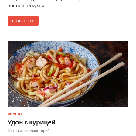
восточной кухни.
ПОДРОБНЕЕ
ЯПОНИЯ
Удон с курицей
Оставьте комментарий