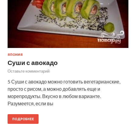
ЯПОНИЯ
Суши с авокадо
Оставьте комментарий
5 Суши с авокадо можно готовить вегетарианские,
просто с рисом, а можно добавлять еще и
морепродукты. Вкусно в любом варианте.
Разумеется, если вы
ПОДРОБНЕЕ