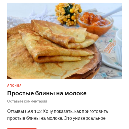
ЯПОНИЯ
Простые блины на молоке
Оставьте комментарий
Отзывы (50) 102 Хочу показать, как приготовить
простые блины на молоке. Это универсальное