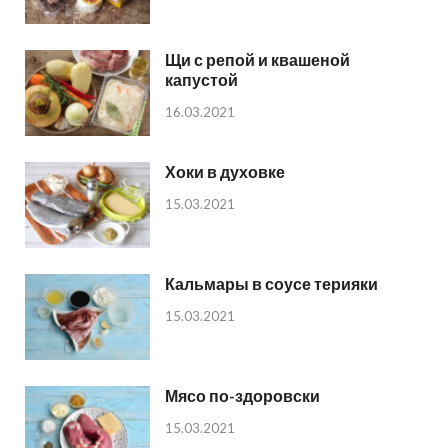
Щи с репой и квашеной
капустой
16.03.2021
Хоки в духовке
15.03.2021
Кальмары в соусе терияки
15.03.2021
Мясо по-здоровски
15.03.2021