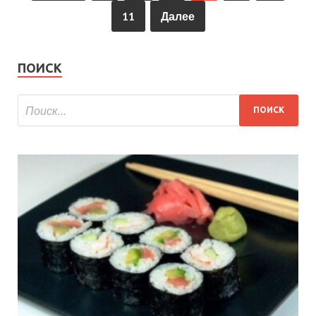
11
Далее
ПОИСК