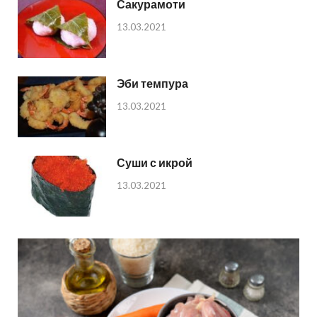
Сакурамоти
13.03.2021
Эби темпура
13.03.2021
Суши с икрой
13.03.2021