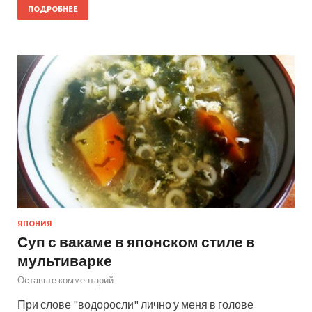
ПОДРОБНЕЕ
ЯПОНИЯ
Суп с вакаме в японском стиле в
мультиварке
Оставьте комментарий
При слове "водоросли" лично у меня в голове