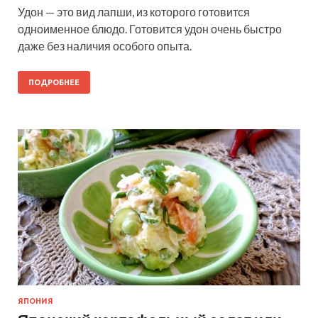
Удон — это вид лапши, из которого готовится
одноименное блюдо. Готовится удон очень быстро
даже без наличия особого опыта.
ПОДРОБНЕЕ
ЯПОНИЯ