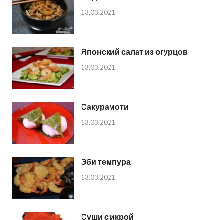
13.03.2021
Японский салат из огурцов
13.03.2021
Сакурамоти
13.03.2021
Эби темпура
13.03.2021
Суши с икрой