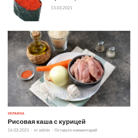
13.03.2021
УКРАИНА
Рисовая каша с курицей
16.03.2021
-
от
admin
-
Оставьте комментарий