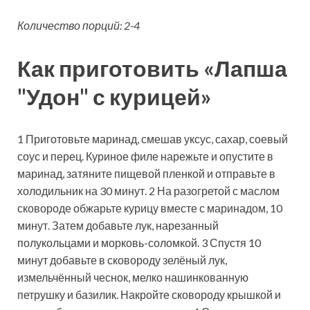
Количество порций: 2-4
Как приготовить «Лапша
"Удон" с курицей»
1 Приготовьте маринад, смешав уксус, сахар, соевый
соус и перец. Куриное филе нарежьте и опустите в
маринад, затяните пищевой пленкой и отправьте в
холодильник на 30 минут. 2 На разогретой с маслом
сковороде обжарьте курицу вместе с маринадом, 10
минут. Затем добавьте лук, нарезанный
полукольцами и морковь-соломкой. 3 Спустя 10
минут добавьте в сковороду зелёный лук,
измельчённый чеснок, мелко нашинкованную
петрушку и базилик. Накройте сковороду крышкой и