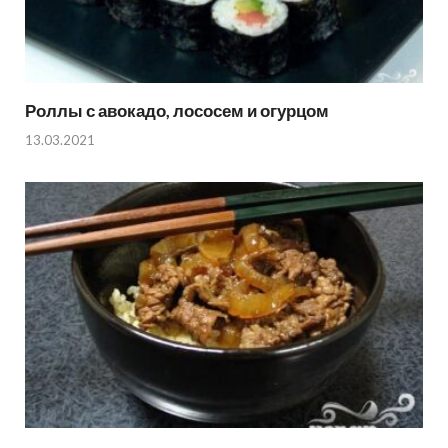
Роллы с авокадо, лососем и огурцом
13.03.2021