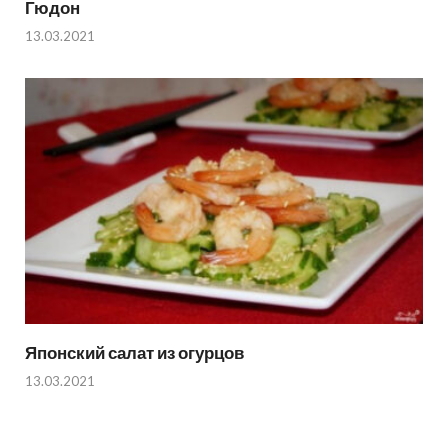
Гюдон
13.03.2021
Японский салат из огурцов
13.03.2021