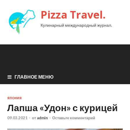
Pizza Travel.
Кулинарный международный журнал.
ГЛАВНОЕ МЕНЮ
ЯПОНИЯ
Лапша «Удон» с курицей
09.03.2021
-
от
admin
-
Оставьте комментарий