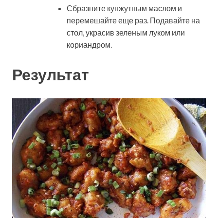
Сбразните кунжутным маслом и
перемешайте еще раз. Подавайте на
стол, украсив зеленым луком или
кориандром.
Результат