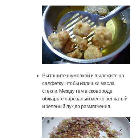
Вытащите шумовкой и выложите на
салфетку, чтобы излишки масла
стекли. Между тем в сковороде
обжарьте нарезаный мелко репчатый
и зеленый лук до размягчения.