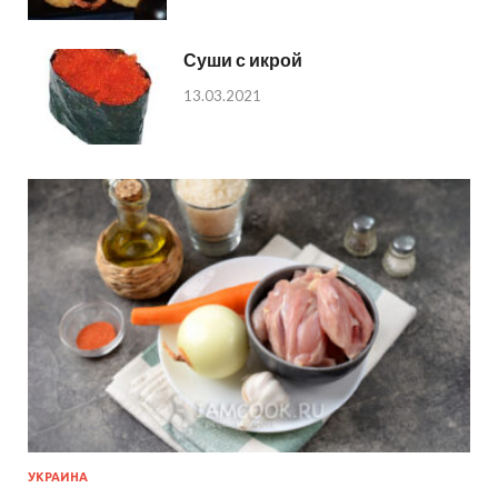
Суши с икрой
13.03.2021
УКРАИНА