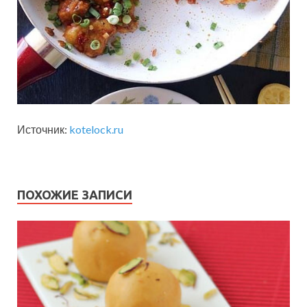
Источник:
kotelock.ru
ПОХОЖИЕ ЗАПИСИ