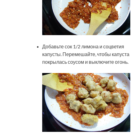
Добавьте сок 1/2 лимона и соцветия
капусты. Перемешайте, чтобы капуста
покрылась соусом и выключите огонь.