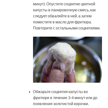
минут). Опустите соцветие цветной
капусты в панировочную смесь, как
следует обваляйте в ней, а затем
поместите в масло для фритюра.
Повторите с остальными соцветиями.
Обжарьте соцветия капусты во
фритюре в течение 3-4 минут или до
появления золотистой корочки.