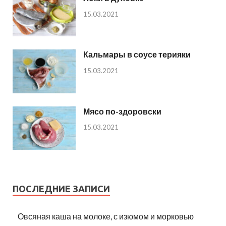
15.03.2021
Кальмары в соусе терияки
15.03.2021
Мясо по-здоровски
15.03.2021
ПОСЛЕДНИЕ ЗАПИСИ
Овсяная каша на молоке, с изюмом и морковью