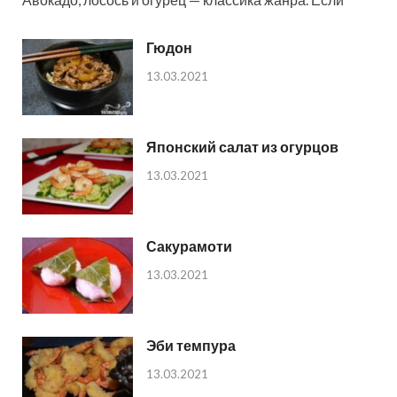
Гюдон
13.03.2021
Японский салат из огурцов
13.03.2021
Сакурамоти
13.03.2021
Эби темпура
13.03.2021