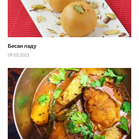
Бесан ладу
09.03.2021