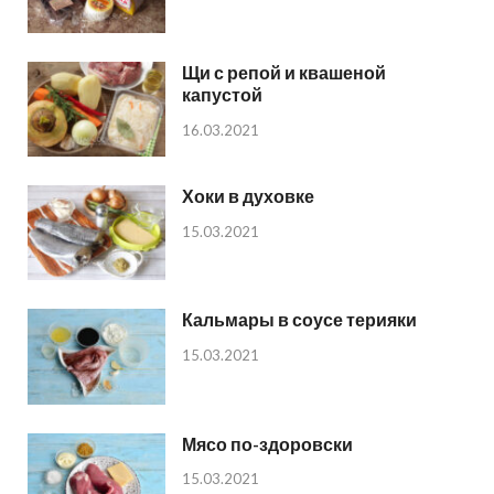
Щи с репой и квашеной
капустой
16.03.2021
Хоки в духовке
15.03.2021
Кальмары в соусе терияки
15.03.2021
Мясо по-здоровски
15.03.2021