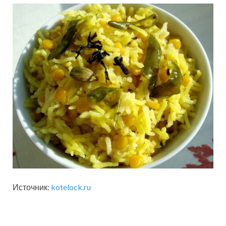
Источник:
kotelock.ru