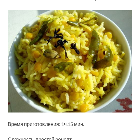
Время приготовления: 1ч.15 мин.
Сложность:
простой рецепт