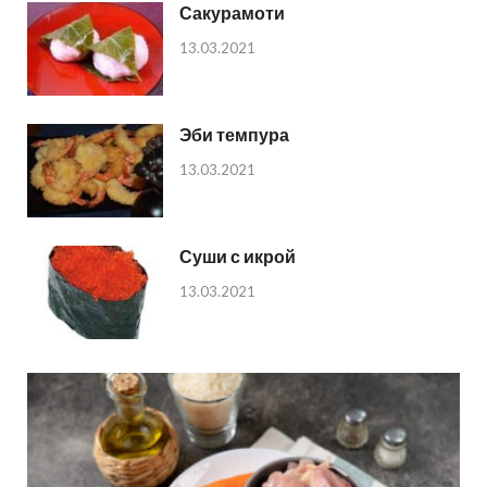
Сакурамоти
13.03.2021
Эби темпура
13.03.2021
Суши с икрой
13.03.2021