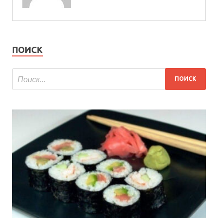
ПОИСК