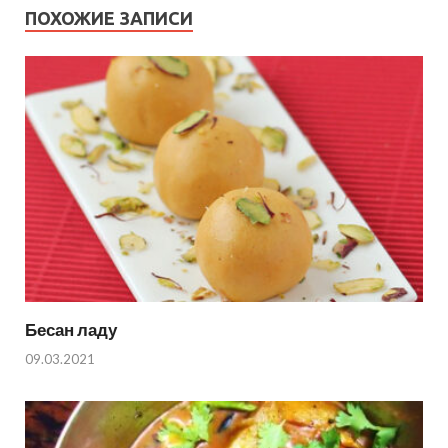
ПОХОЖИЕ ЗАПИСИ
Бесан ладу
09.03.2021