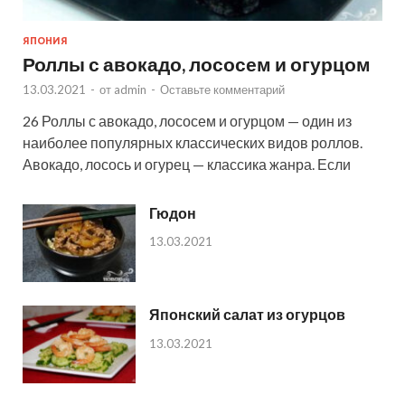
ЯПОНИЯ
Роллы с авокадо, лососем и огурцом
13.03.2021
-
от
admin
-
Оставьте комментарий
26 Роллы с авокадо, лососем и огурцом — один из
наиболее популярных классических видов роллов.
Авокадо, лосось и огурец — классика жанра. Если
Гюдон
13.03.2021
Японский салат из огурцов
13.03.2021