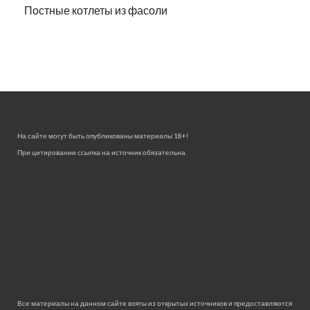
Постные котлеты из фасоли
На сайте могут быть опубликованы материалы 18+!
При цитировании ссылка на источник обязательна.
Все материалы на данном сайте взяты из открытых источников и предоставляются