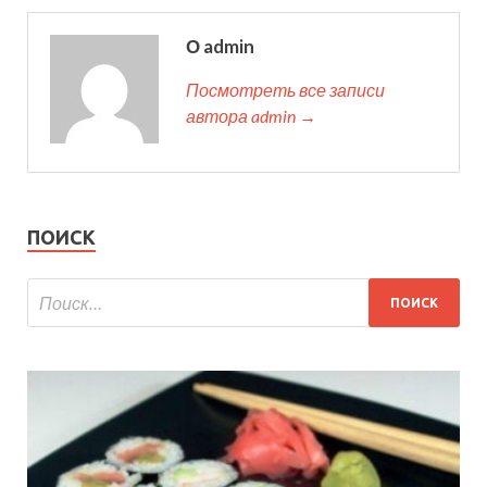
О admin
Посмотреть все записи
автора admin →
ПОИСК