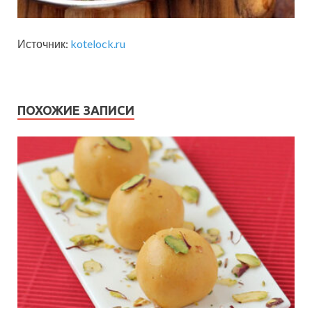
Источник:
kotelock.ru
ПОХОЖИЕ ЗАПИСИ