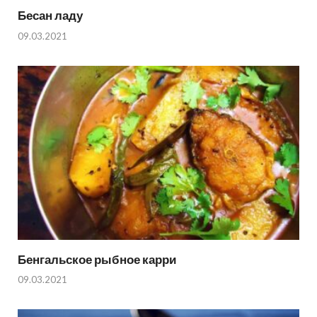
Бесан ладу
09.03.2021
Бенгальское рыбное карри
09.03.2021