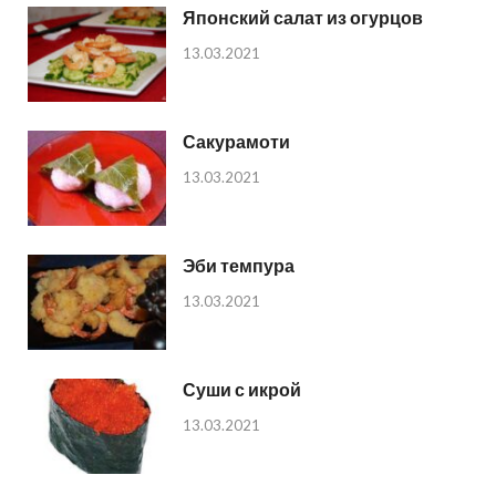
Японский салат из огурцов
13.03.2021
Сакурамоти
13.03.2021
Эби темпура
13.03.2021
Суши с икрой
13.03.2021