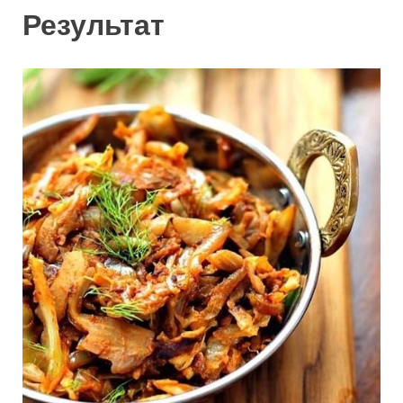
Результат