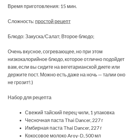
Время приготовления: 15 мин.
Сложность:
простой рецепт
Блюдо: Закуска/Салат; Второе блюдо;
Очень вкусное, согревающее, но при этом
низкокалорийное блюдо, которое отлично подойдет
вам, если вы сидите на вегетарианской диете или
держите
пост. Можно есть даже на ночь — талии оно
не грозит!:)
Набор для рецепта
Свежий тайский перец чили, 1 упаковка
Чесночная паста Thai Dancer, 227 г
Имбирная паста Thai Dancer, 227 г
Кокосовое молоко Aroy-D, 500 мл