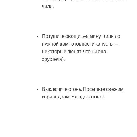
чили.
Потушите овощи 5-8 минут (или до
нужной вам готовности капусты —
некоторые любят, чтобы она
хрустела).
Выключите огонь. Посыпьте свежим
кориандром. Блюдо готово!