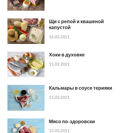
Щи с репой и квашеной
капустой
16.03.2021
Хоки в духовке
15.03.2021
Кальмары в соусе терияки
15.03.2021
Мясо по-здоровски
15.03.2021