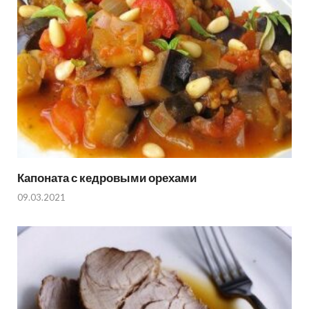
Капоната с кедровыми орехами
09.03.2021