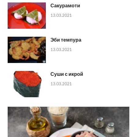
Сакурамоти
13.03.2021
Эби темпура
13.03.2021
Суши с икрой
13.03.2021