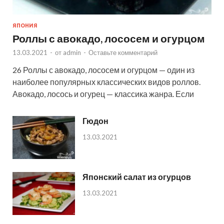
ЯПОНИЯ
Роллы с авокадо, лососем и огурцом
13.03.2021
-
от
admin
-
Оставьте комментарий
26 Роллы с авокадо, лососем и огурцом — один из
наиболее популярных классических видов роллов.
Авокадо, лосось и огурец — классика жанра. Если
Гюдон
13.03.2021
Японский салат из огурцов
13.03.2021