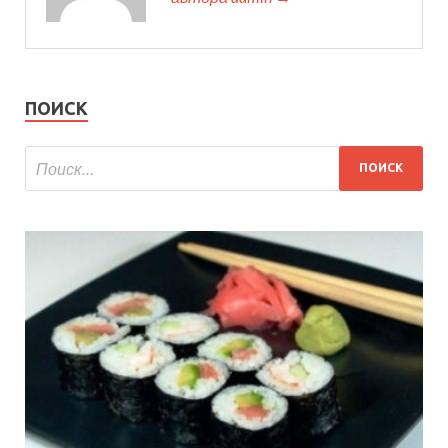
ПОИСК