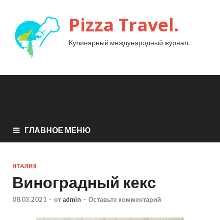
Pizza Travel.
Кулинарный международный журнал.
ГЛАВНОЕ МЕНЮ
ИТАЛИЯ
Виноградный кекс
08.03.2021
-
от
admin
-
Оставьте комментарий