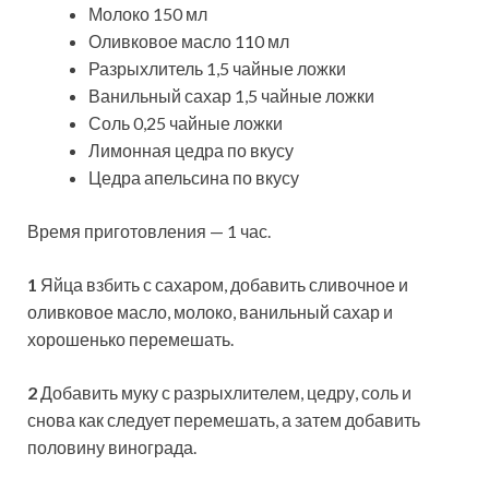
Молоко 150 мл
Оливковое масло 110 мл
Разрыхлитель 1,5 чайные ложки
Ванильный сахар 1,5 чайные ложки
Соль 0,25 чайные ложки
Лимонная цедра по вкусу
Цедра апельсина по вкусу
Время приготовления — 1 час.
1
Яйца взбить с сахаром, добавить сливочное и
оливковое масло, молоко, ванильный сахар и
хорошенько перемешать.
2
Добавить муку с разрыхлителем, цедру, соль и
снова как следует перемешать, а затем добавить
половину винограда.