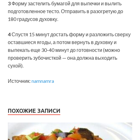
3
Форму застелить бумагой для выпечки и вылить
подготовленное тесто. Отправить в разогретую до
180 градусов духовку.
4
Спустя 15 минут достать форму и разложить сверху
оставшиеся ягоды, а потом вернуть в духовку и
выпекать еще 30-40 минут до готовности (можно
проверить зубочисткой — она должна выходить
сухой).
Источник:
namnamra
ПОХОЖИЕ ЗАПИСИ