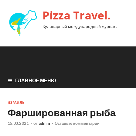
Pizza Travel.
Кулинарный международный журнал.
ГЛАВНОЕ МЕНЮ
ИЗРАИЛЬ
Фаршированная рыба
15.03.2021
-
от
admin
-
Оставьте комментарий