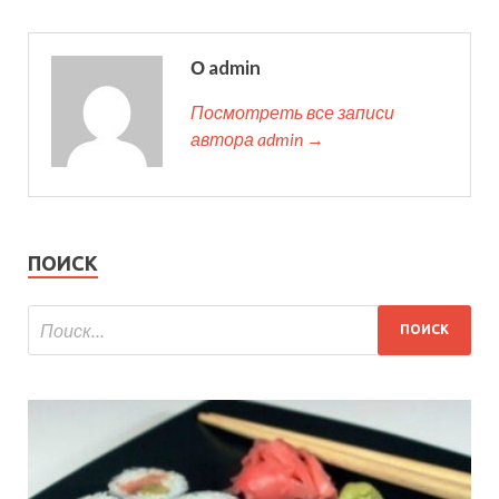
О admin
Посмотреть все записи
автора admin →
ПОИСК