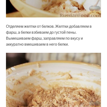
Отделяем желтки от белков. Желтки добавляем в
фарш, а белки взбиваем до густой пены.
Вымешиваем фарш, заправляем по вкусу и
аккуратно вмешиваем в него белки.