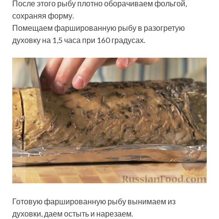
После этого рыбу плотно оборачиваем фольгой,
сохраняя форму.
Помещаем фаршированную рыбу в разогретую
духовку на 1,5 часа при 160 градусах.
Готовую фаршированную рыбу вынимаем из
духовки, даем остыть и нарезаем.