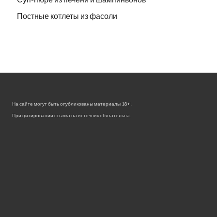
Постные котлеты из фасоли
На сайте могут быть опубликованы материалы 18+!
При цитировании ссылка на источник обязательна.