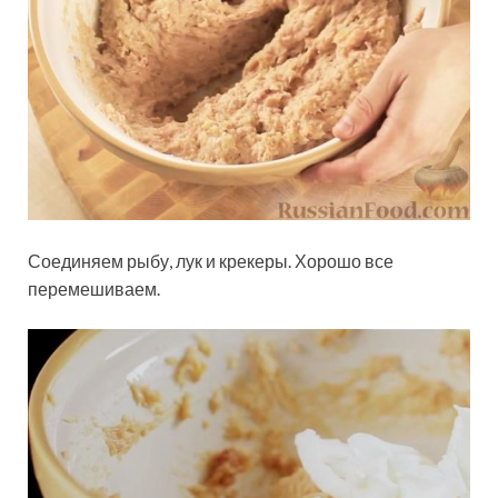
Соединяем рыбу, лук и крекеры. Хорошо все
перемешиваем.