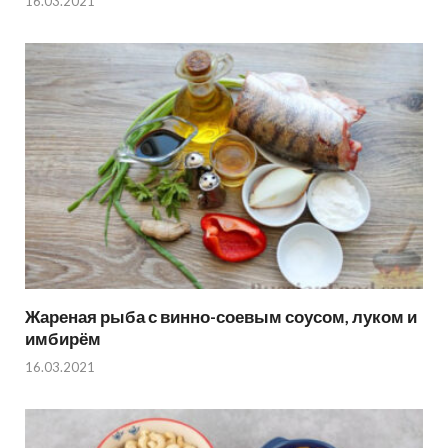
16.03.2021
Жареная рыба с винно-соевым соусом, луком и
имбирём
16.03.2021