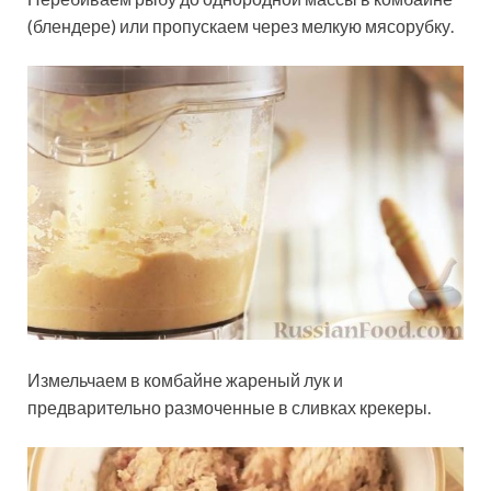
(блендере) или пропускаем через мелкую мясорубку.
Измельчаем в комбайне жареный лук и
предварительно размоченные в сливках крекеры.