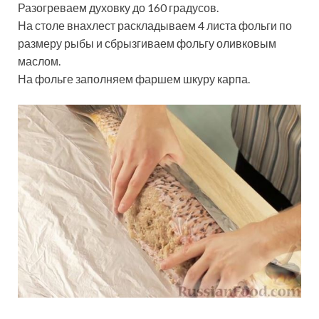
Разогреваем духовку до 160 градусов.
На столе внахлест раскладываем 4 листа фольги по
размеру рыбы и сбрызгиваем фольгу оливковым
маслом.
На фольге заполняем фаршем шкуру карпа.