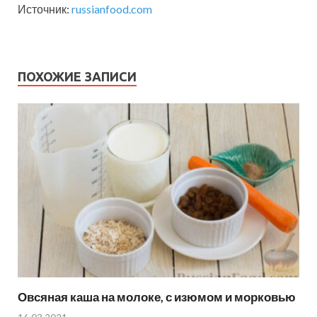
Источник:
russianfood.com
ПОХОЖИЕ ЗАПИСИ
Овсяная каша на молоке, с изюмом и морковью