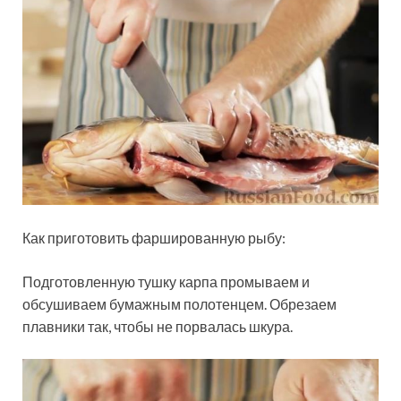
Как приготовить фаршированную рыбу:
Подготовленную тушку карпа промываем и
обсушиваем бумажным полотенцем. Обрезаем
плавники так, чтобы не порвалась шкура.