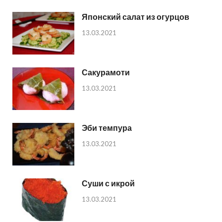
Японский салат из огурцов
13.03.2021
Сакурамоти
13.03.2021
Эби темпура
13.03.2021
Суши с икрой
13.03.2021