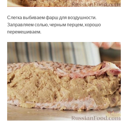
Слегка выбиваем фарш для воздушности.
Заправляем солью, черным перцем, хорошо
перемешиваем.