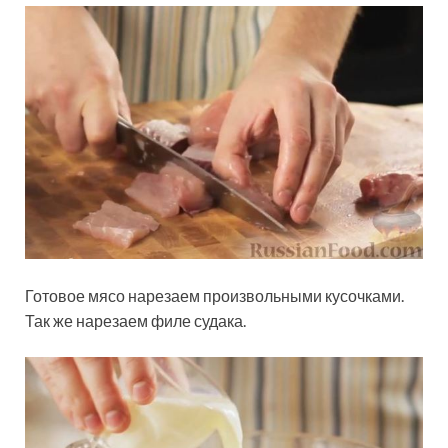
Готовое мясо нарезаем произвольными кусочками.
Так же нарезаем филе судака.