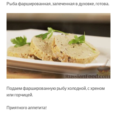
Рыба фаршированная, запеченная в духовке, готова.
Подаем фаршированную рыбу холодной, с хреном
или горчицей.
Приятного аппетита!