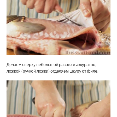
Делаем сверху небольшой разрез и аккуратно,
ложкой (ручкой ложки) отделяем шкуру от филе.