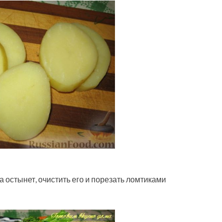
 остынет, очистить его и порезать ломтиками