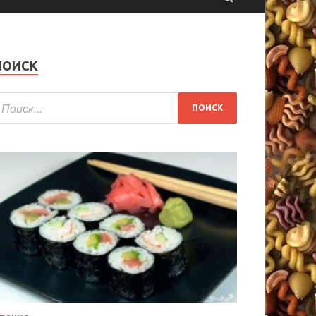
ПОИСК