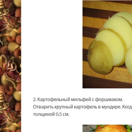
2. Картофельный мильфей с форшмаком.
Отварить крупный картофель в мундире. Когда
толщиной 0,5 см.