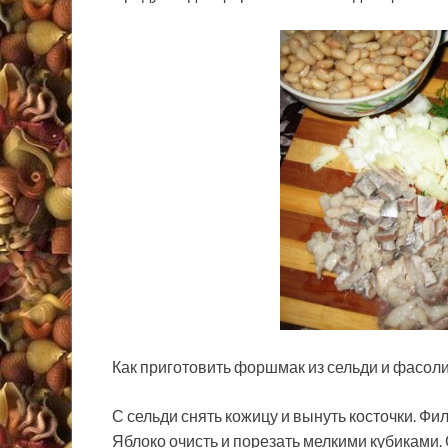
Как приготовить форшмак из сельди и фасоли
С сельди снять кожицу и вынуть косточки. Фил
Яблоко очисть и порезать мелкими кубиками.