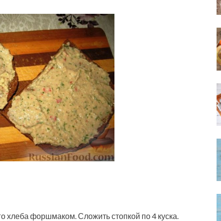
о хлеба форшмаком. Сложить стопкой по 4 куска.