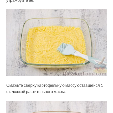
утрамбуйте её.
Смажьте сверху картофельную массу оставшейся 1
ст. ложкой растительного масла.