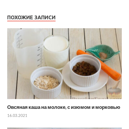
ПОХОЖИЕ ЗАПИСИ
Овсяная каша на молоке, с изюмом и морковью
16.03.2021