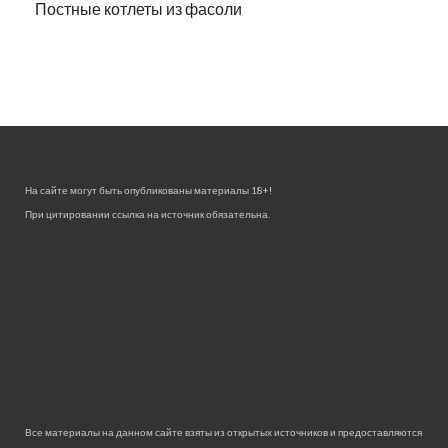
Постные котлеты из фасоли
На сайте могут быть опубликованы материалы 18+!
При цитировании ссылка на источник обязательна.
Все материалы на данном сайте взяты из открытых источников и предоставляются