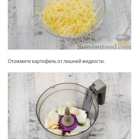
Отожмите картофель от лишней жидкости.