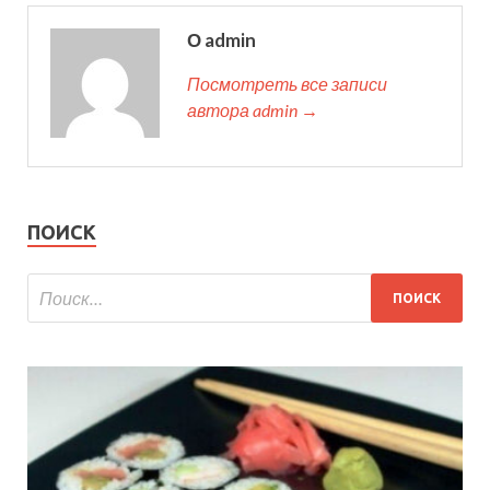
О admin
Посмотреть все записи
автора admin →
ПОИСК