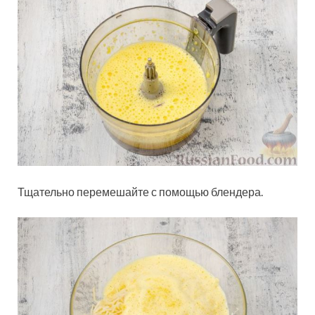
Тщательно перемешайте с помощью блендера.