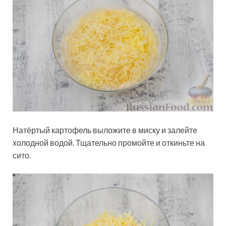
Натёртый картофель выложите в миску и залейте
холодной водой. Тщательно промойте и откиньте на
сито.