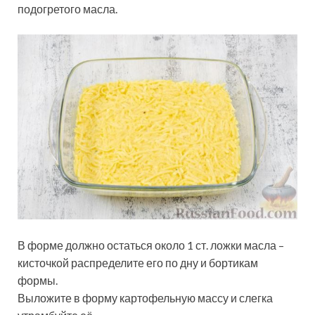
подогретого масла.
В форме должно остаться около 1 ст. ложки масла –
кисточкой распределите его по дну и бортикам
формы.
Выложите в форму картофельную массу и слегка