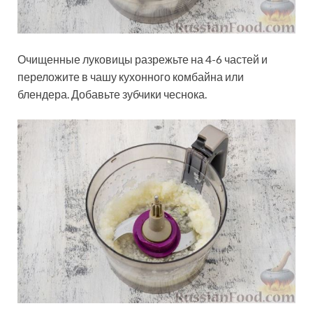
Очищенные луковицы разрежьте на 4-6 частей и
переложите в чашу кухонного комбайна или
блендера. Добавьте зубчики чеснока.