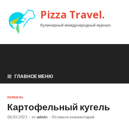
Pizza Travel.
Кулинарный международный журнал.
ГЛАВНОЕ МЕНЮ
ИЗРАИЛЬ
Картофельный кугель
06.03.2021
-
от
admin
-
Оставьте комментарий