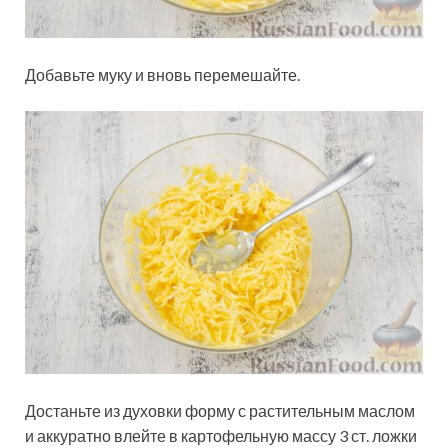
Добавьте муку и вновь перемешайте.
Достаньте из духовки форму с растительным маслом
и аккуратно влейте в картофельную массу 3 ст. ложки