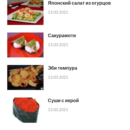
Японский салат из огурцов
13.03.2021
Сакурамоти
13.03.2021
Эби темпура
13.03.2021
Суши с икрой
13.03.2021