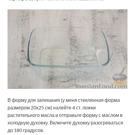
В форму для запекания (у меня стеклянная форма
размером 20х25 см) налейте 4 ст. ложки
растительного масла и отправьте форму с маслом в
холодную духовку. Включите духовку разогреваться
до 180 градусов.