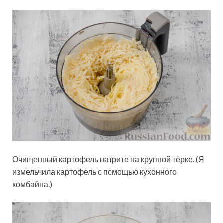
Очищенный картофель натрите на крупной тёрке. (Я
измельчила картофель с помощью кухонного
комбайна.)