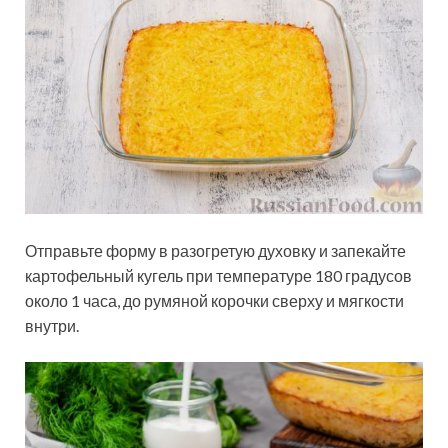
Отправьте форму в разогретую духовку и запекайте
картофельный кугель при температуре 180 градусов
около 1 часа, до румяной корочки сверху и мягкости
внутри.