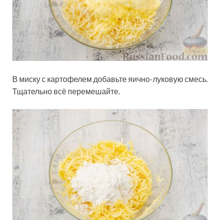
В миску с картофелем добавьте яично-луковую смесь.
Тщательно всё перемешайте.