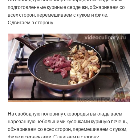
подготовленные куриные сердечки, обжариваем со
всех сторон, перемешиваем с луком и филе.
Сдвигаем в сторону.
На свободную половину сковороды выкладываем
нарезанную небольшими кусочками куриную печень,
обжариваем со всех сторон, перемешиваем с луком,
филе и сердечками. Сдвигаем в сторону.