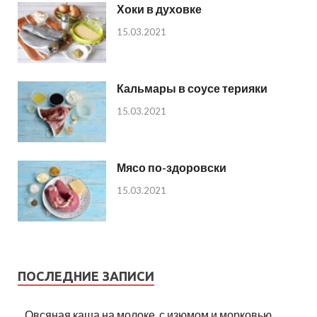
Хоки в духовке
15.03.2021
Кальмары в соусе терияки
15.03.2021
Мясо по-здоровски
15.03.2021
ПОСЛЕДНИЕ ЗАПИСИ
Овсяная каша на молоке, с изюмом и морковью