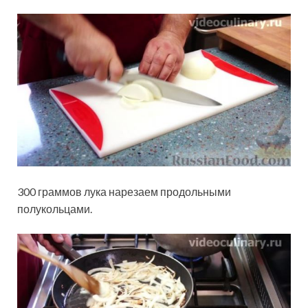
300 граммов лука нарезаем продольными
полукольцами.