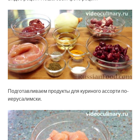
Подготавливаем продукты для куриного ассорти по-
иерусалимски.