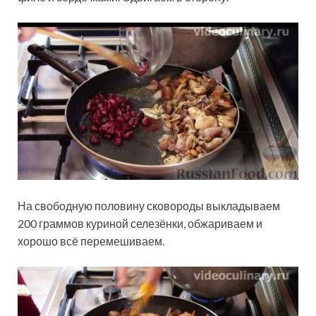
На свободную половину сковороды выкладываем
200 граммов куриной селезёнки, обжариваем и
хорошо всё перемешиваем.