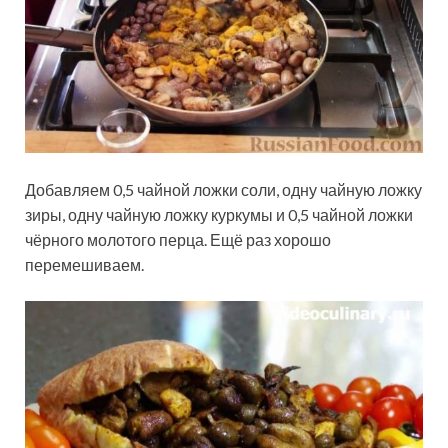
Добавляем 0,5 чайной ложки соли, одну чайную ложку
зиры, одну чайную ложку куркумы и 0,5 чайной ложки
чёрного молотого перца. Ещё раз хорошо
перемешиваем.