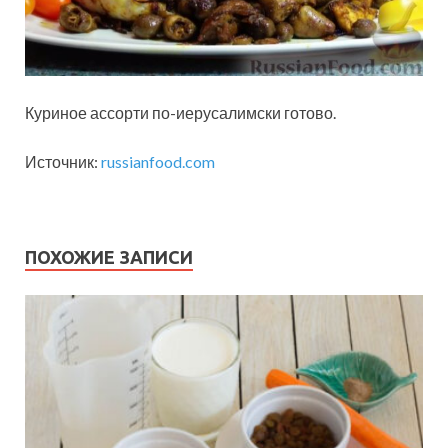
Куриное ассорти по-иерусалимски готово.
Источник:
russianfood.com
ПОХОЖИЕ ЗАПИСИ