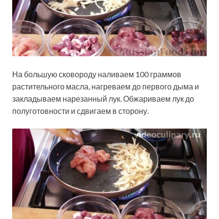
На большую сковороду наливаем 100 граммов
растительного масла, нагреваем до первого дыма и
закладываем нарезанный лук. Обжариваем лук до
полуготовности и сдвигаем в сторону.