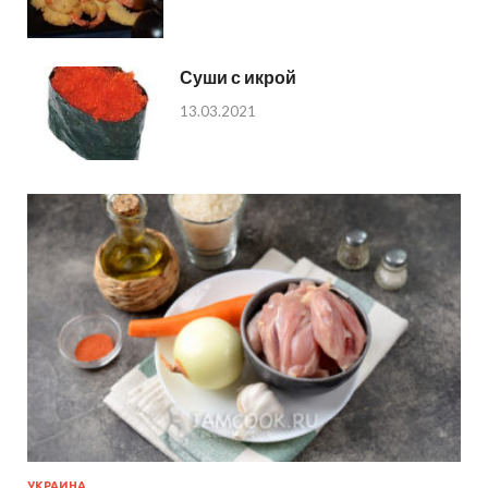
Суши с икрой
13.03.2021
УКРАИНА