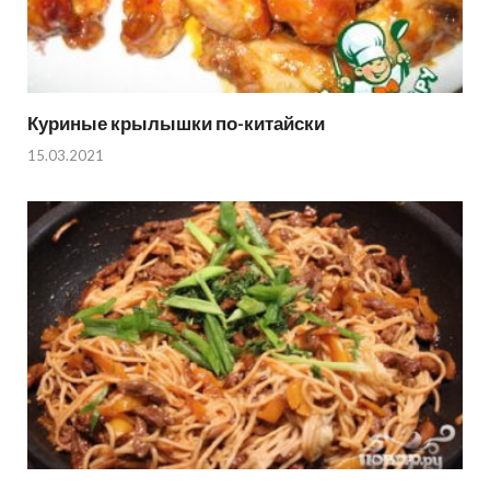
Куриные крылышки по-китайски
15.03.2021