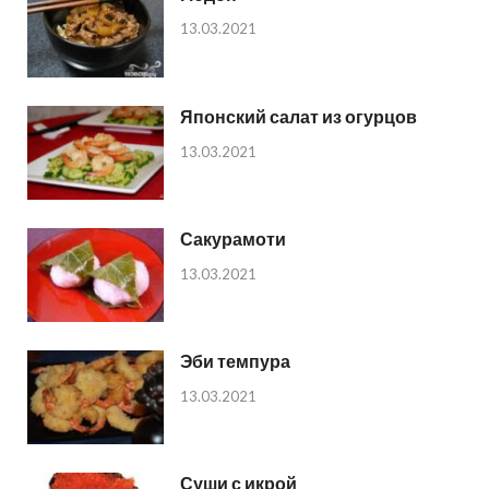
13.03.2021
Японский салат из огурцов
13.03.2021
Сакурамоти
13.03.2021
Эби темпура
13.03.2021
Суши с икрой