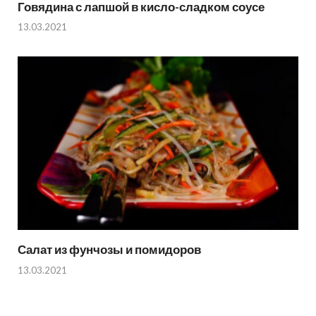
Говядина с лапшой в кисло-сладком соусе
13.03.2021
Салат из фунчозы и помидоров
13.03.2021