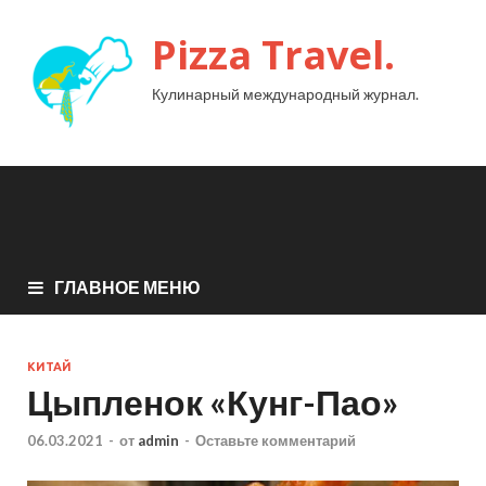
Pizza Travel.
Кулинарный международный журнал.
ГЛАВНОЕ МЕНЮ
КИТАЙ
Цыпленок «Кунг-Пао»
06.03.2021
-
от
admin
-
Оставьте комментарий