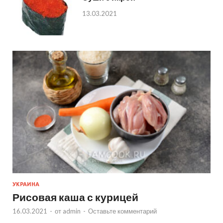
13.03.2021
УКРАИНА
Рисовая каша с курицей
16.03.2021
-
от
admin
-
Оставьте комментарий