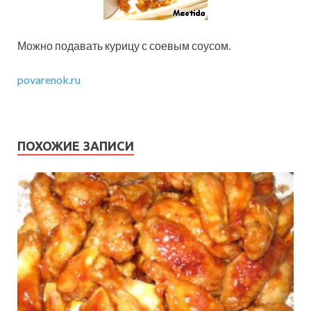
Можно подавать курицу с соевым соусом.
povarenok.ru
ПОХОЖИЕ ЗАПИСИ