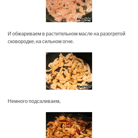
И обжариваем в растительном масле на разогретой
сковородке, на сильном огне.
Немного подсаливаем,