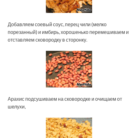
Добавляем соевый соус, перец чили (мелко
порезанный) и имбирь, хорошенько перемешиваем и
отставляем сковородку в сторонку.
Арахис подсушиваем на сковородке и очищаем от
шелухи,