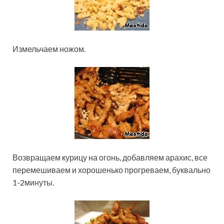
Измельчаем ножом.
Возвращаем курицу на огонь, добавляем арахис, все
перемешиваем и хорошенько прогреваем, буквально
1-2минуты.