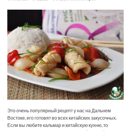
Это очень популярный рецепт у нас на Дальнем
Востоке, его готовят во всех китайских закусочных.
Если вы любите кальмар и китайскую кухню, то