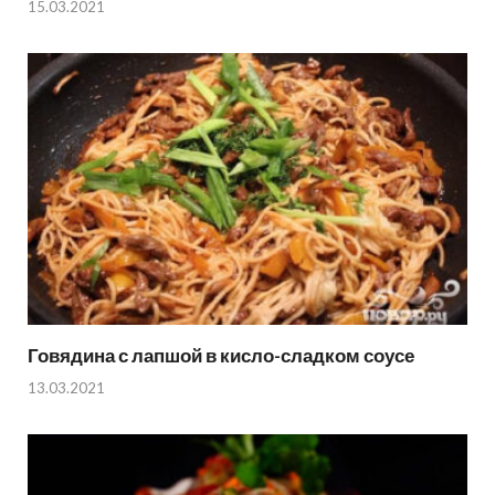
15.03.2021
Говядина с лапшой в кисло-сладком соусе
13.03.2021