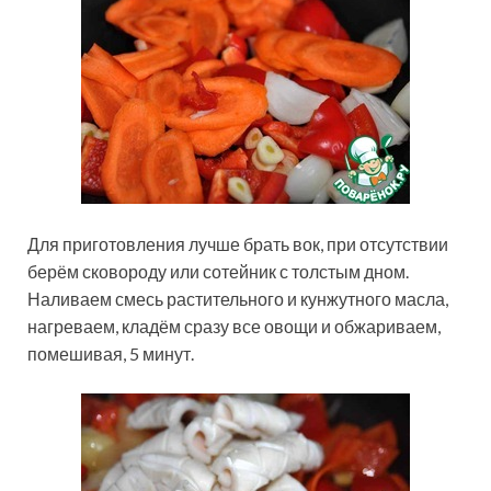
Для приготовления лучше брать вок, при отсутствии
берём сковороду или сотейник с толстым дном.
Наливаем смесь растительного и кунжутного масла,
нагреваем, кладём сразу все овощи и обжариваем,
помешивая, 5 минут.