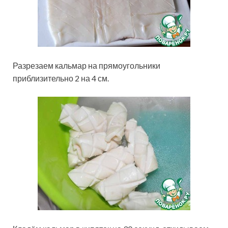
Разрезаем кальмар на прямоугольники
приблизительно 2 на 4 см.