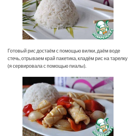
Готовый рис достаём с помощью вилки, даём воде
стечь, отрываем край пакетика, кладём рис на тарелку
(я сервировала с помощью пиалы).