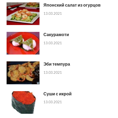
Японский салат из огурцов
13.03.2021
Сакурамоти
13.03.2021
Эби темпура
13.03.2021
Суши с икрой
13.03.2021