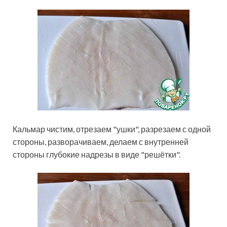
Кальмар чистим, отрезаем "ушки", разрезаем с одной
стороны, разворачиваем, делаем с внутренней
стороны глубокие надрезы в виде "решётки".