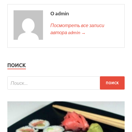
О admin
Посмотреть все записи
автора admin →
ПОИСК