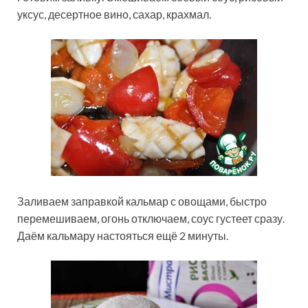
уксус, десертное вино, сахар, крахмал.
Заливаем заправкой кальмар с овощами, быстро
перемешиваем, огонь отключаем, соус густеет сразу.
Даём кальмару настояться ещё 2 минуты.