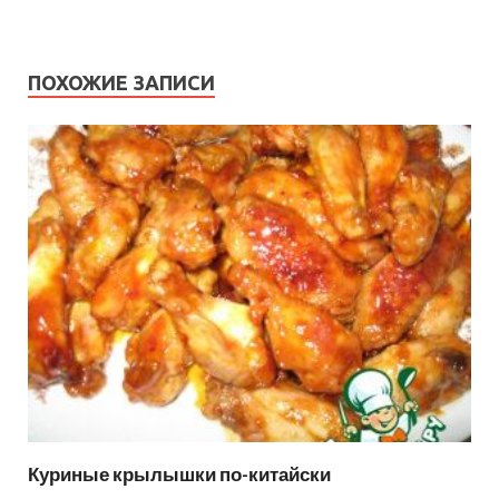
ПОХОЖИЕ ЗАПИСИ
Куриные крылышки по-китайски