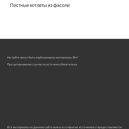
Постные котлеты из фасоли
На сайте могут быть опубликованы материалы 18+!
При цитировании ссылка на источник обязательна.
Все материалы на данном сайте взяты из открытых источников и предоставляются