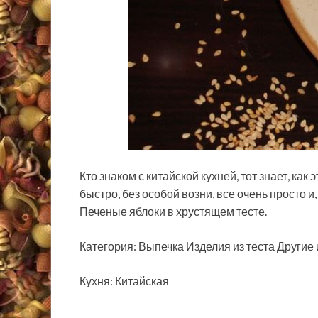
Кто знаком с китайской кухней, тот знает, как
быстро, без особой возни, все очень просто и,
Печеные яблоки в хрустящем тесте.
Категория: Выпечка
Изделия из теста Другие
Кухня: Китайская