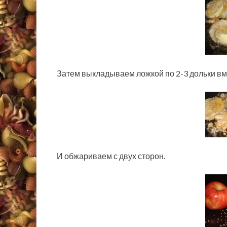
Затем выкладываем ложкой по 2-3 дольки вме
И обжариваем с двух сторон.