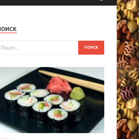
ПОИСК