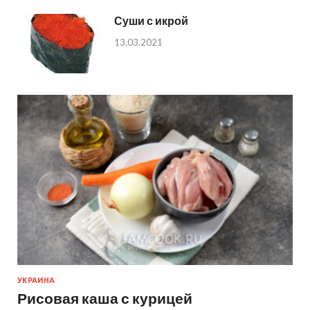
Суши с икрой
13.03.2021
УКРАИНА
Рисовая каша с курицей