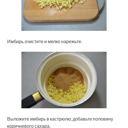
Имбирь очистите и мелко нарежьте.
Выложите имбирь в кастрюлю, добавьте половину
коричневого сахара.