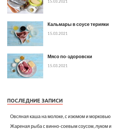
15.03.2021
Кальмары в соусе терияки
15.03.2021
Мясо по-здоровски
15.03.2021
ПОСЛЕДНИЕ ЗАПИСИ
Овсяная каша на молоке, с изюмом и морковью
Жареная рыба с винно-соевым соусом, луком и