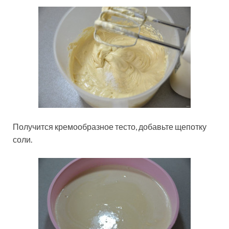
Получится кремообразное тесто, добавьте щепотку
соли.