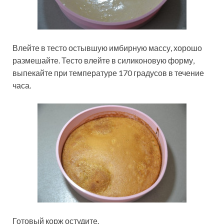
Влейте в тесто остывшую имбирную массу, хорошо
размешайте. Тесто влейте в силиконовую форму,
выпекайте при температуре 170 градусов в течение
часа.
Готовый корж остудите.