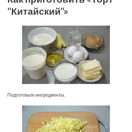
"Китайский"»
Подготовьте ингредиенты.