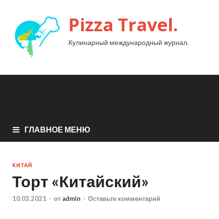
Pizza Travel.
Кулинарный международный журнал.
ГЛАВНОЕ МЕНЮ
КИТАЙ
Торт «Китайский»
10.03.2021
-
от
admin
-
Оставьте комментарий