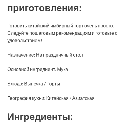
приготовления:
Готовить китайский имбирный торт очень просто.
Следуйте
пошаговым рекомендациям и готовьте с
удовольствием!
Назначение: На праздничный стол
Основной ингредиент: Мука
Блюдо: Выпечка / Торты
География кухни: Китайская / Азиатская
Ингредиенты: