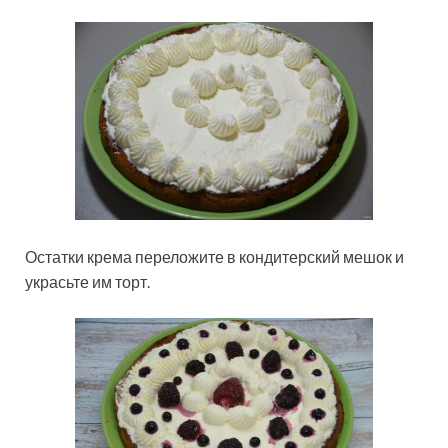
Остатки крема переложите в кондитерский мешок и
украсьте им торт.