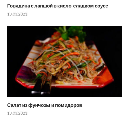
Говядина с лапшой в кисло-сладком соусе
13.03.2021
Салат из фунчозы и помидоров
13.03.2021