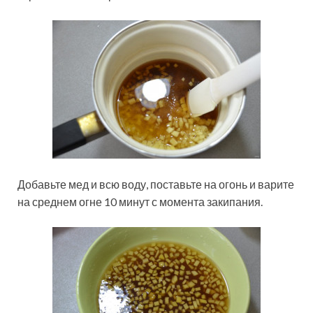
Добавьте мед и всю воду, поставьте на огонь и варите
на среднем огне 10 минут с момента закипания.