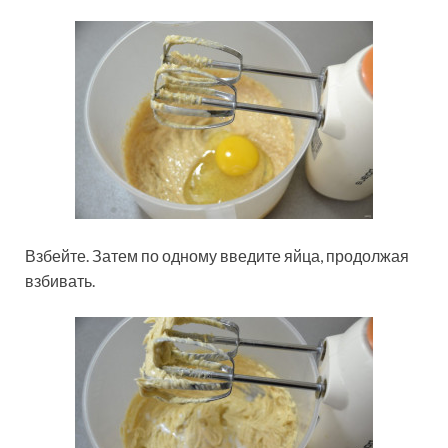
Взбейте. Затем по одному введите яйца, продолжая
взбивать.