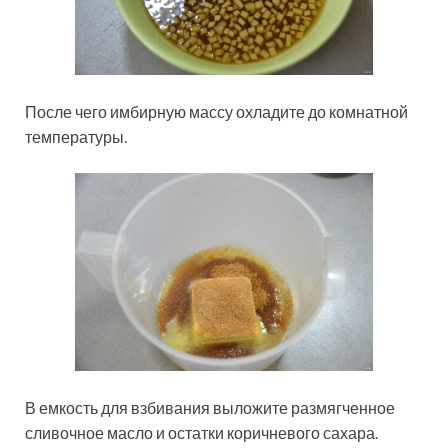
После чего имбирную массу охладите до комнатной
температуры.
В емкость для взбивания выложите размягченное
сливочное масло и остатки коричневого сахара.