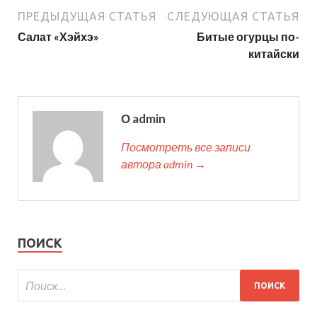
ПРЕДЫДУЩАЯ СТАТЬЯ
СЛЕДУЮЩАЯ СТАТЬЯ
Салат «Хэйхэ»
Битые огурцы по-
китайски
О admin
Посмотреть все записи
автора admin →
ПОИСК