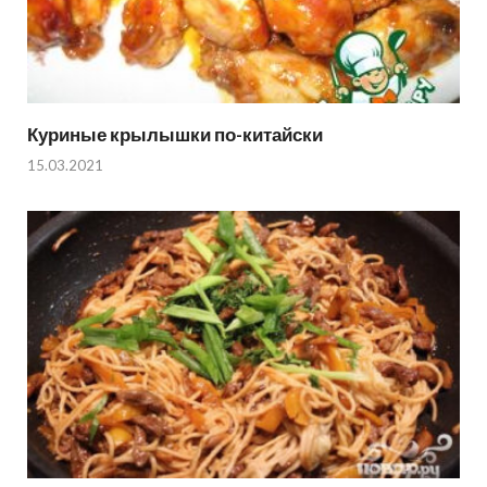
Куриные крылышки по-китайски
15.03.2021