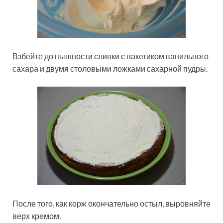
Взбейте до пышности сливки с пакетиком ванильного
сахара и двумя столовыми ложками сахарной пудры.
После того, как корж окончательно остыл, выровняйте
верх кремом.