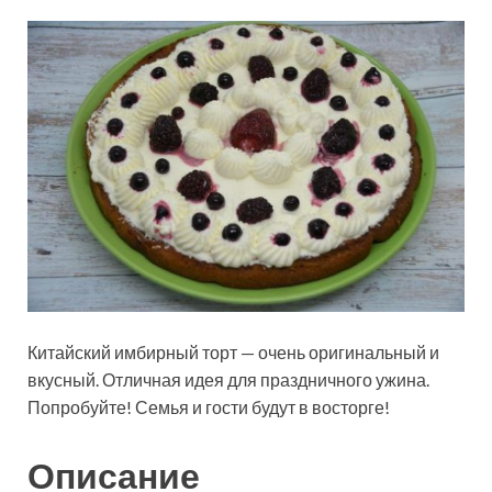
Китайский имбирный торт — очень оригинальный и
вкусный. Отличная идея для праздничного ужина.
Попробуйте! Семья и гости будут в восторге!
Описание