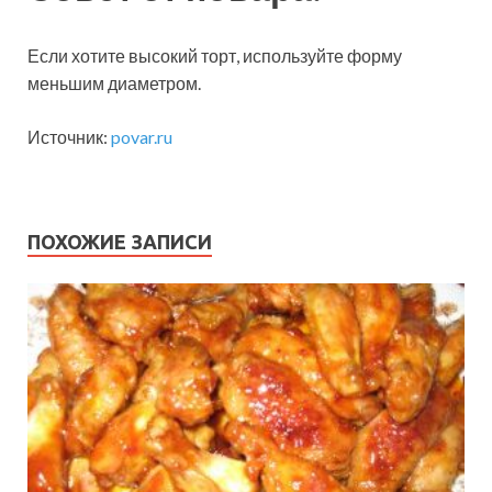
Если хотите высокий торт, используйте форму
меньшим диаметром.
Источник:
povar.ru
ПОХОЖИЕ ЗАПИСИ