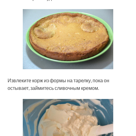
Извлеките корж из формы на тарелку, пока он
остывает, займитесь сливочным кремом.