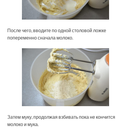
После чего, вводите по одной столовой ложке
попеременно сначала молоко.
Затем муку, продолжая взбивать пока не кончится
молоко и мука.