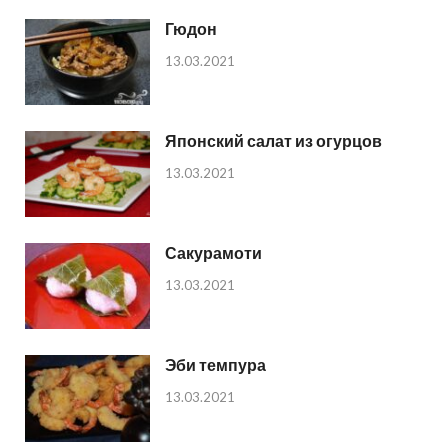
Гюдон
13.03.2021
Японский салат из огурцов
13.03.2021
Сакурамоти
13.03.2021
Эби темпура
13.03.2021