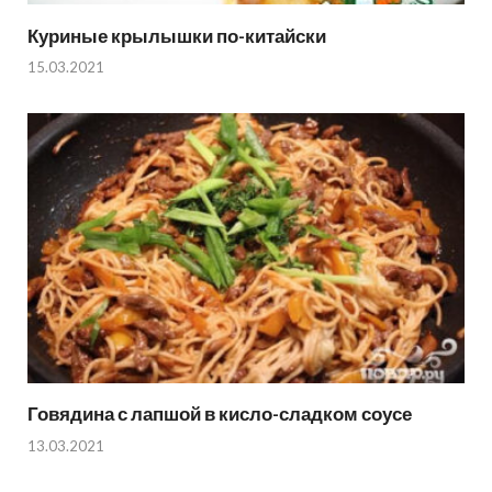
Куриные крылышки по-китайски
15.03.2021
Говядина с лапшой в кисло-сладком соусе
13.03.2021