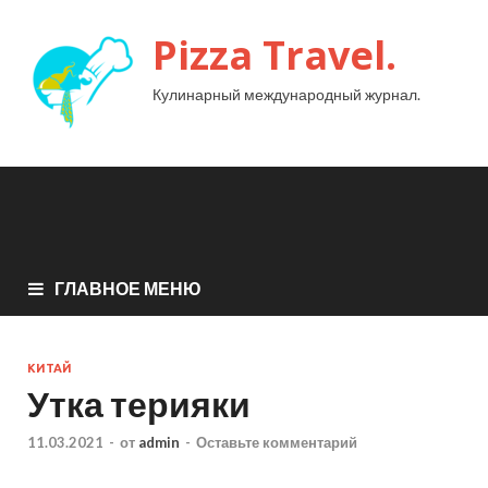
Pizza Travel.
Кулинарный международный журнал.
ГЛАВНОЕ МЕНЮ
КИТАЙ
Утка терияки
11.03.2021
-
от
admin
-
Оставьте комментарий