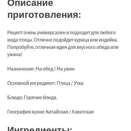
Описание
приготовления:
Рецепт очень
универсален и подходит для любого
вида птицы. Отлично подойдет курица или индейка.
Попробуйте, отличная идея для вкусного обеда или
ужина!
Назначение: На обед / На ужин
Основной ингредиент: Птица / Утка
Блюдо: Горячие блюда
География кухни: Китайская / Азиатская
Ингредиенты: