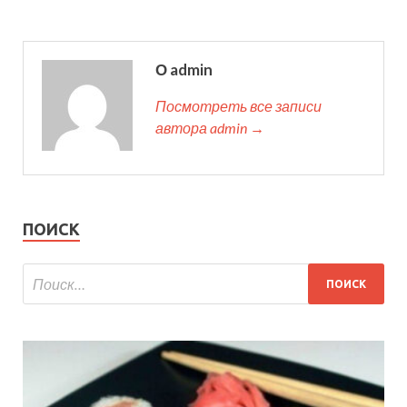
О admin
Посмотреть все записи
автора admin →
ПОИСК