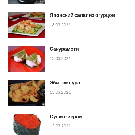
Японский салат из огурцов
13.03.2021
Сакурамоти
13.03.2021
Эби темпура
13.03.2021
Суши с икрой
13.03.2021