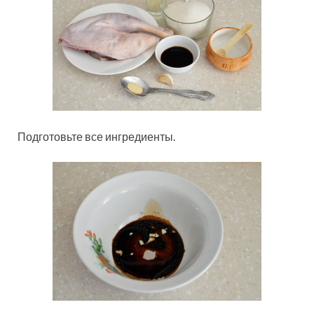
Подготовьте все ингредиенты.