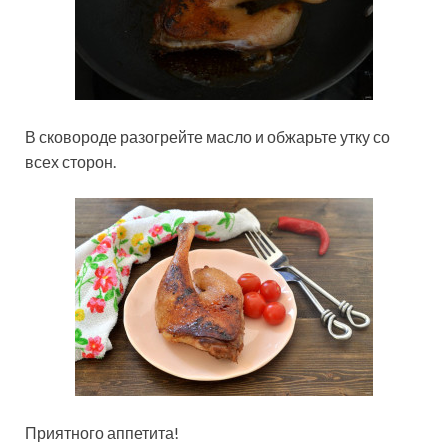
В сковороде разогрейте масло и обжарьте утку со
всех сторон.
Приятного аппетита!