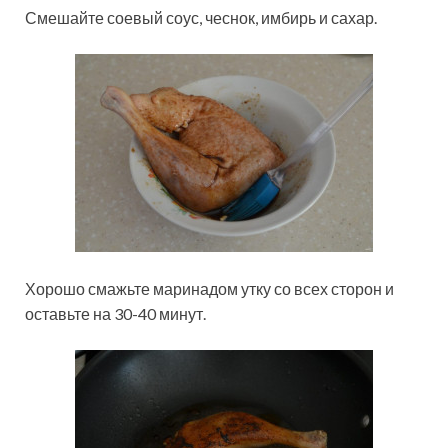
Смешайте соевый соус, чеснок, имбирь и сахар.
Хорошо смажьте маринадом утку со всех сторон и
оставьте на 30-40 минут.