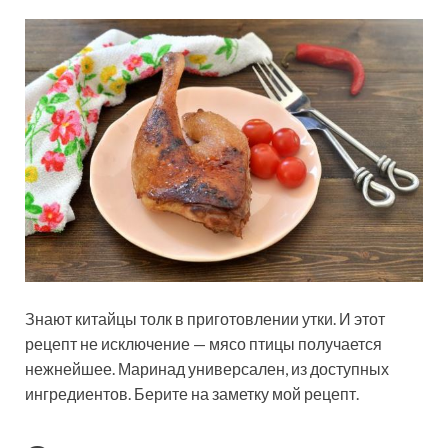
Знают китайцы толк в приготовлении утки. И этот
рецепт не исключение — мясо птицы получается
нежнейшее. Маринад универсален, из доступных
ингредиентов. Берите на заметку мой рецепт.