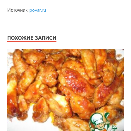
Источник:
povar.ru
ПОХОЖИЕ ЗАПИСИ