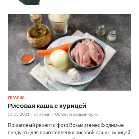
УКРАИНА
Рисовая каша с курицей
16.03.2021
-
от
admin
-
Оставьте комментарий
Пошаговый рецепт с фото Возьмите необходимые
продукты для приготовления рисовой каши с курицей