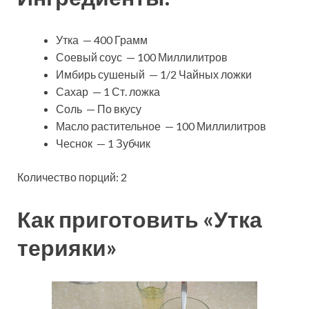
Утка — 400 Грамм
Соевый соус — 100 Миллилитров
Имбирь сушеный — 1/2 Чайных ложки
Сахар — 1 Ст. ложка
Соль — По вкусу
Масло растительное — 100 Миллилитров
Чеснок — 1 Зубчик
Количество порций: 2
Как приготовить «Утка
терияки»