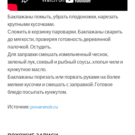
Баклажаны помыть, убрать плодоножки, нарезать
крупными кусочками.
Сложить в корзинку пароварки. Баклажаны сварить
до мягкости, проверяя готовность деревянной
палочкой. Остудить.
Для заправки смешать измельченный чеснок,
зеленый лук, соевый и рыбный соусы, хлопья чили и
кунжутное масло.
Баклажаны порезать или порвать руками на более
мелкие кусочки и смешать с заправкой. Готовое
блюдо посыпать кунжутом.
Источник:
povarenok.ru