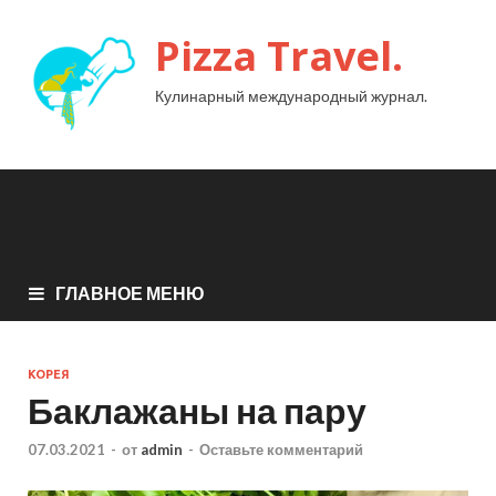
Pizza Travel.
Кулинарный международный журнал.
ГЛАВНОЕ МЕНЮ
КОРЕЯ
Баклажаны на пару
07.03.2021
-
от
admin
-
Оставьте комментарий