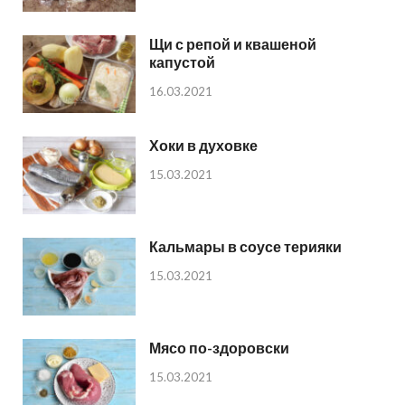
Щи с репой и квашеной
капустой
16.03.2021
Хоки в духовке
15.03.2021
Кальмары в соусе терияки
15.03.2021
Мясо по-здоровски
15.03.2021