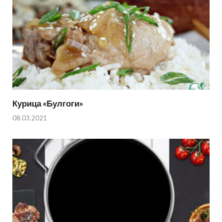
Курица «Булгоги»
08.03.2021