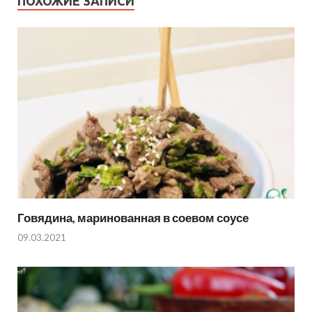
ПОХОЖИЕ ЗАПИСИ
Говядина, маринованная в соевом соусе
09.03.2021