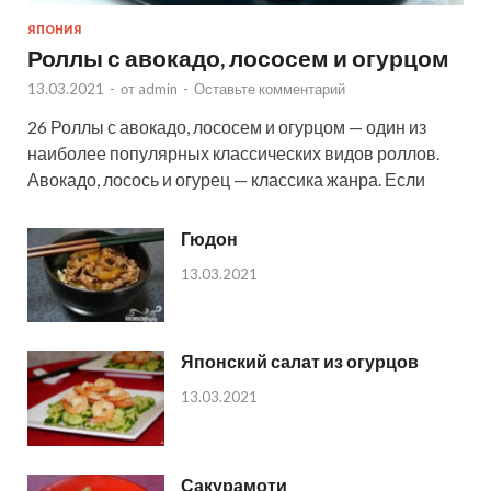
ЯПОНИЯ
Роллы с авокадо, лососем и огурцом
13.03.2021
-
от
admin
-
Оставьте комментарий
26 Роллы с авокадо, лососем и огурцом — один из
наиболее популярных классических видов роллов.
Авокадо, лосось и огурец — классика жанра. Если
Гюдон
13.03.2021
Японский салат из огурцов
13.03.2021
Сакурамоти