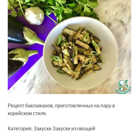
Рецепт баклажанов, приготовленных на пару в
корейском стиле.
Категория: Закуски Закуски из овощей