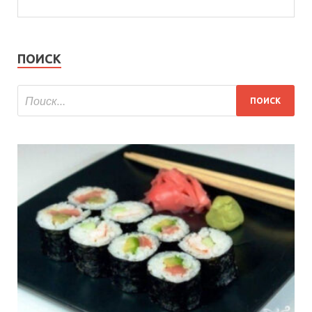
ПОИСК