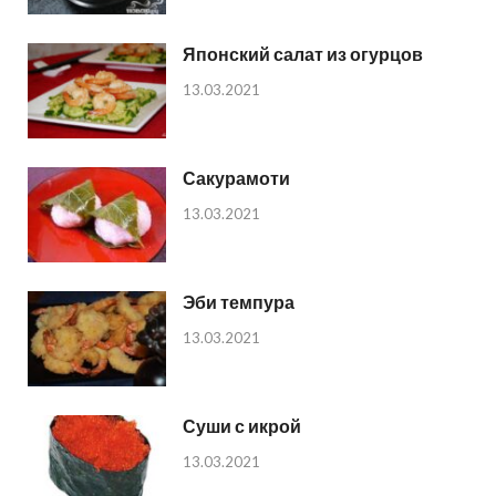
Японский салат из огурцов
13.03.2021
Сакурамоти
13.03.2021
Эби темпура
13.03.2021
Суши с икрой
13.03.2021