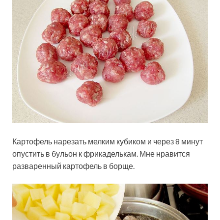
Картофель нарезать мелким кубиком и через 8 минут
опустить в бульон к фрикаделькам. Мне нравится
разваренный картофель в борще.