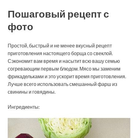
Пошаговый рецепт с
фото
Простой, быстрый и не менее вкусный рецепт
приготовления настоящего борща со свеклой.
Сэкономит вам время и насытит всю вашу семью
согревающим первым блюдом. Мясо мы заменим
фрикадельками и это ускорит время приготовления.
Лучше всего
использовать смешанный фарш из
свинины и говядины.
Ингредиенты: