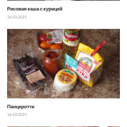
Рисовая каша с курицей
16.03.2021
Панцеротти
16.03.2021