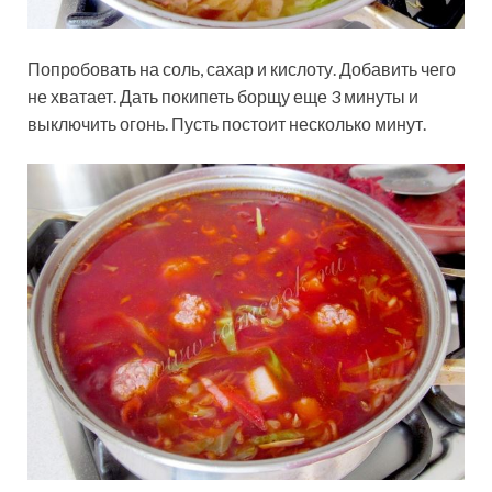
Попробовать на соль, сахар и кислоту. Добавить чего
не хватает. Дать покипеть борщу еще 3 минуты и
выключить огонь. Пусть постоит несколько минут.