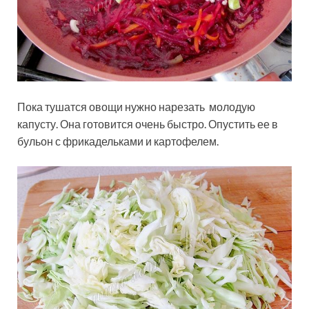
Пока тушатся овощи нужно нарезать молодую
капусту. Она готовится очень быстро. Опустить ее в
бульон с фрикадельками и картофелем.