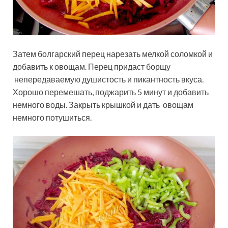
Затем болгарский перец нарезать мелкой соломкой и
добавить к овощам. Перец придаст борщу
непередаваемую душистость и пикантность вкуса.
Хорошо перемешать, поджарить 5 минут и добавить
немного воды. Закрыть крышкой и дать овощам
немного потушиться.