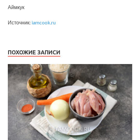
Аймкук
Источник:
iamcook.ru
ПОХОЖИЕ ЗАПИСИ