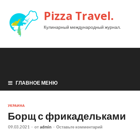
Pizza Travel.
Кулинарный международный журнал.
ГЛАВНОЕ МЕНЮ
УКРАИНА
Борщ с фрикадельками
09.03.2021
-
от
admin
-
Оставьте комментарий