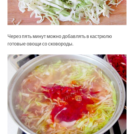
Через пять минут можно добавлять в кастрюлю
готовые овощи со сковороды.