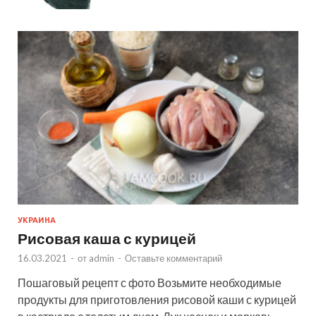
УКРАИНА
Рисовая каша с курицей
16.03.2021
-
от
admin
-
Оставьте комментарий
Пошаговый рецепт с фото Возьмите необходимые
продукты для приготовления рисовой каши с курицей