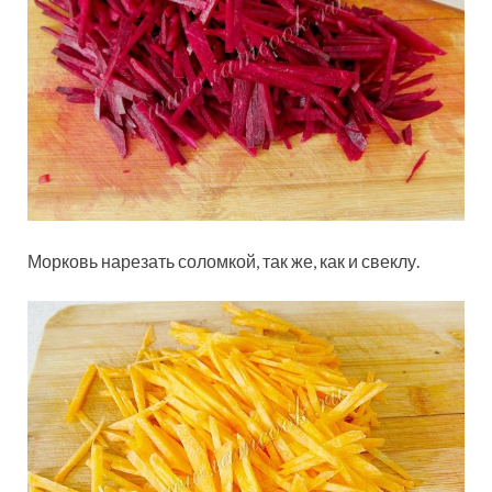
Морковь нарезать соломкой, так же, как и свеклу.