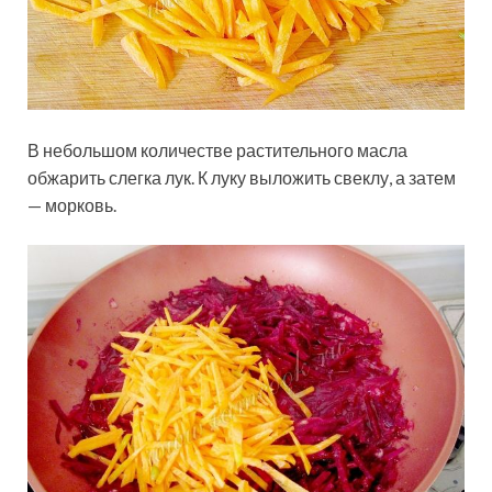
В небольшом количестве растительного масла
обжарить слегка лук. К луку выложить свеклу, а затем
— морковь.