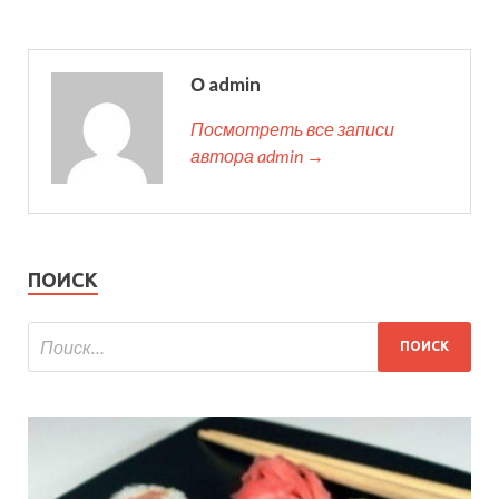
О admin
Посмотреть все записи
автора admin →
ПОИСК