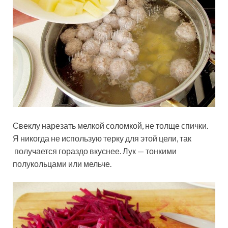
Свеклу нарезать мелкой соломкой, не толще спички.
Я никогда не использую терку для этой цели, так
получается гораздо вкуснее. Лук — тонкими
полукольцами или мельче.