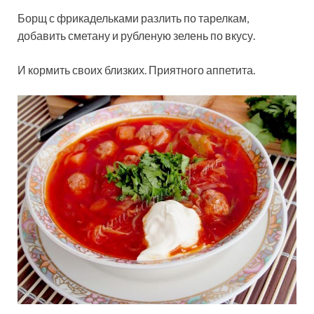
Борщ с фрикадельками разлить по тарелкам,
добавить сметану и рубленую зелень по вкусу.
И кормить своих близких. Приятного аппетита.