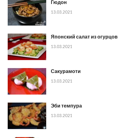
Гюдон
13.03.2021
Японский салат из огурцов
13.03.2021
Сакурамоти
13.03.2021
Эби темпура
13.03.2021