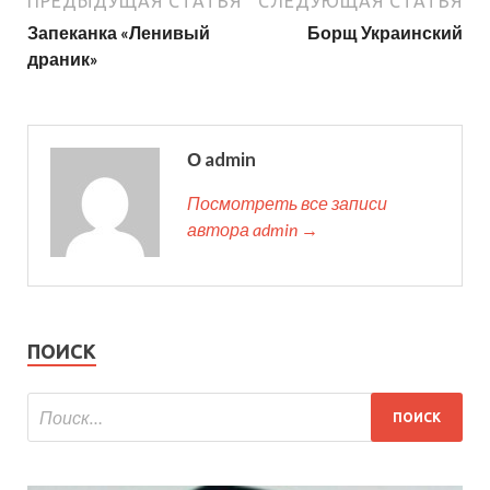
ПРЕДЫДУЩАЯ СТАТЬЯ
СЛЕДУЮЩАЯ СТАТЬЯ
Запеканка «Ленивый
Борщ Украинский
драник»
О admin
Посмотреть все записи
автора admin →
ПОИСК