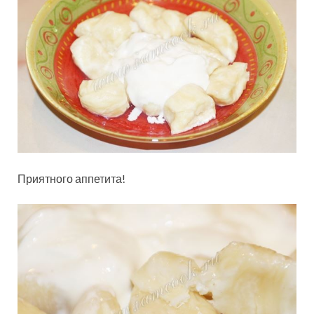
Приятного аппетита!