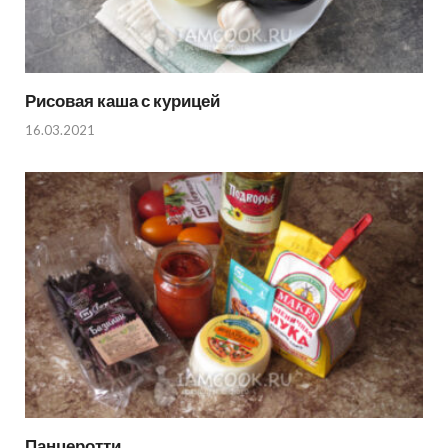
Рисовая каша с курицей
16.03.2021
Панцеротти