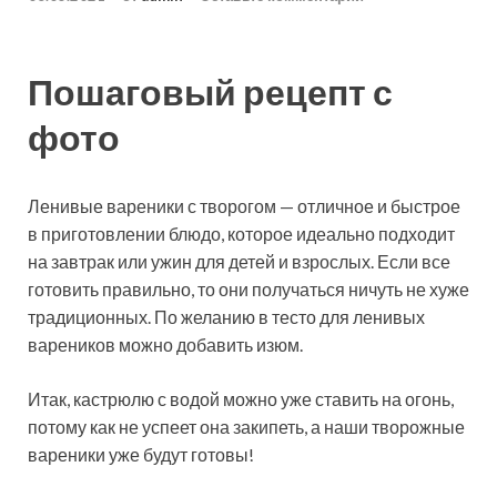
Пошаговый рецепт с
фото
Ленивые вареники с творогом — отличное и быстрое
в приготовлении блюдо, которое идеально подходит
на завтрак или ужин для детей и взрослых. Если все
готовить правильно, то они получаться ничуть не хуже
традиционных. По желанию в тесто для
ленивых
вареников можно добавить изюм.
Итак, кастрюлю с водой можно уже ставить на огонь,
потому как не успеет она закипеть, а наши творожные
вареники уже будут готовы!