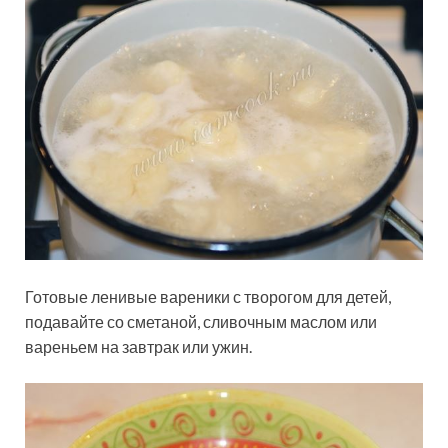
Готовые ленивые вареники с творогом для детей,
подавайте со сметаной, сливочным маслом или
вареньем на завтрак или ужин.