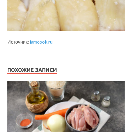
Источник:
iamcook.ru
ПОХОЖИЕ ЗАПИСИ