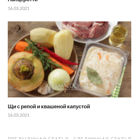
16.03.2021
Щи с репой и квашеной капустой
16.03.2021