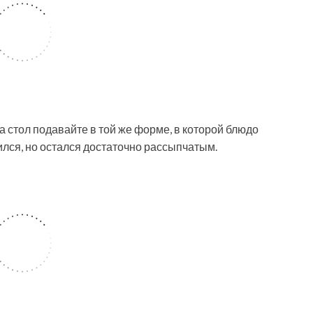
а стол подавайте в той же форме, в которой блюдо
ился, но остался достаточно рассыпчатым.