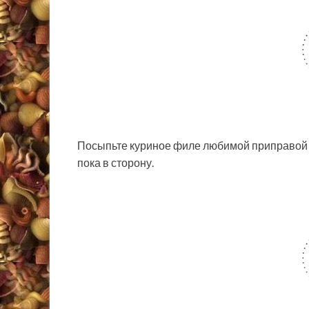
Посыпьте куриное филе любимой приправой дл
пока в сторону.