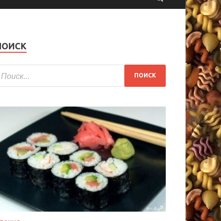
ПОИСК