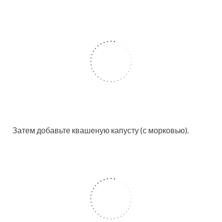
Затем добавьте квашеную капусту (с морковью).