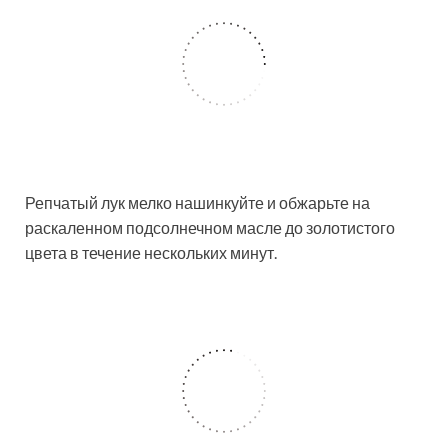
Репчатый лук мелко нашинкуйте и обжарьте на
раскаленном подсолнечном масле до золотистого
цвета в течение нескольких минут.