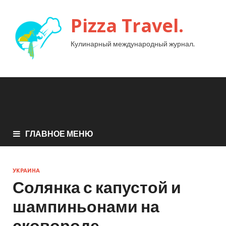
Pizza Travel.
Кулинарный международный журнал.
ГЛАВНОЕ МЕНЮ
УКРАИНА
Солянка с капустой и
шампиньонами на
сковороде