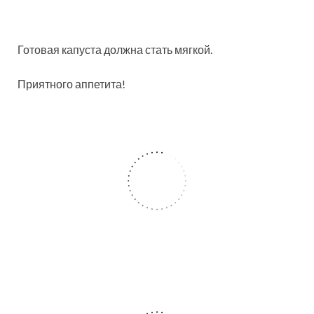
Готовая капуста должна стать мягкой.
Приятного аппетита!