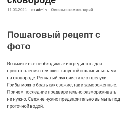
11.03.2021
-
от
admin
-
Оставьте комментарий
Пошаговый рецепт с
фото
Возьмите все необходимые ингредиенты для
приготовления солянки с капустой и шампиньонами
на сковороде. Репчатый лук очистите от шелухи.
Грибы можно брать как свежие, так и замороженные.
Причем последние предварительно размораживать
не
нужно. Свежие нужно предварительно вымыть под
проточной водой.