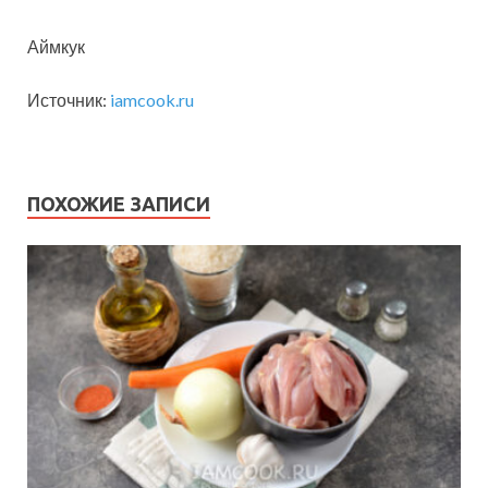
Аймкук
Источник:
iamcook.ru
ПОХОЖИЕ ЗАПИСИ