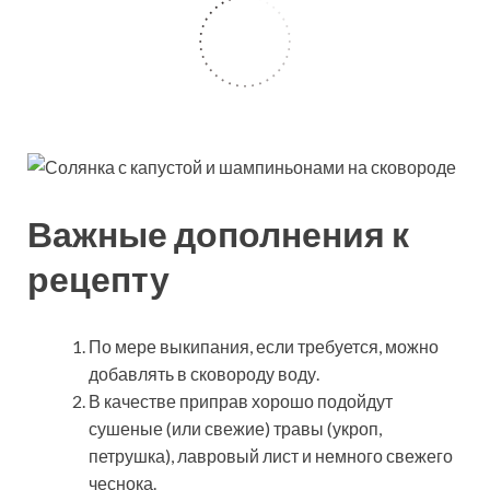
Важные дополнения к
рецепту
По мере выкипания, если требуется, можно
добавлять в сковороду воду.
В качестве приправ хорошо подойдут
сушеные (или свежие) травы (укроп,
петрушка), лавровый лист и немного свежего
чеснока.