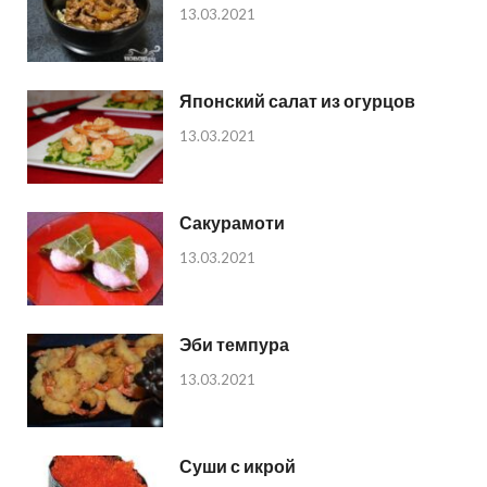
13.03.2021
Японский салат из огурцов
13.03.2021
Сакурамоти
13.03.2021
Эби темпура
13.03.2021
Суши с икрой