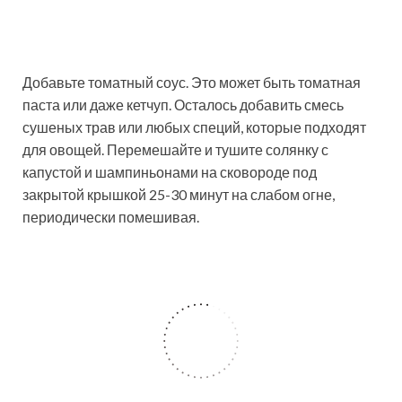
Добавьте томатный соус. Это может быть томатная
паста или даже кетчуп. Осталось добавить смесь
сушеных трав или любых специй, которые подходят
для овощей. Перемешайте и тушите солянку с
капустой и шампиньонами на сковороде под
закрытой крышкой 25-30 минут на слабом огне,
периодически помешивая.