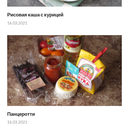
Рисовая каша с курицей
16.03.2021
Панцеротти
16.03.2021