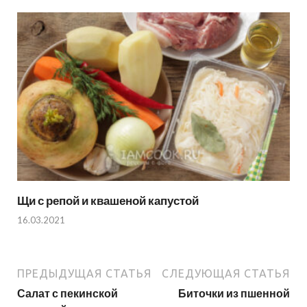
Щи с репой и квашеной капустой
16.03.2021
ПРЕДЫДУЩАЯ СТАТЬЯ
СЛЕДУЮЩАЯ СТАТЬЯ
Салат с пекинской
Биточки из пшенной