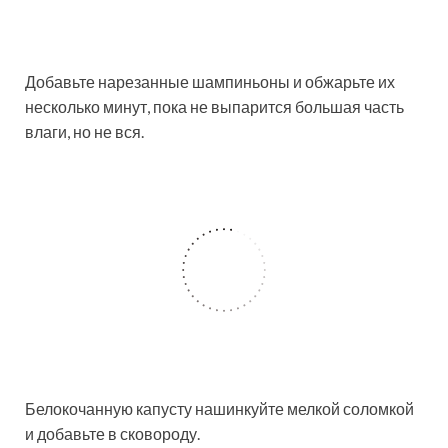
Добавьте нарезанные шампиньоны и обжарьте их
несколько минут, пока не выпарится большая часть
влаги, но не вся.
Белокочанную капусту нашинкуйте мелкой соломкой
и добавьте в сковороду.