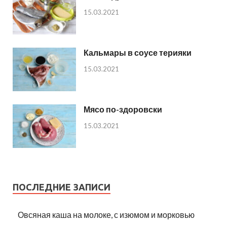
15.03.2021
Кальмары в соусе терияки
15.03.2021
Мясо по-здоровски
15.03.2021
ПОСЛЕДНИЕ ЗАПИСИ
Овсяная каша на молоке, с изюмом и морковью