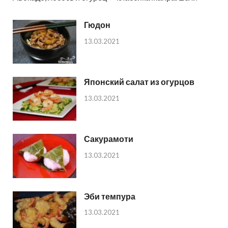
Гюдон
13.03.2021
Японский салат из огурцов
13.03.2021
Сакурамоти
13.03.2021
Эби темпура
13.03.2021