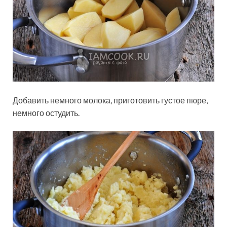
Добавить немного молока, приготовить густое пюре,
немного остудить.