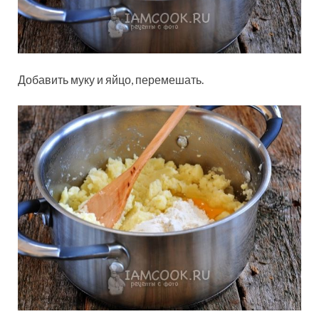
Добавить муку и яйцо, перемешать.