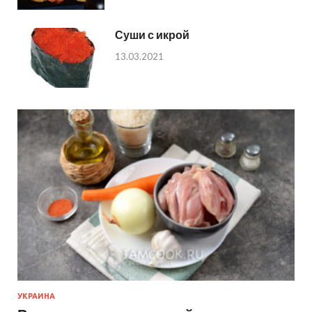
Суши с икрой
13.03.2021
УКРАИНА