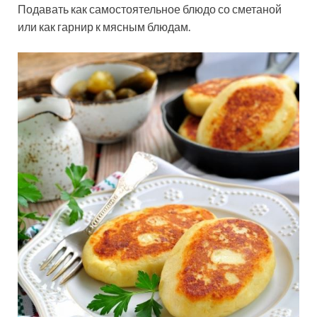
Подавать как самостоятельное блюдо со сметаной
или как гарнир к мясным блюдам.