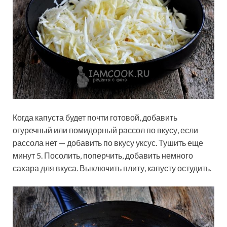
Когда капуста будет почти готовой, добавить
огуречный или помидорный рассол по вкусу, если
рассола нет — добавить по вкусу уксус. Тушить еще
минут 5. Посолить, поперчить, добавить немного
сахара для вкуса. Выключить плиту, капусту остудить.