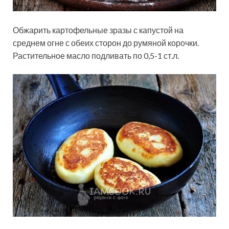
Обжарить картофельные зразы с капустой на
среднем огне с обеих сторон до румяной корочки.
Растительное масло подливать по 0,5-1 ст.л.