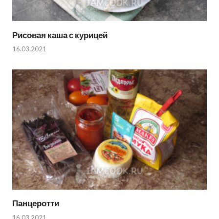
Рисовая каша с курицей
16.03.2021
Панцеротти
16.03.2021