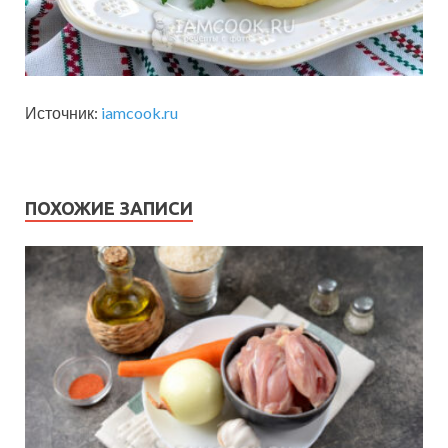
Источник:
iamcook.ru
ПОХОЖИЕ ЗАПИСИ