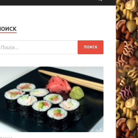
ПОИСК