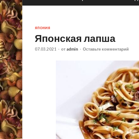
ЯПОНИЯ
Японская лапша
07.03.2021
-
от
admin
-
Оставьте комментарий