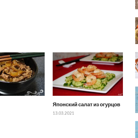
Японский салат из огурцов
13.03.2021