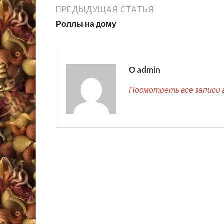
ПРЕДЫДУЩАЯ СТАТЬЯ
Роллы на дому
О admin
Посмотреть все записи 