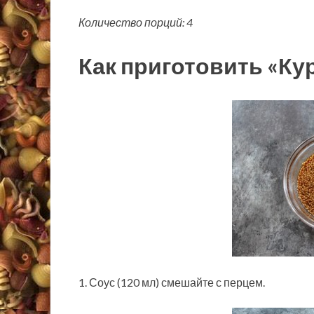
Количество порций: 4
Как приготовить «Ку
1. Соус (120 мл) смешайте с перцем.