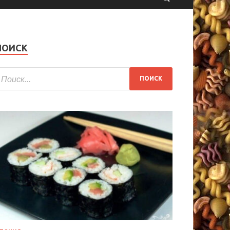
ПОИСК