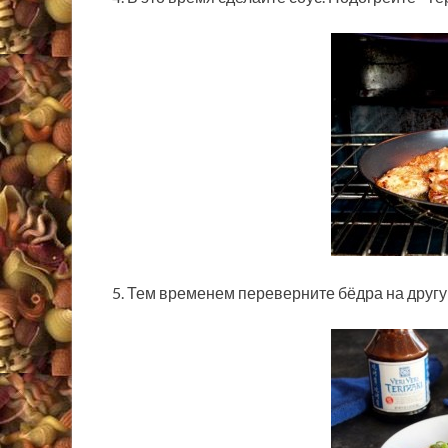
5. Тем временем переверните бёдра на другую