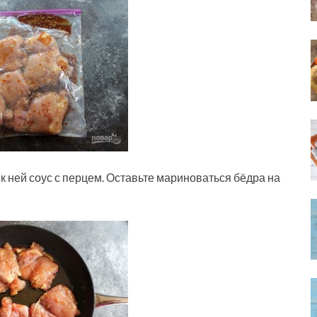
 к ней соус с перцем. Оставьте мариноваться бёдра на