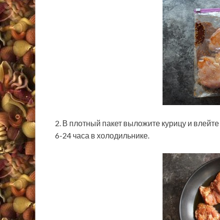
2. В плотный пакет выложите курицу и влейте
6-24 часа в холодильнике.