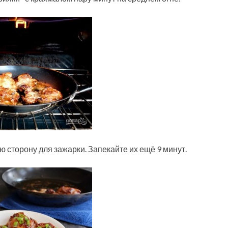
 сторону для зажарки. Запекайте их ещё 9 минут.