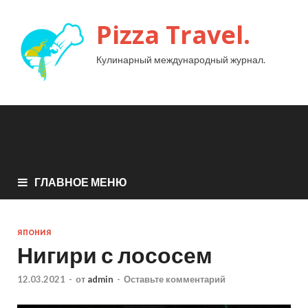
Pizza Travel.
Кулинарный международный журнал.
ГЛАВНОЕ МЕНЮ
ЯПОНИЯ
Нигири с лососем
12.03.2021
-
от
admin
-
Оставьте комментарий