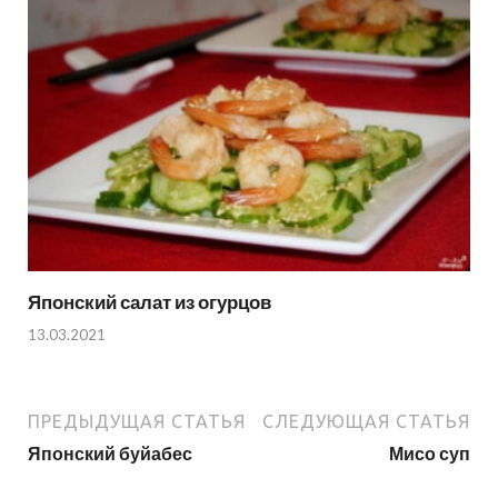
Японский салат из огурцов
13.03.2021
ПРЕДЫДУЩАЯ СТАТЬЯ
СЛЕДУЮЩАЯ СТАТЬЯ
Японский буйабес
Мисо суп