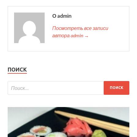
О admin
Посмотреть все записи
автора admin →
ПОИСК