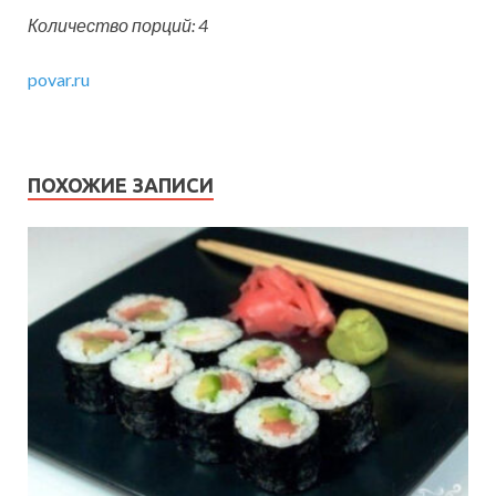
Количество порций: 4
povar.ru
ПОХОЖИЕ ЗАПИСИ