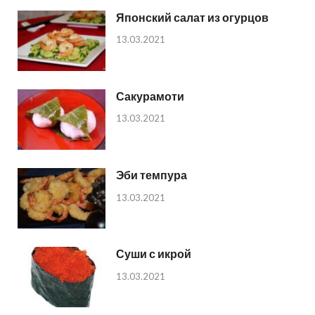
Японский салат из огурцов
13.03.2021
Сакурамоти
13.03.2021
Эби темпура
13.03.2021
Суши с икрой
13.03.2021