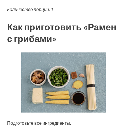
Количество порций: 1
Как приготовить «Рамен
с грибами»
Подготовьте все ингредиенты.