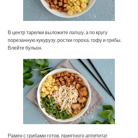
В центр тарелки выложите лапшу, а по кругу
порезанную кукурузу, ростки гороха, тофу и грибы.
Влейте бульон.
Рамен с грибами готов, приятного аппетита!