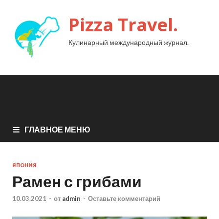
Pizza Travel.
Кулинарный международный журнал.
ГЛАВНОЕ МЕНЮ
ЯПОНИЯ
Рамен с грибами
10.03.2021
-
от
admin
-
Оставьте комментарий