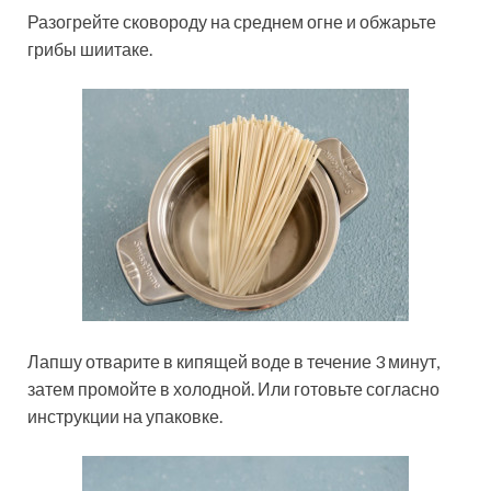
Разогрейте сковороду на среднем огне и обжарьте
грибы шиитаке.
Лапшу отварите в кипящей воде в течение 3 минут,
затем промойте в холодной. Или готовьте согласно
инструкции на упаковке.