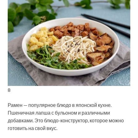
8
Рамен — популярное блюдо в японской кухне.
Пшеничная лапша с бульоном и различными
добавками. Это блюдо-конструктор, которое можно
готовить на
свой вкус.