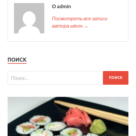
О admin
Посмотреть все записи
автора admin →
ПОИСК