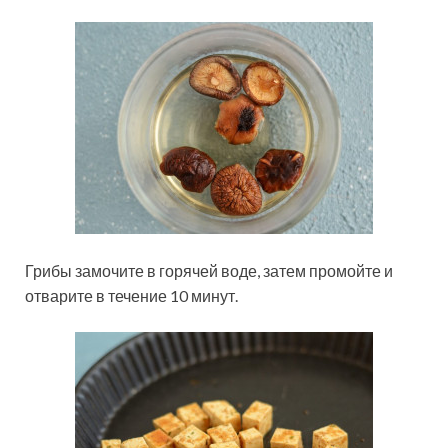
Грибы замочите в горячей воде, затем промойте и
отварите в течение 10 минут.