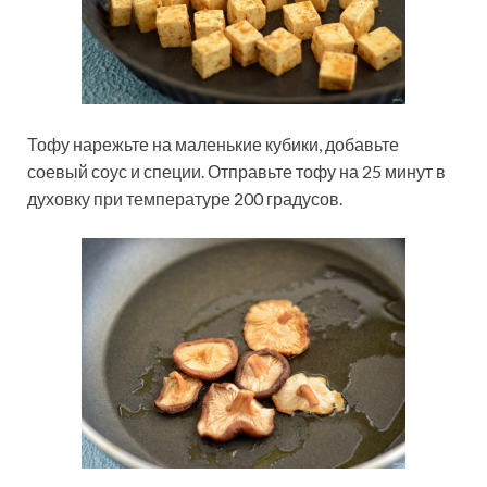
Тофу нарежьте на маленькие кубики, добавьте
соевый соус и специи. Отправьте тофу на 25 минут в
духовку при температуре 200 градусов.