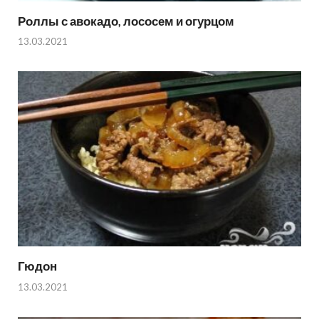
Роллы с авокадо, лососем и огурцом
13.03.2021
Гюдон
13.03.2021