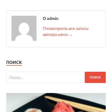
О admin
Посмотреть все записи
автора admin →
ПОИСК