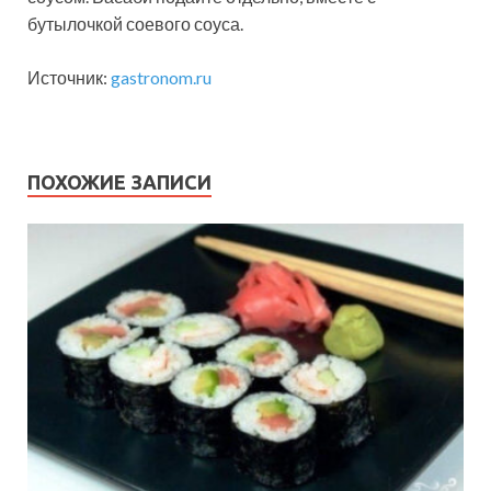
бутылочкой соевого соуса.
Источник:
gastronom.ru
ПОХОЖИЕ ЗАПИСИ