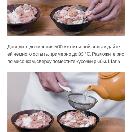
Доведите до кипения 600 мл питьевой воды и дайте
ей немного остыть, примерно до 85 °С. Разложите рис
по мисочкам, сверху поместите кусочки рыбы. Шаг 5