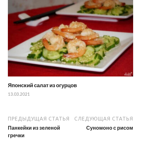
Японский салат из огурцов
13.03.2021
ПРЕДЫДУЩАЯ СТАТЬЯ
СЛЕДУЮЩАЯ СТАТЬЯ
Панкейки из зеленой
Суномоно с рисом
гречки