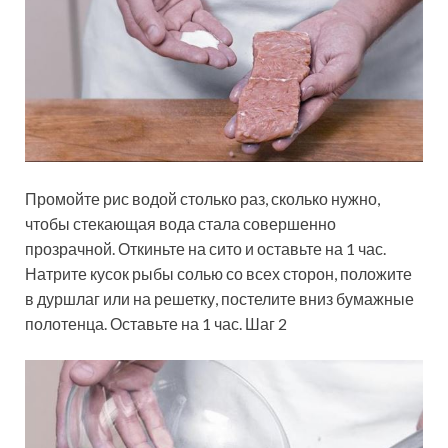
Промойте рис водой столько раз, сколько нужно,
чтобы стекающая вода стала совершенно
прозрачной. Откиньте на сито и оставьте на 1 час.
Натрите кусок рыбы солью со всех сторон, положите
в дуршлаг или на решетку, постелите вниз бумажные
полотенца. Оставьте на 1 час. Шаг 2