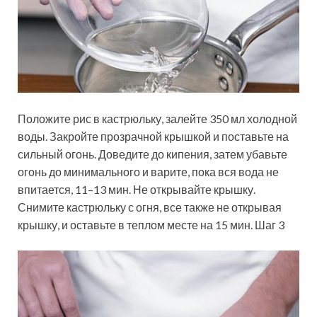
Положите рис в кастрюльку, залейте 350 мл холодной
воды. Закройте прозрачной крышкой и поставьте на
сильный огонь. Доведите до кипения, затем убавьте
огонь до минимального и варите, пока вся вода не
впитается, 11–13 мин. Не открывайте крышку.
Снимите кастрюльку с огня, все также не открывая
крышку, и оставьте в теплом месте на 15 мин. Шаг 3