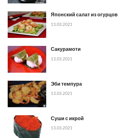
Японский салат из огурцов
13.03.2021
Сакурамоти
13.03.2021
Эби темпура
13.03.2021
Суши с икрой
13.03.2021