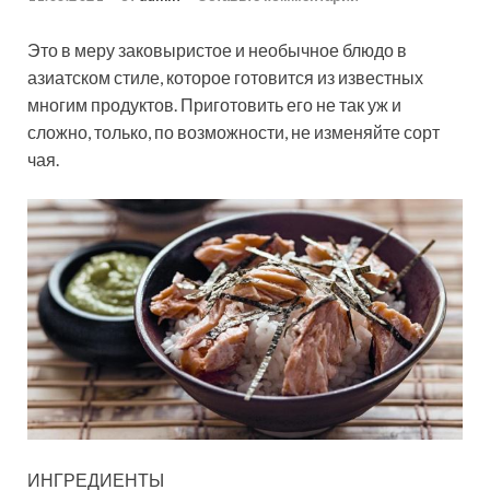
Это в меру заковыристое и необычное блюдо в
азиатском стиле, которое готовится из известных
многим продуктов. Приготовить его не так уж и
сложно, только, по возможности, не изменяйте сорт
чая.
ИНГРЕДИЕНТЫ