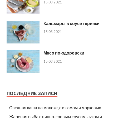
15.03.2021
Кальмары в соусе терияки
15.03.2021
Мясо по-здоровски
15.03.2021
ПОСЛЕДНИЕ ЗАПИСИ
Овсяная каша на молоке, с изюмом и морковью
Жареная рыба с винно-соевым соусом, луком и