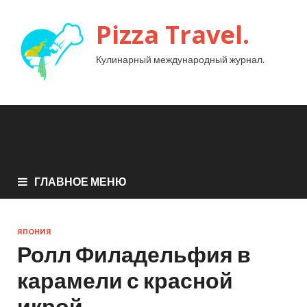
Pizza Travel.
Кулинарный международный журнал.
ГЛАВНОЕ МЕНЮ
ЯПОНИЯ
Ролл Филадельфия в
карамели с красной
икрой