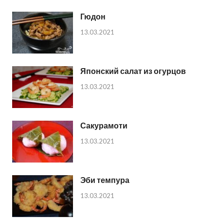
Гюдон
13.03.2021
Японский салат из огурцов
13.03.2021
Сакурамоти
13.03.2021
Эби темпура
13.03.2021