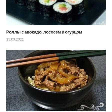
Роллы с авокадо, лососем и огурцом
13.03.2021