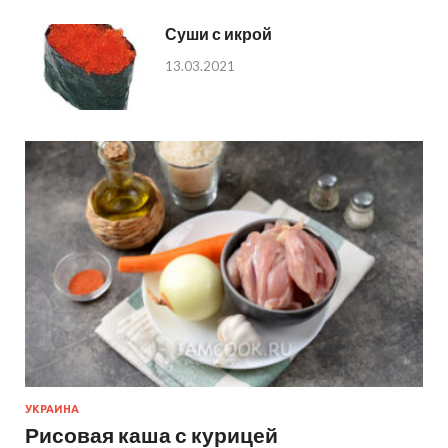
Суши с икрой
13.03.2021
УКРАИНА
Рисовая каша с курицей