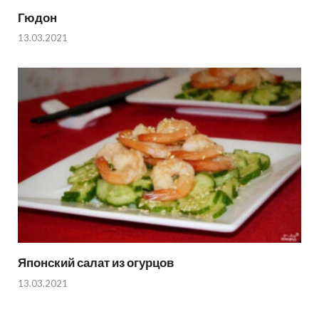
Гюдон
13.03.2021
Японский салат из огурцов
13.03.2021