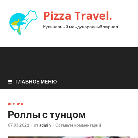
Pizza Travel.
Кулинарный международный журнал.
ГЛАВНОЕ МЕНЮ
ЯПОНИЯ
Роллы с тунцом
07.03.2021
-
от
admin
-
Оставьте комментарий