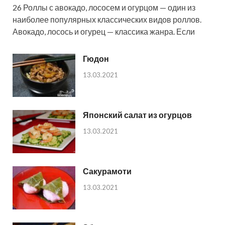
26 Роллы с авокадо, лососем и огурцом — один из
наиболее популярных классических видов роллов.
Авокадо, лосось и огурец — классика жанра. Если
Гюдон
13.03.2021
Японский салат из огурцов
13.03.2021
Сакурамоти
13.03.2021