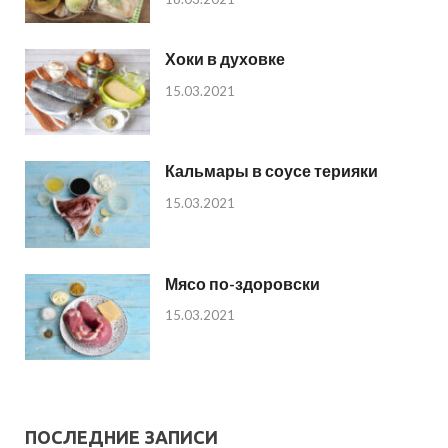
Хоки в духовке
15.03.2021
Кальмары в соусе терияки
15.03.2021
Мясо по-здоровски
15.03.2021
ПОСЛЕДНИЕ ЗАПИСИ