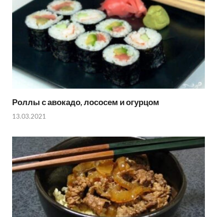
Роллы с авокадо, лососем и огурцом
13.03.2021