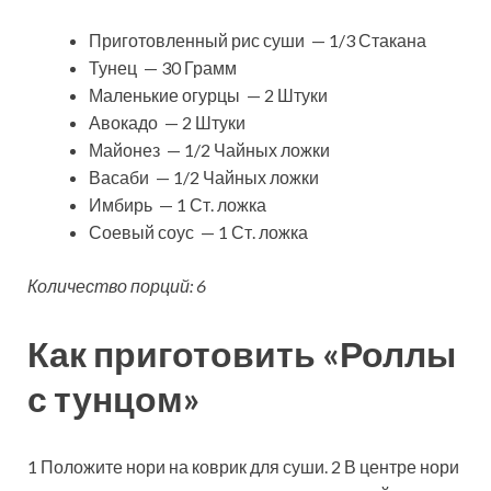
Приготовленный рис суши — 1/3 Стакана
Тунец — 30 Грамм
Маленькие огурцы — 2 Штуки
Авокадо — 2 Штуки
Майонез — 1/2 Чайных ложки
Васаби — 1/2 Чайных ложки
Имбирь — 1 Ст. ложка
Соевый соус — 1 Ст. ложка
Количество порций: 6
Как приготовить «Роллы
с тунцом»
1 Положите нори на коврик для суши. 2 В центре нори