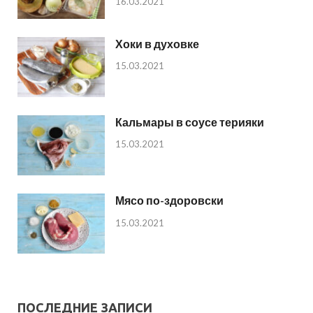
16.03.2021
Хоки в духовке
15.03.2021
Кальмары в соусе терияки
15.03.2021
Мясо по-здоровски
15.03.2021
ПОСЛЕДНИЕ ЗАПИСИ