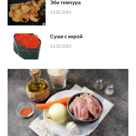
Эби темпура
13.03.2021
Суши с икрой
13.03.2021