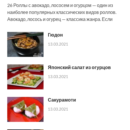
26 Роллы с авокадо, лососем и огурцом — один из
наиболее популярных классических видов роллов.
Авокадо, лосось и огурец — классика жанра. Если
Гюдон
13.03.2021
Японский салат из огурцов
13.03.2021
Сакурамоти
13.03.2021