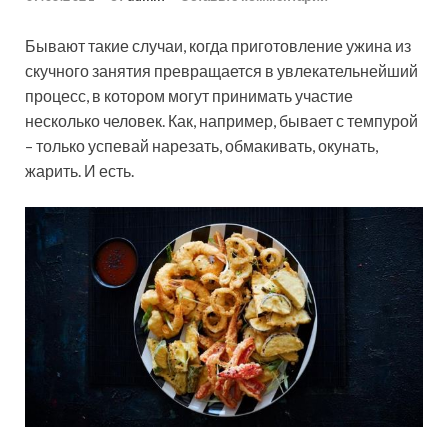
Бывают такие случаи, когда приготовление ужина из
скучного занятия превращается в увлекательнейший
процесс, в котором могут принимать участие
несколько человек. Как, например, бывает с темпурой
– только успевай нарезать, обмакивать, окунать,
жарить. И есть.