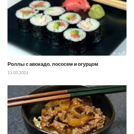
Роллы с авокадо, лососем и огурцом
13.03.2021