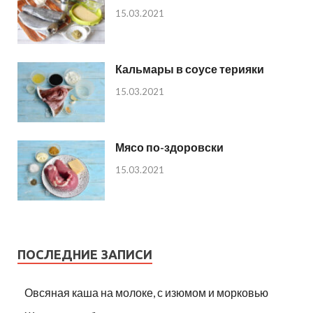
15.03.2021
Кальмары в соусе терияки
15.03.2021
Мясо по-здоровски
15.03.2021
ПОСЛЕДНИЕ ЗАПИСИ
Овсяная каша на молоке, с изюмом и морковью