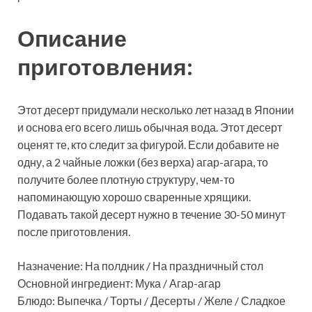
Описание
приготовления:
Этот десерт придумали несколько лет назад в Японии
и основа его всего лишь обычная вода. Этот десерт
оценят те, кто следит за фигурой. Если добавите не
одну, а 2 чайные ложки (без верха) агар-агара, то
получите более плотную структуру, чем-то
напоминающую хорошо сваренные хрящики.
Подавать такой десерт нужно в течение 30-50 минут
после приготовления.
Назначение: На полдник / На праздничный стол
Основной ингредиент: Мука / Агар-агар
Блюдо: Выпечка / Торты / Десерты / Желе / Сладкое