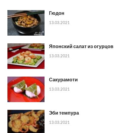
Гюдон
13.03.2021
Японский салат из огурцов
13.03.2021
Сакурамоти
13.03.2021
Эби темпура
13.03.2021