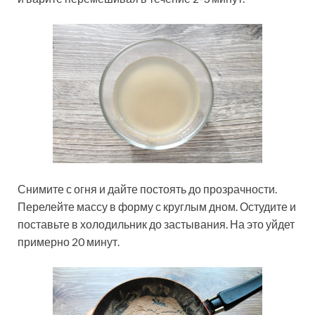
Снимите с огня и дайте постоять до прозрачности.
Перелейте массу в форму с круглым дном. Остудите и
поставьте в холодильник до застывания. На это уйдет
примерно 20 минут.