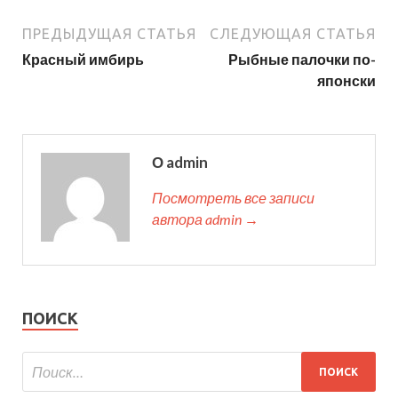
ПРЕДЫДУЩАЯ СТАТЬЯ
СЛЕДУЮЩАЯ СТАТЬЯ
Красный имбирь
Рыбные палочки по-
японски
О admin
Посмотреть все записи
автора admin →
ПОИСК