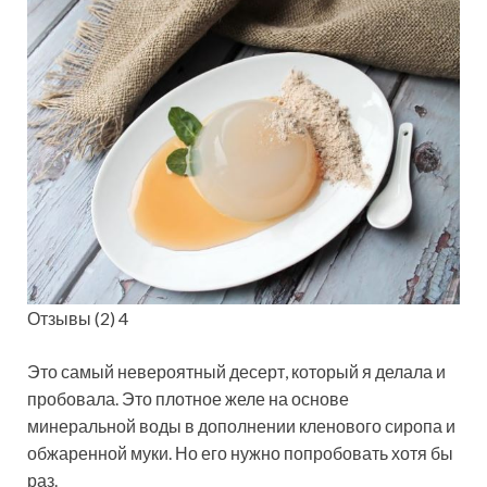
Отзывы (2) 4
Это самый невероятный десерт, который я делала и
пробовала. Это плотное желе
на основе
минеральной воды в дополнении кленового сиропа и
обжаренной муки. Но его нужно попробовать хотя бы
раз.