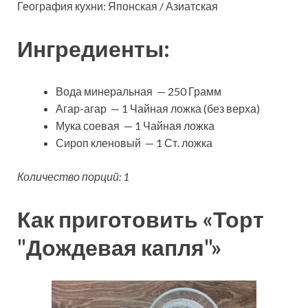
География кухни: Японская / Азиатская
Ингредиенты:
Вода минеральная — 250 Грамм
Агар-агар — 1 Чайная ложка (без верха)
Мука соевая — 1 Чайная ложка
Сироп кленовый — 1 Ст. ложка
Количество порций: 1
Как приготовить «Торт
"Дождевая капля"»