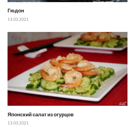
Гюдон
13.03.2021
Японский салат из огурцов
13.03.2021