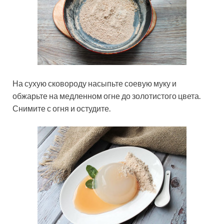
На сухую сковороду насыпьте соевую муку и
обжарьте на медленном огне до золотистого цвета.
Снимите с огня и остудите.