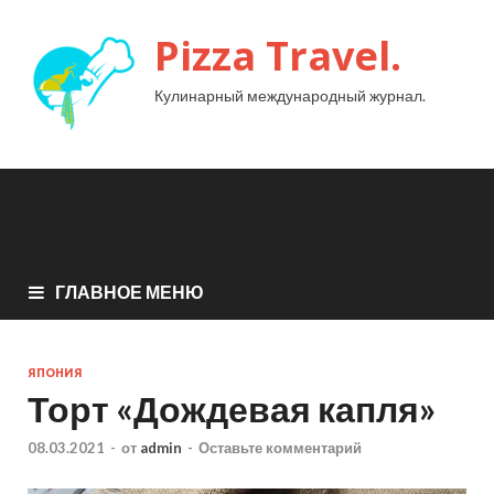
Pizza Travel.
Кулинарный международный журнал.
ГЛАВНОЕ МЕНЮ
ЯПОНИЯ
Торт «Дождевая капля»
08.03.2021
-
от
admin
-
Оставьте комментарий