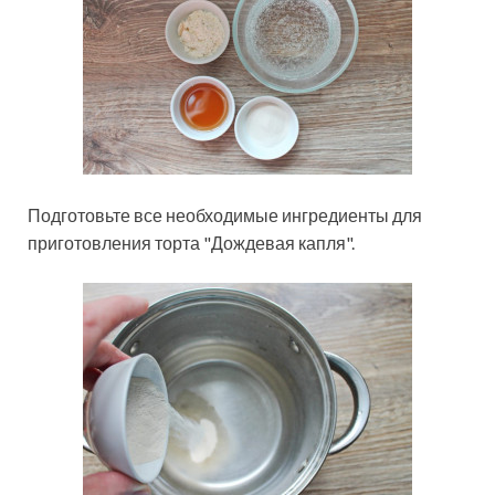
Подготовьте все необходимые ингредиенты для
приготовления торта "Дождевая капля".