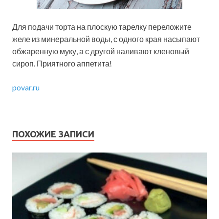
Для подачи торта на плоскую тарелку переложите
желе из минеральной воды, с одного края насыпают
обжаренную муку, а с другой наливают кленовый
сироп. Приятного аппетита!
povar.ru
ПОХОЖИЕ ЗАПИСИ