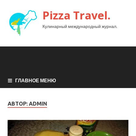
Pizza Travel.
Кулинарный международный журнал.
ГЛАВНОЕ МЕНЮ
АВТОР:
ADMIN