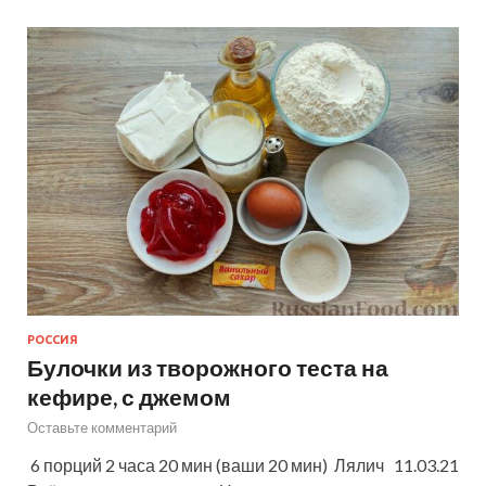
РОССИЯ
Булочки из творожного теста на
кефире, с джемом
Оставьте комментарий
6 порций 2 часа 20 мин (ваши 20 мин) Лялич 11.03.21