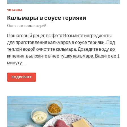
УКРАИНА
Кальмары в соусе терияки
Оставьте комментарий
Пошаговый рецепт с фото Возьмите ингредиенты
для приготовления кальмаров в соусе терияки. Под
теплой водой очистите кальмара. Доведите воду до
кипения, выложите в нее тушку кальмара. Варите ее 1
минуту. …
ПОДРОБНЕЕ