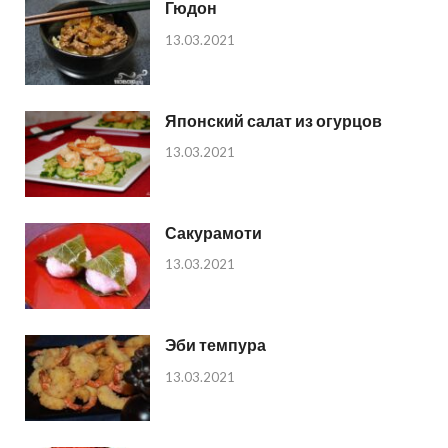
Гюдон
13.03.2021
Японский салат из огурцов
13.03.2021
Сакурамоти
13.03.2021
Эби темпура
13.03.2021