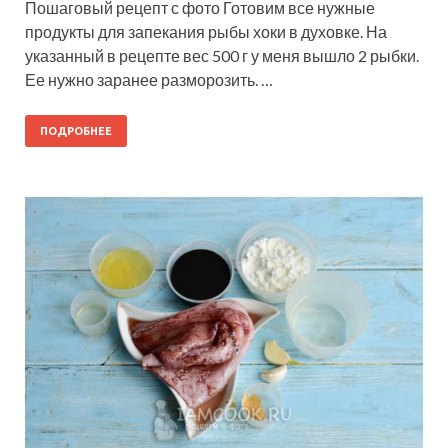
Пошаговый рецепт с фото Готовим все нужные
продукты для запекания рыбы хоки в духовке. На
указанный в рецепте вес 500 г у меня вышло 2 рыбки.
Ее нужно заранее разморозить. …
ПОДРОБНЕЕ