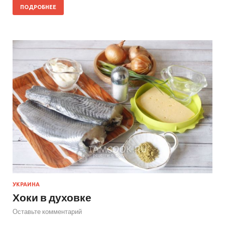
ПОДРОБНЕЕ
УКРАИНА
Хоки в духовке
Оставьте комментарий