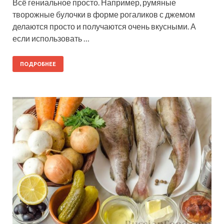
Всё гениальное просто. Например, румяные
творожные булочки в форме рогаликов с джемом
делаются просто и получаются очень вкусными. А
если использовать …
ПОДРОБНЕЕ