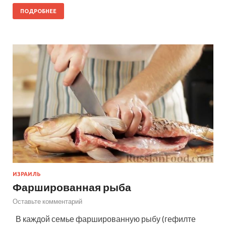
ПОДРОБНЕЕ
ИЗРАИЛЬ
Фаршированная рыба
Оставьте комментарий
В каждой семье фаршированную рыбу (гефилте