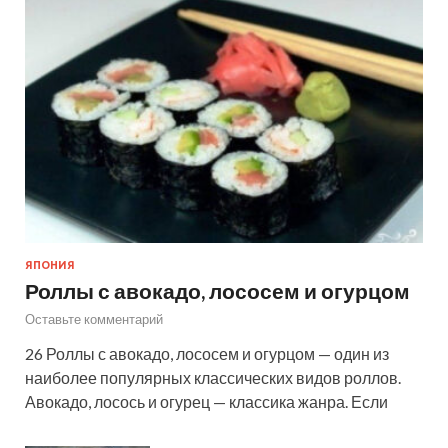
ЯПОНИЯ
Роллы с авокадо, лососем и огурцом
Оставьте комментарий
26 Роллы с авокадо, лососем и огурцом — один из
наиболее популярных классических видов роллов.
Авокадо, лосось и огурец — классика жанра. Если