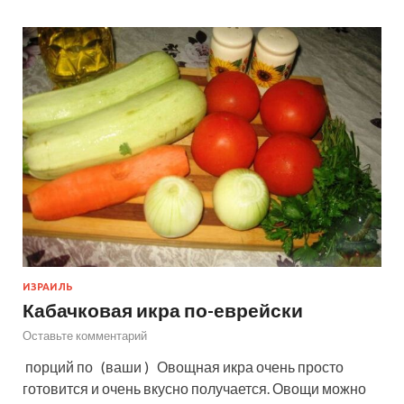
ИЗРАИЛЬ
Кабачковая икра по-еврейски
Оставьте комментарий
порций по (ваши ) Овощная икра очень просто
готовится и очень вкусно получается. Овощи можно