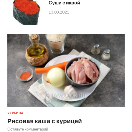
Суши с икрой
13.03.2021
УКРАИНА
Рисовая каша с курицей
Оставьте комментарий