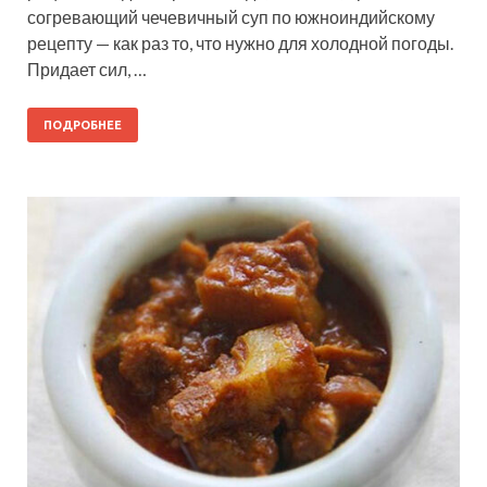
согревающий чечевичный суп по южноиндийскому
рецепту — как раз то, что нужно для холодной погоды.
Придает сил, …
ПОДРОБНЕЕ