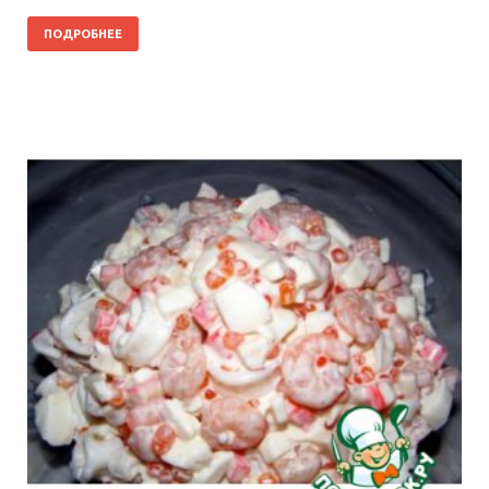
ПОДРОБНЕЕ