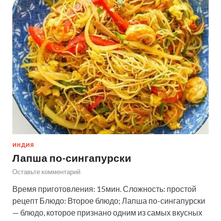
ИНДИЯ
Лапша по-сингапурски
Оставьте комментарий
Время приготовления: 15мин. Сложность: простой
рецепт Блюдо: Второе блюдо; Лапша по-сингапурски
— блюдо, которое признано одним из самых вкусных