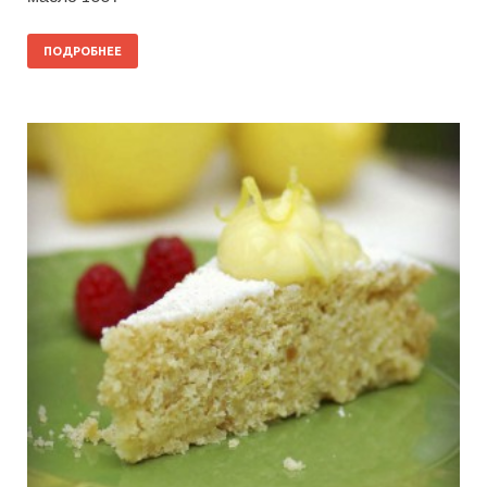
ПОДРОБНЕЕ