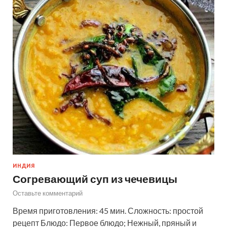
ИНДИЯ
Согревающий суп из чечевицы
Оставьте комментарий
Время приготовления: 45 мин. Сложность: простой
рецепт Блюдо: Первое блюдо; Нежный, пряный и