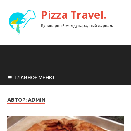
Pizza Travel.
Кулинарный международный журнал.
ГЛАВНОЕ МЕНЮ
АВТОР:
ADMIN