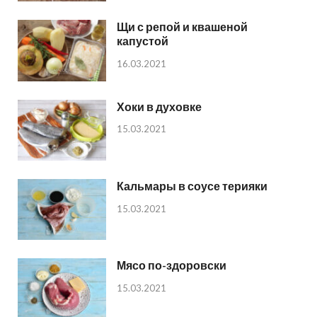
Щи с репой и квашеной
капустой
16.03.2021
Хоки в духовке
15.03.2021
Кальмары в соусе терияки
15.03.2021
Мясо по-здоровски
15.03.2021