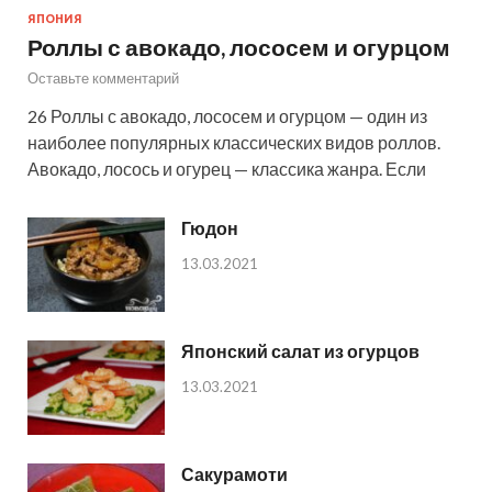
ЯПОНИЯ
Роллы с авокадо, лососем и огурцом
Оставьте комментарий
26 Роллы с авокадо, лососем и огурцом — один из
наиболее популярных классических видов роллов.
Авокадо, лосось и огурец — классика жанра. Если
Гюдон
13.03.2021
Японский салат из огурцов
13.03.2021
Сакурамоти