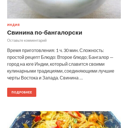
ИНДИЯ
Свинина по-бангалорски
Оставьте комментарий
Время приготовления: 1 ч. 30 мин. Сложность:
простой рецепт Блюдо: Второе блюдо; Бангалор —
город на юге Индии, который славится своими
кулинарными традициями, соединяющими лучшие
черты Востока и Запада. Свинина …
ПОДРОБНЕЕ