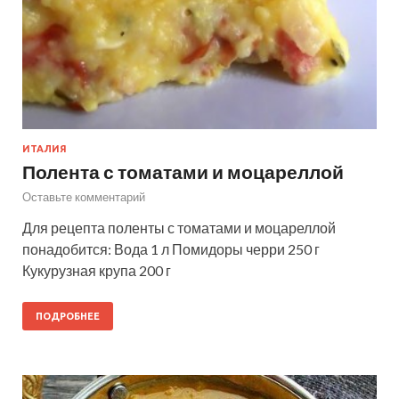
ИТАЛИЯ
Полента с томатами и моцареллой
Оставьте комментарий
Для рецепта поленты с томатами и моцареллой
понадобится: Вода 1 л Помидоры черри 250 г
Кукурузная крупа 200 г
ПОДРОБНЕЕ