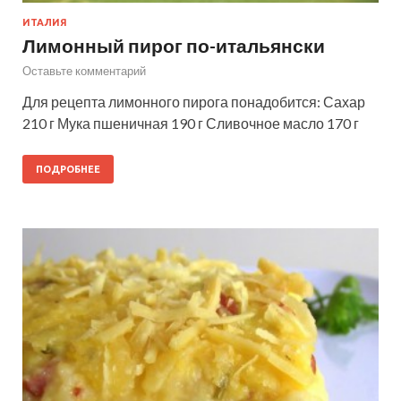
ИТАЛИЯ
Лимонный пирог по-итальянски
Оставьте комментарий
Для рецепта лимонного пирога понадобится: Сахар
210 г Мука пшеничная 190 г Сливочное масло 170 г
ПОДРОБНЕЕ