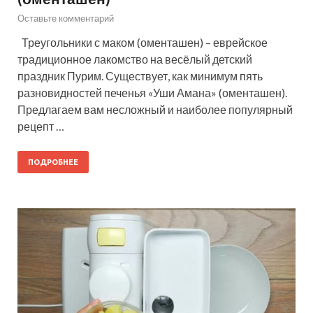
Оставьте комментарий
Треугольники с маком (оменташен) – еврейское
традиционное лакомство на весёлый детский
праздник Пурим. Существует, как минимум пять
разновидностей печенья «Уши Амана» (оменташен).
Предлагаем вам несложный и наиболее популярный
рецепт …
ПОДРОБНЕЕ