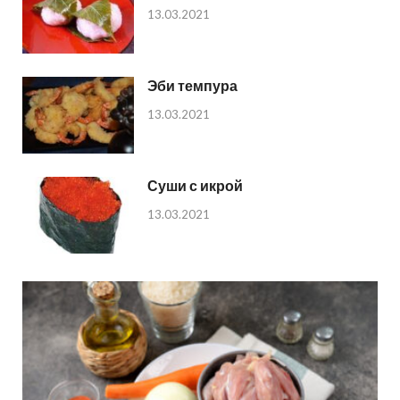
13.03.2021
Эби темпура
13.03.2021
Суши с икрой
13.03.2021