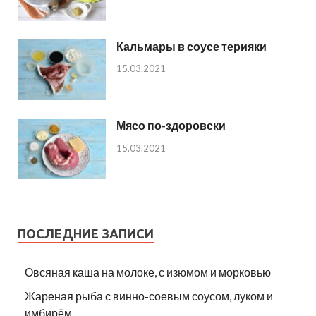
Кальмары в соусе терияки
15.03.2021
Мясо по-здоровски
15.03.2021
ПОСЛЕДНИЕ ЗАПИСИ
Овсяная каша на молоке, с изюмом и морковью
Жареная рыба с винно-соевым соусом, луком и
имбирём