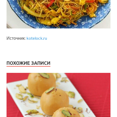
Источник:
kotelock.ru
ПОХОЖИЕ ЗАПИСИ