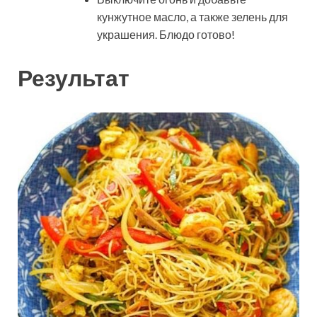
кунжутное масло, а также зелень для
украшения. Блюдо готово!
Результат