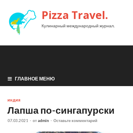
Pizza Travel.
Кулинарный международный журнал.
ГЛАВНОЕ МЕНЮ
ИНДИЯ
Лапша по-сингапурски
07.03.2021
-
от
admin
-
Оставьте комментарий