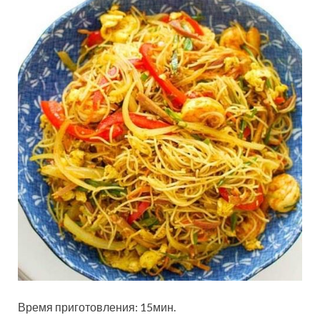
Время приготовления: 15мин.