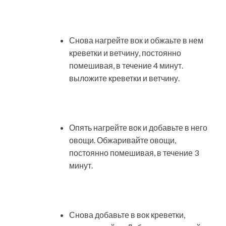
Снова нагрейте вок и обжаьте в нем
креветки и ветчину, постоянно
помешивая, в течение 4 минут.
выложите креветки и ветчину.
Опять нагрейте вок и добавьте в него
овощи. Обжаривайте овощи,
постоянно помешивая, в течение 3
минут.
Снова добавьте в вок креветки,