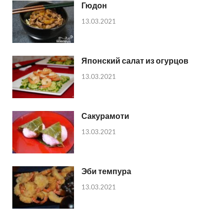
Гюдон
13.03.2021
Японский салат из огурцов
13.03.2021
Сакурамоти
13.03.2021
Эби темпура
13.03.2021