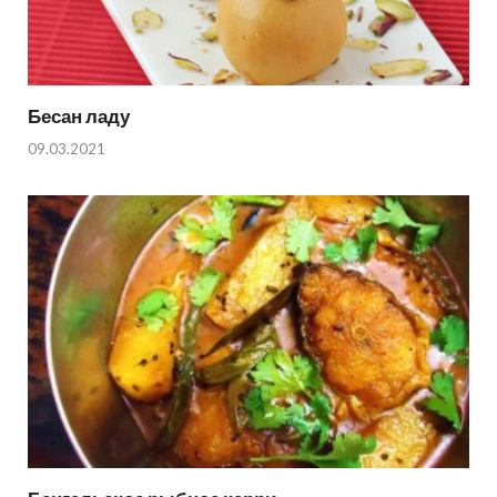
Бесан ладу
09.03.2021