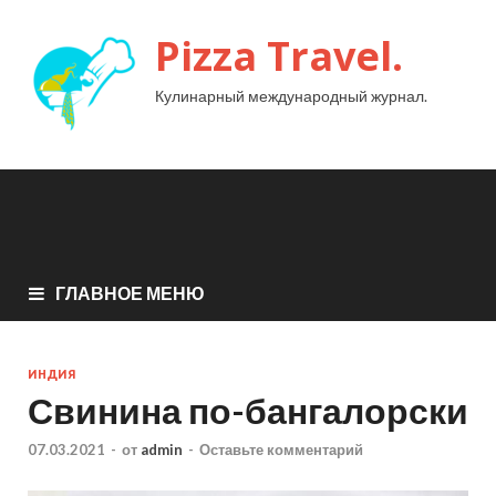
Pizza Travel.
Кулинарный международный журнал.
ГЛАВНОЕ МЕНЮ
ИНДИЯ
Свинина по-бангалорски
07.03.2021
-
от
admin
-
Оставьте комментарий