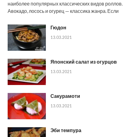
наиболее популярных классических видов роллов.
Авокадо, лосось и огурец — классика жанра. Если
Гюдон
13.03.2021
Японский салат из огурцов
13.03.2021
Сакурамоти
13.03.2021
Эби темпура