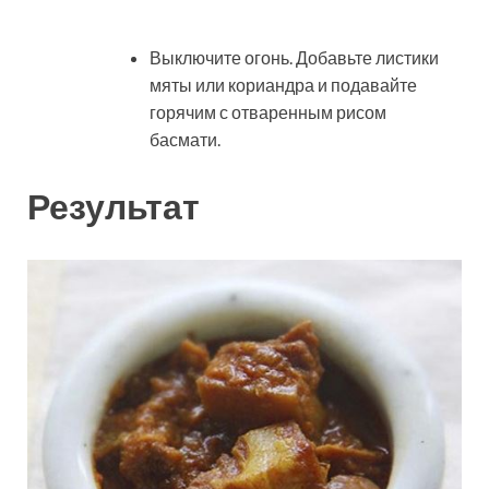
Выключите огонь. Добавьте листики
мяты или кориандра и подавайте
горячим с отваренным рисом
басмати.
Результат