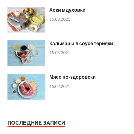
Хоки в духовке
15.03.2021
Кальмары в соусе терияки
15.03.2021
Мясо по-здоровски
15.03.2021
ПОСЛЕДНИЕ ЗАПИСИ