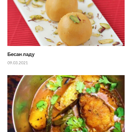
Бесан ладу
09.03.2021