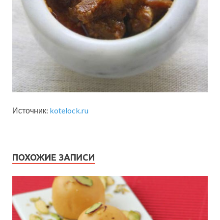
Источник:
kotelock.ru
ПОХОЖИЕ ЗАПИСИ