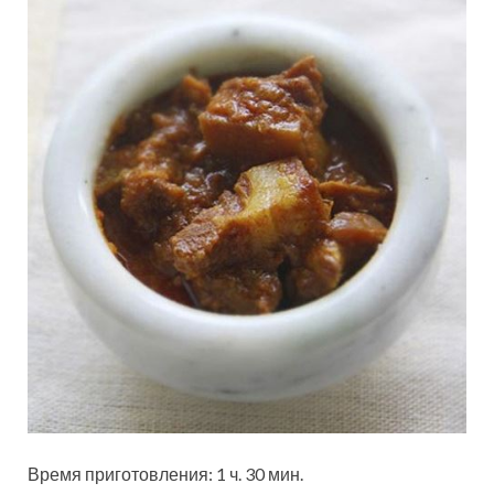
Время приготовления: 1 ч. 30 мин.