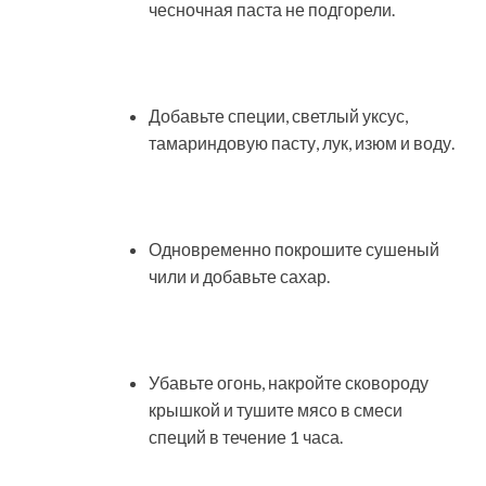
чесночная паста не подгорели.
Добавьте специи, светлый уксус,
тамариндовую пасту, лук, изюм и воду.
Одновременно покрошите сушеный
чили и добавьте сахар.
Убавьте огонь, накройте сковороду
крышкой и тушите мясо в смеси
специй в течение 1 часа.