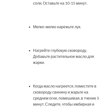
соли. Оставьте на 10-15 минут.
Мелко-мелко нарежьте лук.
Нагрейте глубокую сковороду.
Добавьте растительное масло для
жарки.
Когда масло нагреется, поместите в
сковороду свинину и жарьте на
среднем огне, помешивая, в тчение 5
минут. Следите, чтобы имбирная и