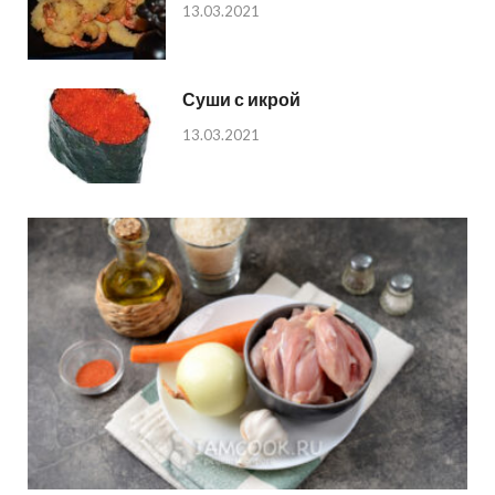
13.03.2021
Суши с икрой
13.03.2021