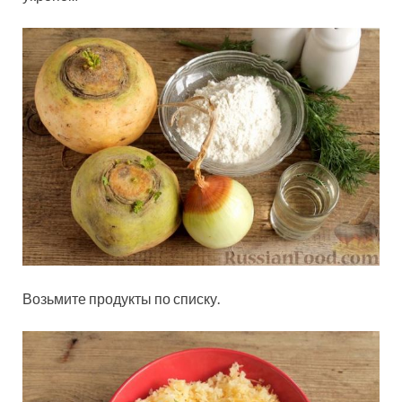
Возьмите продукты по списку.