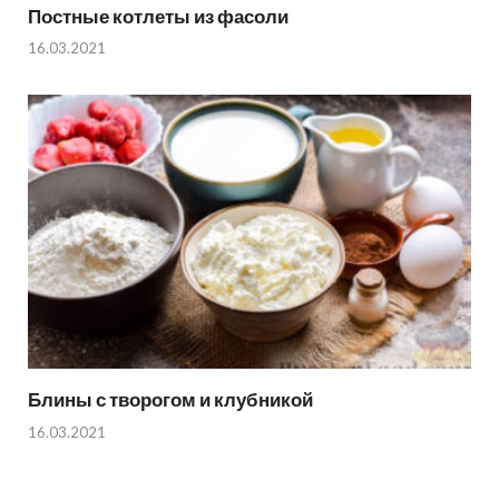
Постные котлеты из фасоли
16.03.2021
Блины с творогом и клубникой
16.03.2021