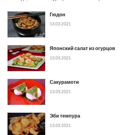
Гюдон
13.03.2021
Японский салат из огурцов
13.03.2021
Сакурамоти
13.03.2021
Эби темпура
13.03.2021