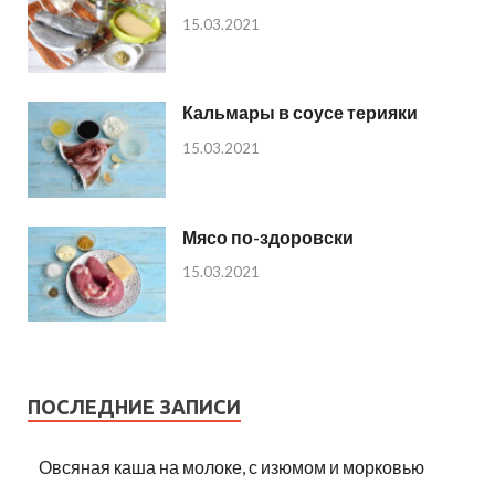
15.03.2021
Кальмары в соусе терияки
15.03.2021
Мясо по-здоровски
15.03.2021
ПОСЛЕДНИЕ ЗАПИСИ
Овсяная каша на молоке, с изюмом и морковью