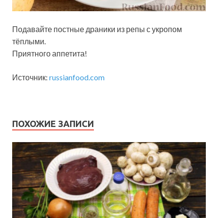
Подавайте постные драники из репы с укропом
тёплыми.
Приятного аппетита!
Источник:
russianfood.com
ПОХОЖИЕ ЗАПИСИ