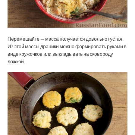
Перемешайте — масса получается довольно густая.
Из этой массы драники можно формировать руками в
виде кружочков или выкладывать на сковороду
ложкой.