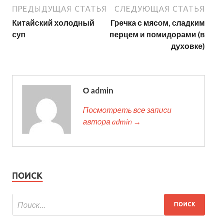
ПРЕДЫДУЩАЯ СТАТЬЯ
СЛЕДУЮЩАЯ СТАТЬЯ
Китайский холодный
Гречка с мясом, сладким
суп
перцем и помидорами (в
духовке)
О admin
Посмотреть все записи
автора admin →
ПОИСК