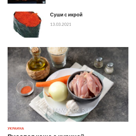
Суши с икрой
13.03.2021
УКРАИНА