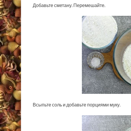
Добавьте сметану. Перемешайте.
Всыпьте соль и добавьте порциями муку.