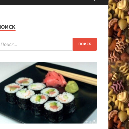
ПОИСК