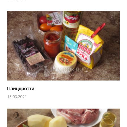
Панцеротти
16.03.2021