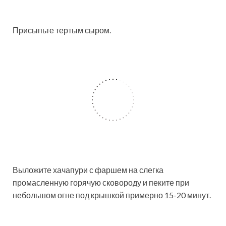
Присыпьте тертым сыром.
Выложите хачапури с фаршем на слегка
промасленную горячую сковороду и пеките при
небольшом огне под крышкой примерно 15-20 минут.