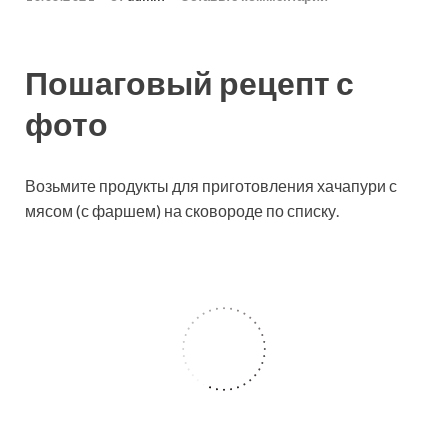
Пошаговый рецепт с
фото
Возьмите продукты для приготовления хачапури с
мясом (с фаршем) на сковороде по списку.