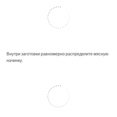
Внутри заготовки равномерно распределите мясную
начинку.