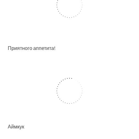
Приятного аппетита!
Аймкук