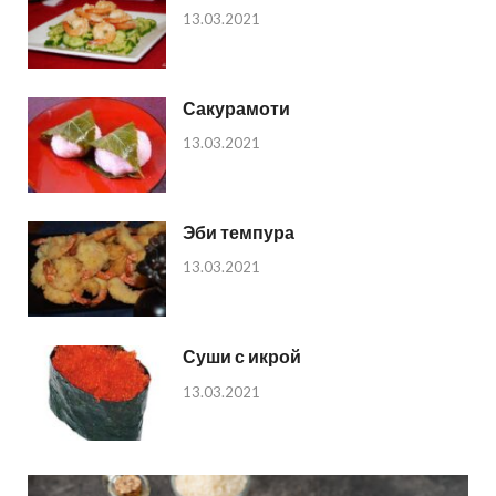
13.03.2021
Сакурамоти
13.03.2021
Эби темпура
13.03.2021
Суши с икрой
13.03.2021