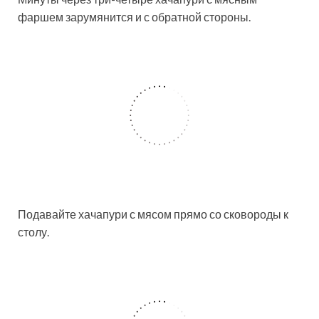
фаршем зарумянится и с обратной стороны.
Подавайте хачапури с мясом прямо со сковороды к
столу.