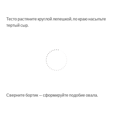
Тесто растяните круглой лепешкой, по краю насыпьте
тертый сыр.
Сверните бортик — сформируйте подобие овала.