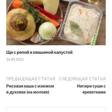
Щи с репой и квашеной капустой
16.03.2021
ПРЕДЫДУЩАЯ СТАТЬЯ
СЛЕДУЮЩАЯ СТАТЬЯ
Рисовая каша с изюмом
Нигири суши с
в духовке (на молоке)
креветками