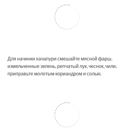
Для начинки хачапури смешайте мясной фарш,
измельченные зелень, репчатый лук, чеснок, чили,
приправьте молотым кориандром и солью.