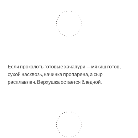
Если проколоть готовые хачапури — мякиш готов,
сухой насквозь, начинка пропарена, а сыр
расплавлен. Верхушка остается бледной.