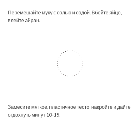
Перемешайте муку с солью и содой. Вбейте яйцо,
влейте айран.
Замесите мягкое, пластичное тесто, накройте и дайте
отдохнуть
минут 10-15.