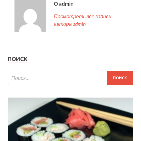
О admin
Посмотреть все записи
автора admin →
ПОИСК