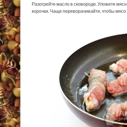
Разогрейте масло в сковороде. Уложите мясн
корочки. Чаще переворачивайте, чтобы мясо 