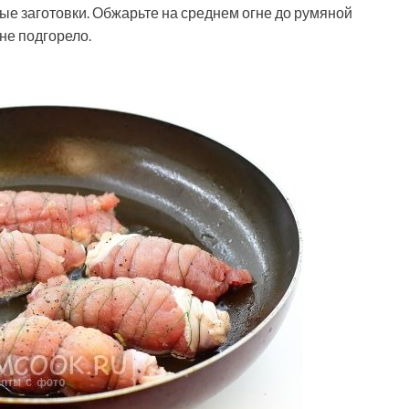
ые заготовки. Обжарьте на среднем огне до румяной
не подгорело.