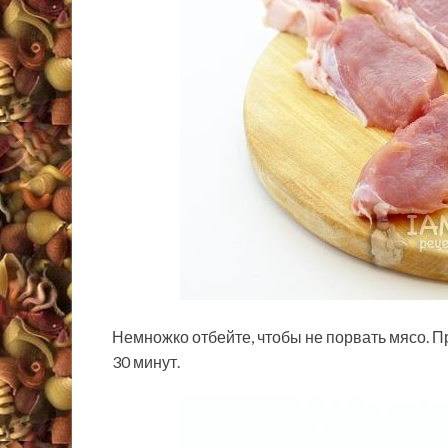
Немножко отбейте, чтобы не порвать мясо. П
30 минут.