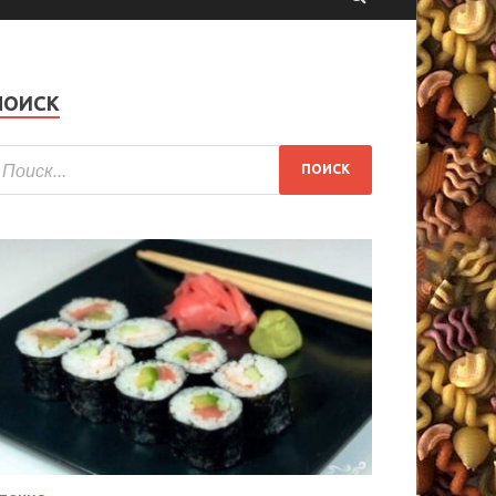
ПОИСК