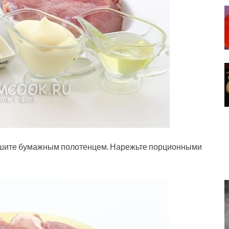
сушите бумажным полотенцем. Нарежьте порционными