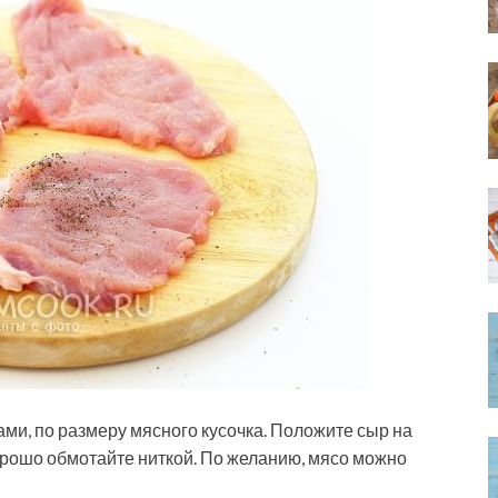
и, по размеру мясного кусочка. Положите сыр на
орошо обмотайте ниткой. По желанию, мясо можно