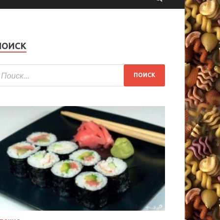
ПОИСК