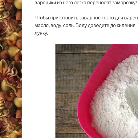
вареники из него легко переносят заморозку!
Чтобы приготовить заварное тесто для варен
масло, воду, соль. Воду доведите до кипения.
лунку.