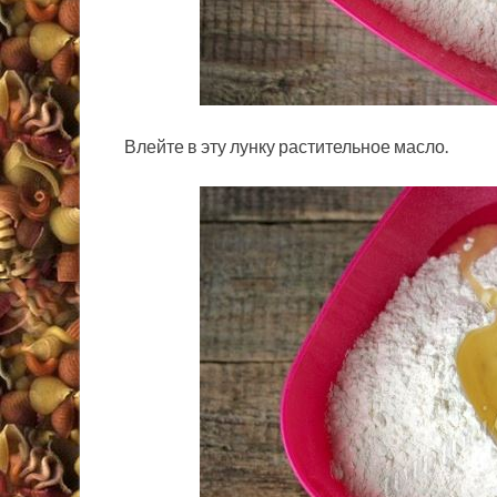
Влейте в эту лунку растительное масло.