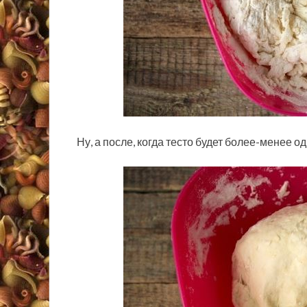
Ну, а после, когда тесто будет более-менее 